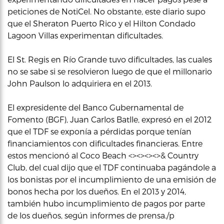
peticiones de NotiCel. No obstante, este diario supo
que el Sheraton Puerto Rico y el Hilton Condado
Lagoon Villas experimentan dificultades.
El St. Regis en Río Grande tuvo dificultades, las cuales
no se sabe si se resolvieron luego de que el millonario
John Paulson lo adquiriera en el 2013.
El expresidente del Banco Gubernamental de
Fomento (BGF), Juan Carlos Batlle, expresó en el 2012
que el TDF se exponía a pérdidas porque tenían
financiamientos con dificultades financieras. Entre
estos mencionó al Coco Beach <><><><>& Country
Club, del cual dijo que el TDF continuaba pagándole a
los bonistas por el incumplimiento de una emisión de
bonos hecha por los dueños. En el 2013 y 2014,
también hubo incumplimiento de pagos por parte
de los dueños, según informes de prensa./p