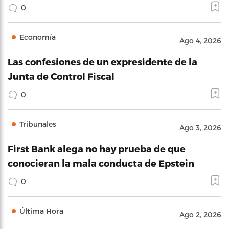
0
Economía
Ago 4, 2026
Las confesiones de un expresidente de la
Junta de Control Fiscal
0
Tribunales
Ago 3, 2026
First Bank alega no hay prueba de que
conocieran la mala conducta de Epstein
0
Última Hora
Ago 2, 2026