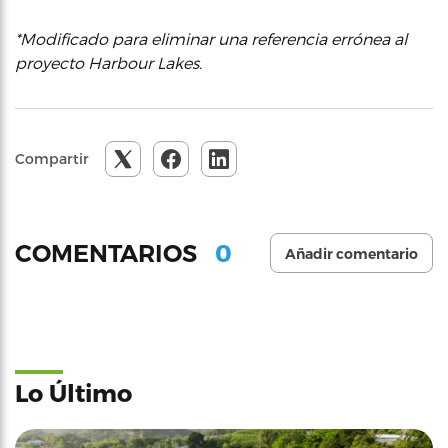
*Modificado para eliminar una referencia errónea al
proyecto Harbour Lakes.
Compartir
0
COMENTARIOS
Añadir comentario
Lo Último