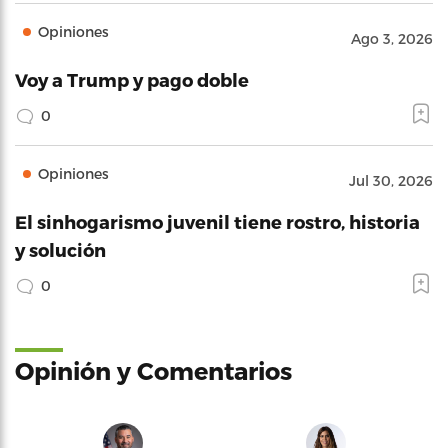
Opiniones
Ago 3, 2026
Voy a Trump y pago doble
0
Opiniones
Jul 30, 2026
El sinhogarismo juvenil tiene rostro, historia
y solución
0
Opinión y Comentarios