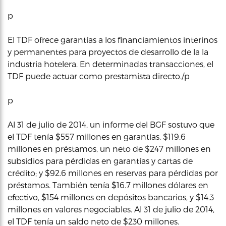
p
El TDF ofrece garantías a los financiamientos interinos
y permanentes para proyectos de desarrollo de la la
industria hotelera. En determinadas transacciones, el
TDF puede actuar como prestamista directo./p
p
Al 31 de julio de 2014, un informe del BGF sostuvo que
el TDF tenía $557 millones en garantías, $119.6
millones en préstamos, un neto de $247 millones en
subsidios para pérdidas en garantías y cartas de
crédito; y $92.6 millones en reservas para pérdidas por
préstamos. También tenía $16.7 millones dólares en
efectivo, $154 millones en depósitos bancarios, y $14.3
millones en valores negociables. Al 31 de julio de 2014,
el TDF tenía un saldo neto de $230 millones.