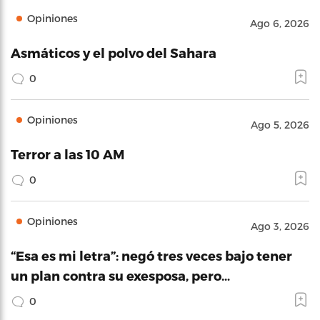
Opiniones
Ago 6, 2026
Asmáticos y el polvo del Sahara
0
Opiniones
Ago 5, 2026
Terror a las 10 AM
0
Opiniones
Ago 3, 2026
“Esa es mi letra”: negó tres veces bajo tener
un plan contra su exesposa, pero…
0