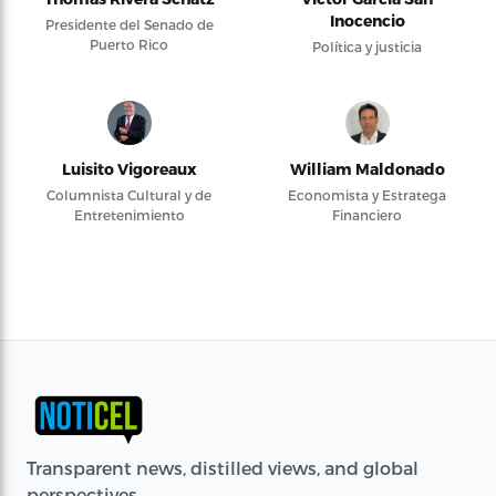
Inocencio
Presidente del Senado de
Puerto Rico
Política y justicia
Luisito Vigoreaux
William Maldonado
Columnista Cultural y de
Economista y Estratega
Entretenimiento
Financiero
Transparent news, distilled views, and global
perspectives.