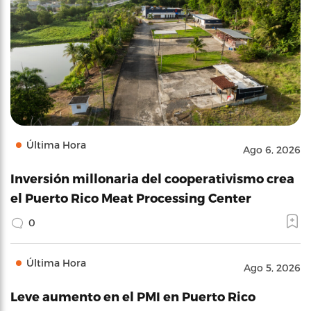
Última Hora
Ago 6, 2026
Inversión millonaria del cooperativismo crea
el Puerto Rico Meat Processing Center
0
Última Hora
Ago 5, 2026
Leve aumento en el PMI en Puerto Rico