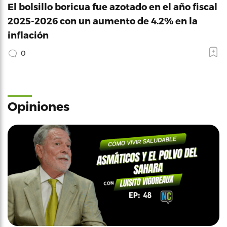
El bolsillo boricua fue azotado en el año fiscal
2025-2026 con un aumento de 4.2% en la
inflación
0
Opiniones