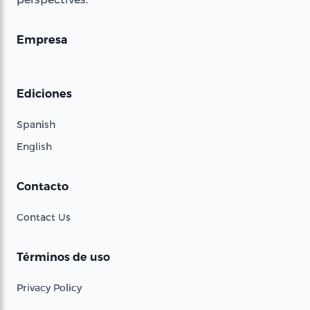
Empresa
Ediciones
Spanish
English
Contacto
Contact Us
Términos de uso
Privacy Policy