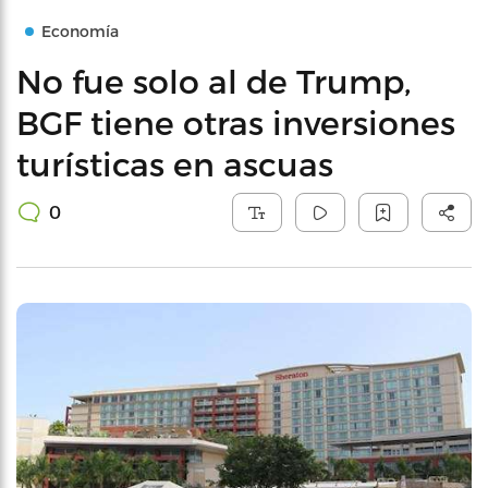
Economía
No fue solo al de Trump,
BGF tiene otras inversiones
turísticas en ascuas
0