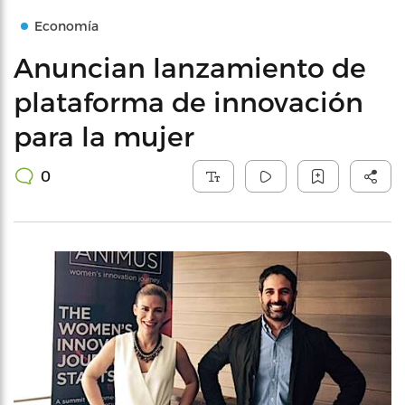
Economía
Anuncian lanzamiento de
plataforma de innovación
para la mujer
0