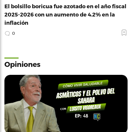
El bolsillo boricua fue azotado en el año fiscal
2025-2026 con un aumento de 4.2% en la
inflación
0
Opiniones