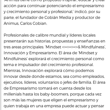
acción para continuar potenciando el empresarismo
y crecimiento personal y profesional,’ indicó, por su
parte, el fundador de Cobián Media y productor de
Animus, Carlos Cobian.
Profesionales de calibre mundial y líderes locales
presentarán sus historias, propuestas y enseñanzas en
tres areas principales: ‘Mindset <><><><>& Mindfulness’,
Innovación y Empresarismo. El área de ‘Mindset y
Mindfulness’ explorará el crecimiento personal como
tema e impulsador del crecimiento profesional.
Mientras, Innovación explorará cómo podemos
innovar desde donde estamos, sea como empleados,
ejecutivos, líderes, voluntarios o jefes de familia. El área
de Empresarismo tomará en cuenta desde los
millenials hasta los baby-boomers, porque cada vez
son más las mujeres que eligen el empresarismo y
quien trabaja en una empresa puede actuar y pensar