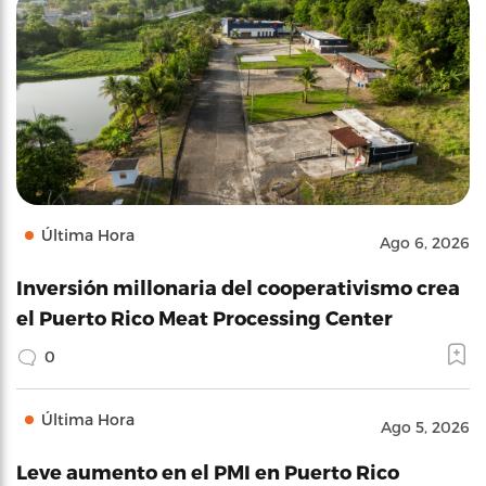
Última Hora
Ago 6, 2026
Inversión millonaria del cooperativismo crea
el Puerto Rico Meat Processing Center
0
Última Hora
Ago 5, 2026
Leve aumento en el PMI en Puerto Rico