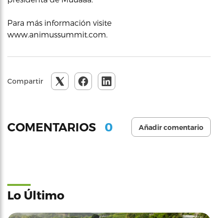
Para más información visite
www.animussummit.com.
Compartir
0
COMENTARIOS
Añadir comentario
Lo Último