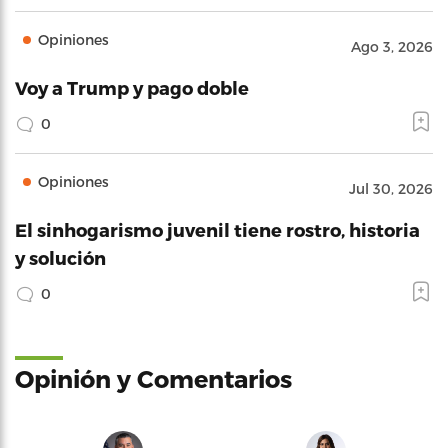
Opiniones
Ago 3, 2026
Voy a Trump y pago doble
0
Opiniones
Jul 30, 2026
El sinhogarismo juvenil tiene rostro, historia
y solución
0
Opinión y Comentarios