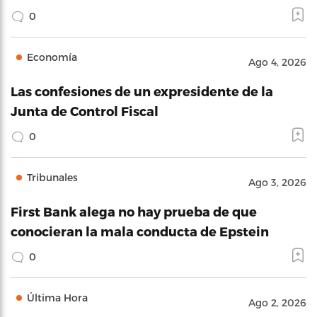
0
Economía
Ago 4, 2026
Las confesiones de un expresidente de la
Junta de Control Fiscal
0
Tribunales
Ago 3, 2026
First Bank alega no hay prueba de que
conocieran la mala conducta de Epstein
0
Última Hora
Ago 2, 2026