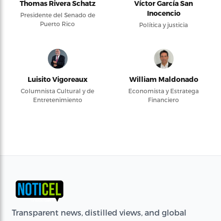
Thomas Rivera Schatz
Víctor García San
Inocencio
Presidente del Senado de
Puerto Rico
Política y justicia
Luisito Vigoreaux
William Maldonado
Columnista Cultural y de
Economista y Estratega
Entretenimiento
Financiero
Transparent news, distilled views, and global