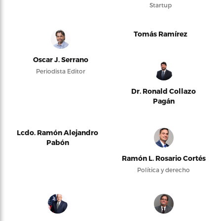
Startup
Tomás Ramírez
Oscar J. Serrano
Periodista Editor
Dr. Ronald Collazo
Pagán
Lcdo. Ramón Alejandro
Pabón
Ramón L. Rosario Cortés
Política y derecho