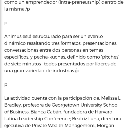
como un emprendedor (intra-preneurship) dentro de
la misma./p
p
Animus está estructurado para ser un evento
dinámico resaltando tres formatos: presentaciones,
conversaciones entre dos personas en temas
específicos, y pecha-kuchas, definido como ‘pitches’
de siete minutos—todos presentados por líderes de
una gran variedad de industrias./p
p
La actividad cuenta con la participación de: Melissa L.
Bradley, profesora de Georgetown University School
of Business; Bianca Cabán, fundadora de Harvard
Latina Leadership Conference; Beatriz Luna, directora
ejecutiva de Private Wealth Management, Morgan