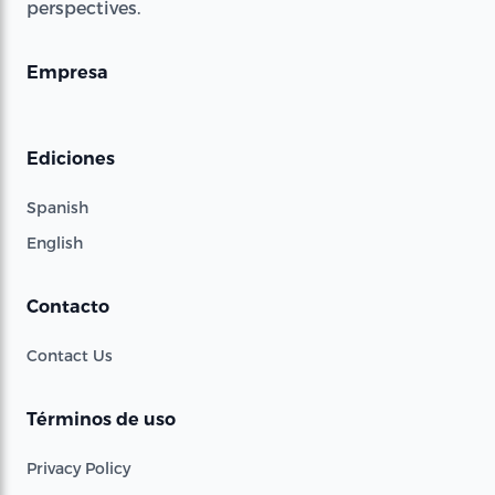
perspectives.
Empresa
Ediciones
Spanish
English
Contacto
Contact Us
Términos de uso
Privacy Policy