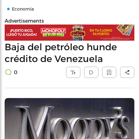
Economía
Advertisements
Baja del petróleo hunde
crédito de Venezuela
0