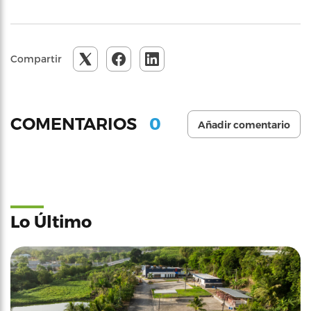
Compartir
0
COMENTARIOS
Añadir comentario
Lo Último