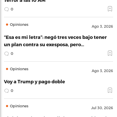
0
Opiniones
Ago 3, 2026
“Esa es mi letra”: negó tres veces bajo tener
un plan contra su exesposa, pero…
0
Opiniones
Ago 3, 2026
Voy a Trump y pago doble
0
Opiniones
Jul 30, 2026