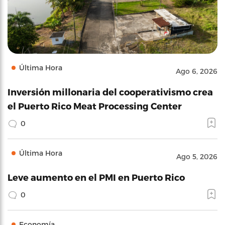
Última Hora
Ago 6, 2026
Inversión millonaria del cooperativismo crea
el Puerto Rico Meat Processing Center
0
Última Hora
Ago 5, 2026
Leve aumento en el PMI en Puerto Rico
0
Economía