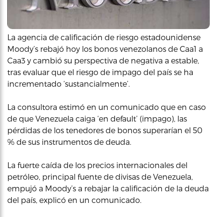
La agencia de calificación de riesgo estadounidense
Moody’s rebajó hoy los bonos venezolanos de Caa1 a
Caa3 y cambió su perspectiva de negativa a estable,
tras evaluar que el riesgo de impago del país se ha
incrementado ‘sustancialmente’.
La consultora estimó en un comunicado que en caso
de que Venezuela caiga ‘en default’ (impago), las
pérdidas de los tenedores de bonos superarían el 50
% de sus instrumentos de deuda.
La fuerte caída de los precios internacionales del
petróleo, principal fuente de divisas de Venezuela,
empujó a Moody’s a rebajar la calificación de la deuda
del país, explicó en un comunicado.