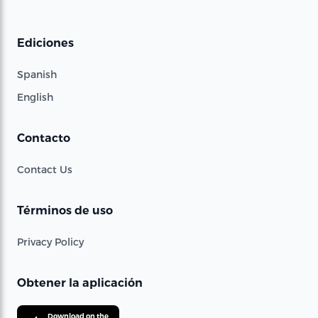
Ediciones
Spanish
English
Contacto
Contact Us
Términos de uso
Privacy Policy
Obtener la aplicación
Download on the