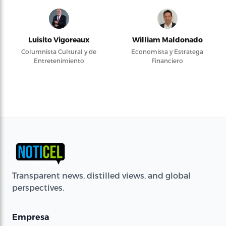
Luisito Vigoreaux
William Maldonado
Columnista Cultural y de
Economista y Estratega
Entretenimiento
Financiero
Transparent news, distilled views, and global
perspectives.
Empresa