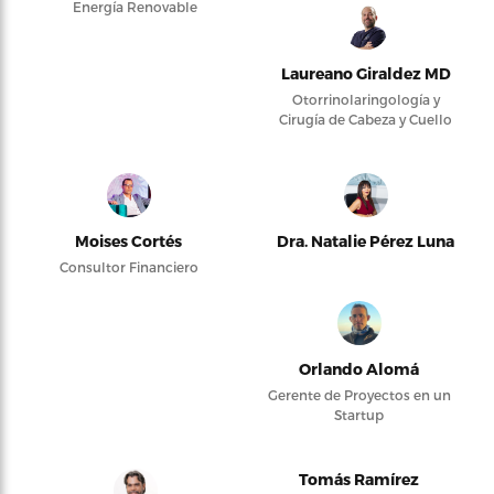
Energía Renovable
Laureano Giraldez MD
Otorrinolaringología y
Cirugía de Cabeza y Cuello
Moises Cortés
Dra. Natalie Pérez Luna
Consultor Financiero
Orlando Alomá
Gerente de Proyectos en un
Startup
Tomás Ramírez