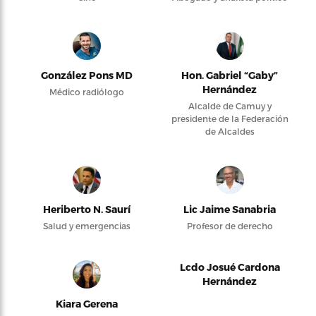
González Pons MD
Hon. Gabriel “Gaby”
Hernández
Médico radiólogo
Alcalde de Camuy y
presidente de la Federación
de Alcaldes
Heriberto N. Saurí
Lic Jaime Sanabria
Salud y emergencias
Profesor de derecho
Lcdo Josué Cardona
Hernández
Kiara Gerena