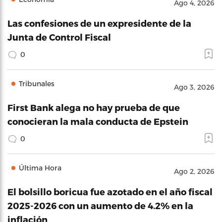
Ago 4, 2026
Las confesiones de un expresidente de la
Junta de Control Fiscal
0
Tribunales
Ago 3, 2026
First Bank alega no hay prueba de que
conocieran la mala conducta de Epstein
0
Última Hora
Ago 2, 2026
El bolsillo boricua fue azotado en el año fiscal
2025-2026 con un aumento de 4.2% en la
inflación