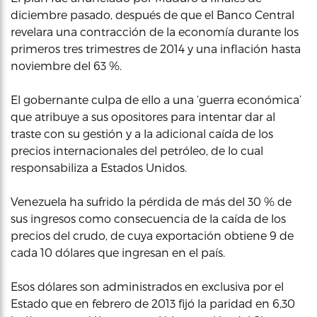
diciembre pasado, después de que el Banco Central
revelara una contracción de la economía durante los
primeros tres trimestres de 2014 y una inflación hasta
noviembre del 63 %.
El gobernante culpa de ello a una ‘guerra económica’
que atribuye a sus opositores para intentar dar al
traste con su gestión y a la adicional caída de los
precios internacionales del petróleo, de lo cual
responsabiliza a Estados Unidos.
Venezuela ha sufrido la pérdida de más del 30 % de
sus ingresos como consecuencia de la caída de los
precios del crudo, de cuya exportación obtiene 9 de
cada 10 dólares que ingresan en el país.
Esos dólares son administrados en exclusiva por el
Estado que en febrero de 2013 fijó la paridad en 6,30