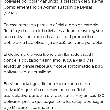
bolívares por dólar y anunció la creación del Sistema
Complementario de Administración de Divisas
(Sicad).
En este mercado paralelo oficial el tipo de cambio
fluctúa y el coste de la divisa estadounidense registra
una cotización que en la actualidad promedia el
doble de la tasa oficial fija de 6.30 bolívares por dólar.
El Gobierno dio vida luego a un llamado Sicad II,
donde la cotización asimismo fluctúa y la divisa
estadounidense reporta un coste aproximado a los 51
bolívares en la actualidad.
En Venezuela rige adicionalmente una cuarta
cotización que ofrece el mercado no oficial
especulativo, donde la divisa se cotiza hoy en casi 180
bolívares, precio que pagan ‘solo los estúpidos’, según
dijo Maduro hace una semana.