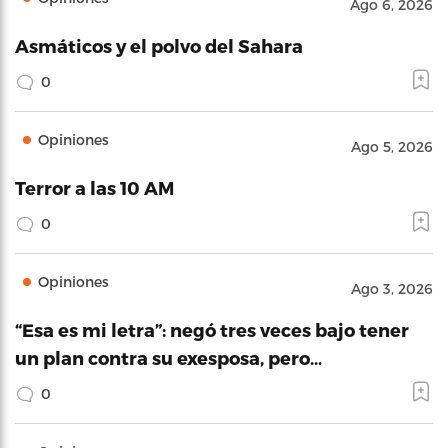
Ago 6, 2026
Asmáticos y el polvo del Sahara
0
Opiniones
Ago 5, 2026
Terror a las 10 AM
0
Opiniones
Ago 3, 2026
“Esa es mi letra”: negó tres veces bajo tener
un plan contra su exesposa, pero…
0