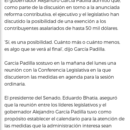
El gobernador Alejandro García Padilla admitió que,
como parte de la discusión en torno a la anunciada
reforma contributiva, el ejecutivo y el legislativo han
discutido la posibilidad de una exención a los
contribuyentes asalariados de hasta 50 mil dólares.
‘Sí, es una posibilidad. Cuánto más o cuánto menos,
es algo que se verá al final’, dijo García Padilla.
Garcia Padilla sostuvo en la mañana del lunes una
reunión con la Conferencia Legislativa en la que
discutieron las medidas en agenda para la sesión
ordinaria.
El presidente del Senado, Eduardo Bhatia, aseguró
que la reunión entre los líderes legislativos y el
gobernador Alejandro García Padilla tuvo como
propósito establecer el calendario para la atención de
las medidas que la administración interesa sean