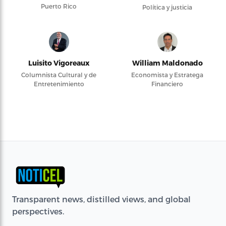
Puerto Rico
Política y justicia
Luisito Vigoreaux
William Maldonado
Columnista Cultural y de
Economista y Estratega
Entretenimiento
Financiero
Transparent news, distilled views, and global
perspectives.