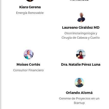
Kiara Gerena
Energía Renovable
Laureano Giraldez MD
Otorrinolaringología y
Cirugía de Cabeza y Cuello
Moises Cortés
Dra. Natalie Pérez Luna
Consultor Financiero
Orlando Alomá
Gerente de Proyectos en un
Startup