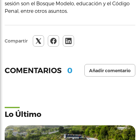
sesión son el Bosque Modelo, educación y el Código
Penal, entre otros asuntos.
Compartir
0
COMENTARIOS
Añadir comentario
Lo Último