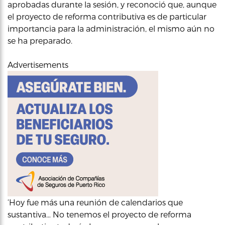
aprobadas durante la sesión, y reconoció que, aunque
el proyecto de reforma contributiva es de particular
importancia para la administración, el mismo aún no
se ha preparado.
Advertisements
‘Hoy fue más una reunión de calendarios que
sustantiva… No tenemos el proyecto de reforma