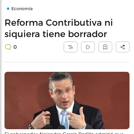
Economía
Reforma Contributiva ni
siquiera tiene borrador
0