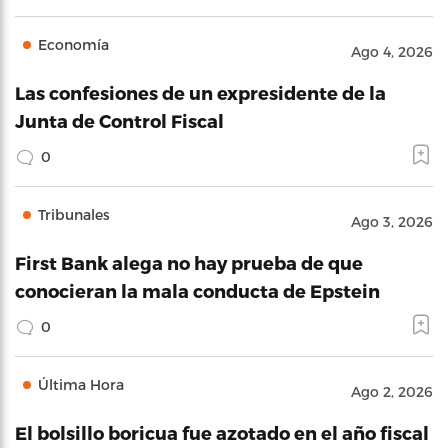
Economía
Ago 4, 2026
Las confesiones de un expresidente de la
Junta de Control Fiscal
0
Tribunales
Ago 3, 2026
First Bank alega no hay prueba de que
conocieran la mala conducta de Epstein
0
Última Hora
Ago 2, 2026
El bolsillo boricua fue azotado en el año fiscal