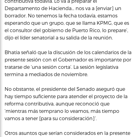
contributiva todavía. Lo va a preparar el
Departamento de Hacienda… nos va a [enviar] un
borrador. No tenemos la fecha todavía, estamos
esperando que un grupo, que se llama KPMG, que es
el consultor del gobierno de Puerto Rico, lo prepare’,
dijo el líder senatorial a su salida de la reunión.
Bhatia señaló que la discusión de los calendarios de la
presente sesión con el Gobernador es importante por
tratarse de ‘una sesión corta’. La sesión legislativa
termina a mediados de noviembre.
No obstante, el presidente del Senado aseguró que
hay tiempo suficiente para atender el proyecto de la
reforma contributiva, aunque reconoció que
‘mientras más temprano lo veamos, más tiempo
vamos a tener [para su consideración]’.
Otros asuntos que serían considerados en la presente