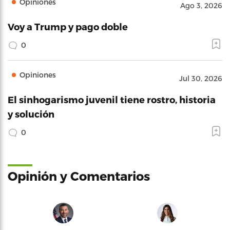
Opiniones
Ago 3, 2026
Voy a Trump y pago doble
0
Opiniones
Jul 30, 2026
El sinhogarismo juvenil tiene rostro, historia
y solución
0
Opinión y Comentarios