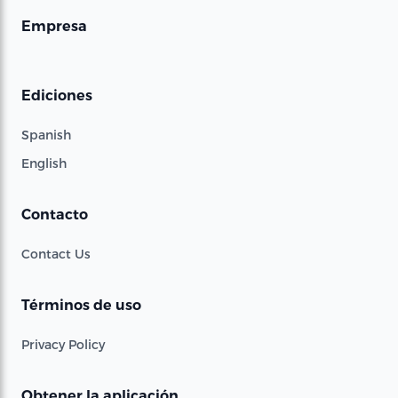
Empresa
Ediciones
Spanish
English
Contacto
Contact Us
Términos de uso
Privacy Policy
Obtener la aplicación