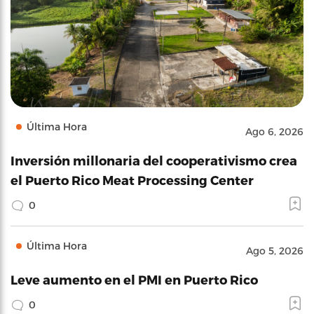
Última Hora
Ago 6, 2026
Inversión millonaria del cooperativismo crea
el Puerto Rico Meat Processing Center
0
Última Hora
Ago 5, 2026
Leve aumento en el PMI en Puerto Rico
0