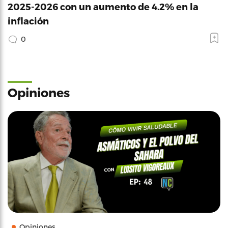
2025-2026 con un aumento de 4.2% en la
inflación
0
Opiniones
Opiniones