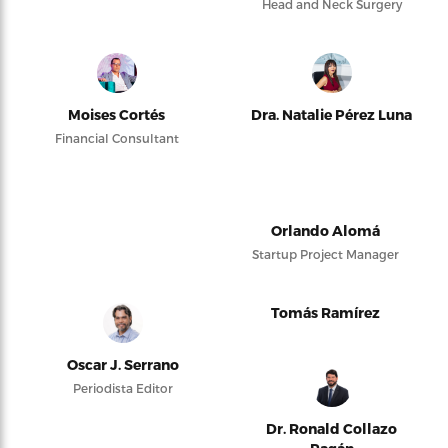
Head and Neck Surgery
Moises Cortés
Dra. Natalie Pérez Luna
Financial Consultant
Orlando Alomá
Startup Project Manager
Tomás Ramírez
Oscar J. Serrano
Periodista Editor
Dr. Ronald Collazo