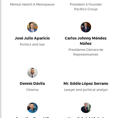
Mental Health & Menopause
President & Founder
Pacifico Group
José Julio Aparicio
Carlos Johnny Méndez
Núñez
Politics and law
Presidente Cámara de
Representantes
Dennis Dávila
Mr. Eddie López Serrano
Cinema
Lawyer and political analyst