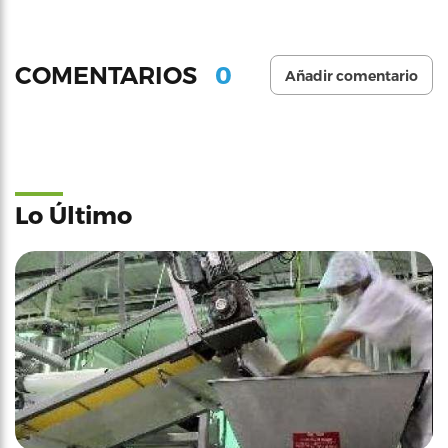
0
COMENTARIOS
Añadir comentario
Lo Último