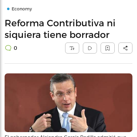
Economy
Reforma Contributiva ni
siquiera tiene borrador
0