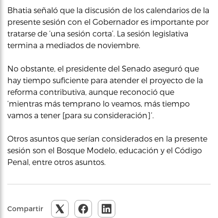
Bhatia señaló que la discusión de los calendarios de la
presente sesión con el Gobernador es importante por
tratarse de ‘una sesión corta’. La sesión legislativa
termina a mediados de noviembre.
No obstante, el presidente del Senado aseguró que
hay tiempo suficiente para atender el proyecto de la
reforma contributiva, aunque reconoció que
‘mientras más temprano lo veamos, más tiempo
vamos a tener [para su consideración]’.
Otros asuntos que serían considerados en la presente
sesión son el Bosque Modelo, educación y el Código
Penal, entre otros asuntos.
Compartir