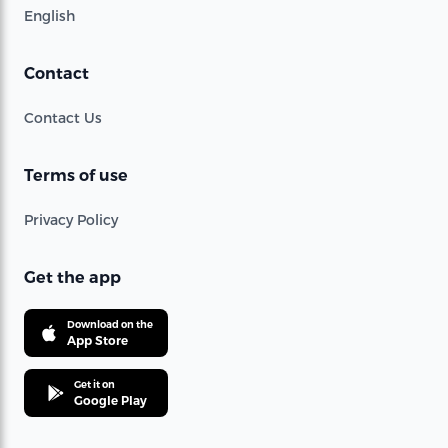
English
Contact
Contact Us
Terms of use
Privacy Policy
Get the app
Download on the
App Store
Get it on
Google Play