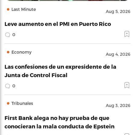
Last Minute
Aug 5, 2026
Leve aumento en el PMI en Puerto Rico
0
Economy
Aug 4, 2026
Las confesiones de un expresidente de la
Junta de Control Fiscal
0
Tribunales
Aug 3, 2026
First Bank alega no hay prueba de que
conocieran la mala conducta de Epstein