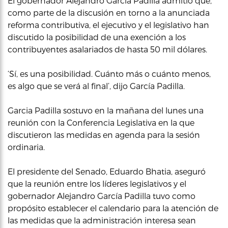
El gobernador Alejandro García Padilla admitió que,
como parte de la discusión en torno a la anunciada
reforma contributiva, el ejecutivo y el legislativo han
discutido la posibilidad de una exención a los
contribuyentes asalariados de hasta 50 mil dólares.
‘Sí, es una posibilidad. Cuánto más o cuánto menos,
es algo que se verá al final’, dijo García Padilla.
Garcia Padilla sostuvo en la mañana del lunes una
reunión con la Conferencia Legislativa en la que
discutieron las medidas en agenda para la sesión
ordinaria.
El presidente del Senado, Eduardo Bhatia, aseguró
que la reunión entre los líderes legislativos y el
gobernador Alejandro García Padilla tuvo como
propósito establecer el calendario para la atención de
las medidas que la administración interesa sean