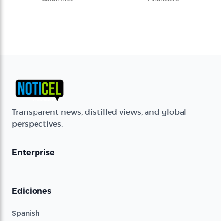
Transparent news, distilled views, and global
perspectives.
Enterprise
Ediciones
Spanish