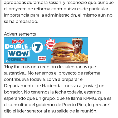
aprobadas durante la sesión, y reconoció que, aunque
el proyecto de reforma contributiva es de particular
importancia para la administración, el mismo aún no
se ha preparado.
Advertisements
‘Hoy fue más una reunión de calendarios que
sustantiva… No tenemos el proyecto de reforma
contributiva todavía. Lo va a preparar el
Departamento de Hacienda… nos va a [enviar] un
borrador. No tenemos la fecha todavía, estamos
esperando que un grupo, que se llama KPMG, que es
el consultor del gobierno de Puerto Rico, lo prepare’,
dijo el líder senatorial a su salida de la reunión.