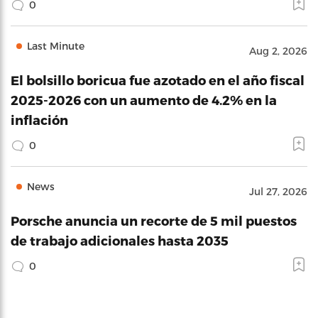
0
Last Minute
Aug 2, 2026
El bolsillo boricua fue azotado en el año fiscal
2025-2026 con un aumento de 4.2% en la
inflación
0
News
Jul 27, 2026
Porsche anuncia un recorte de 5 mil puestos
de trabajo adicionales hasta 2035
0