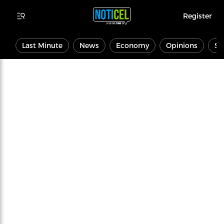
Register
Last Minute
News
Economy
Opinions
Sp