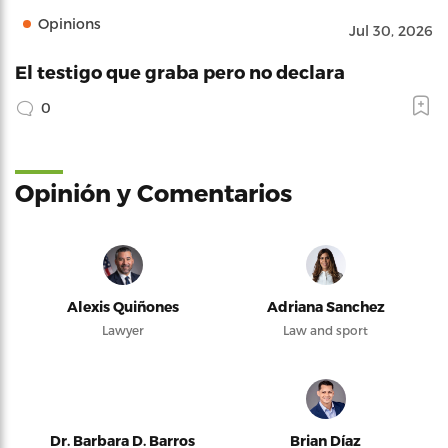
Opinions
Jul 30, 2026
El testigo que graba pero no declara
0
Opinión y Comentarios
Alexis Quiñones
Adriana Sanchez
Lawyer
Law and sport
Dr. Barbara D. Barros
Brian Díaz