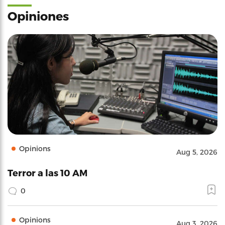
Opiniones
Opinions
Aug 5, 2026
Terror a las 10 AM
0
Opinions
Aug 3, 2026