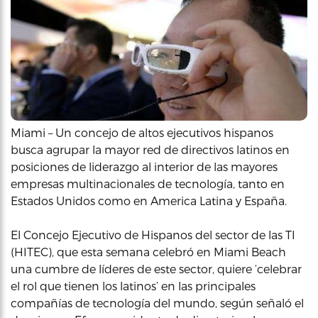
Miami – Un concejo de altos ejecutivos hispanos
busca agrupar la mayor red de directivos latinos en
posiciones de liderazgo al interior de las mayores
empresas multinacionales de tecnología, tanto en
Estados Unidos como en America Latina y España.
El Concejo Ejecutivo de Hispanos del sector de las TI
(HITEC), que esta semana celebró en Miami Beach
una cumbre de líderes de este sector, quiere ‘celebrar
el rol que tienen los latinos’ en las principales
compañías de tecnología del mundo, según señaló el