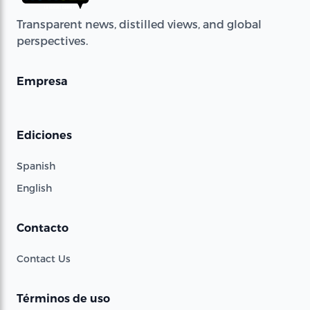
Transparent news, distilled views, and global
perspectives.
Empresa
Ediciones
Spanish
English
Contacto
Contact Us
Términos de uso