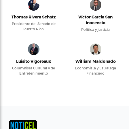
Thomas Rivera Schatz
Víctor García San
Inocencio
Presidente del Senado de
Puerto Rico
Política y justicia
Luisito Vigoreaux
William Maldonado
Columnista Cultural y de
Economista y Estratega
Entretenimiento
Financiero