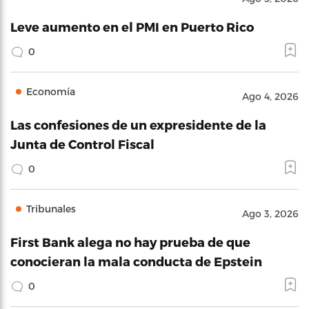
Leve aumento en el PMI en Puerto Rico
0
Economía
Ago 4, 2026
Las confesiones de un expresidente de la
Junta de Control Fiscal
0
Tribunales
Ago 3, 2026
First Bank alega no hay prueba de que
conocieran la mala conducta de Epstein
0