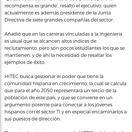
recompensa es grande’, resaltó el ejecutivo, quien
actualmente es además presidente de la Junta
Directiva de siete grandes compañías del sector.
Añadió que en las carreras vinculadas a la ingeniería
es usual que se alcancen altos índices de
reclutamiento, pero son pocos estudiantes los que se
mantienen, y de ahí la necesidad de resaltar los
ejemplos de éxito.
HITEC busca gestionar el poder que tiene la
comunidad hispana en crecimiento, la cual se calcula
que para el año 2050 representará un tercio de la
población de este país, y que se convierte en un
argumento potente para conectar a los jóvenes
hispanos con el sector TI y en especial encaminarlos a
sus puestos de dirección.