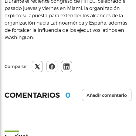
Durante el reciente congreso de HITEC, celebrado el
pasado jueves y viernes en Miami, la organización
explicó su apuesta para extender los alcances de la
organización hacia Latinoamérica y España, además
de fortalcer la influencia de los ejecutivos latinos en
Washington.
Compartir
0
COMENTARIOS
Añadir comentario