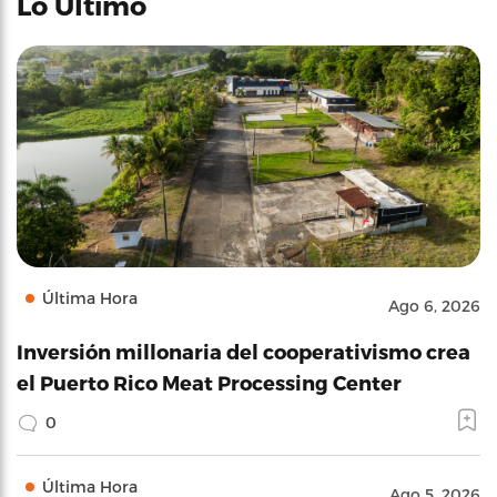
Lo Último
Última Hora
Ago 6, 2026
Inversión millonaria del cooperativismo crea
el Puerto Rico Meat Processing Center
0
Última Hora
Ago 5, 2026