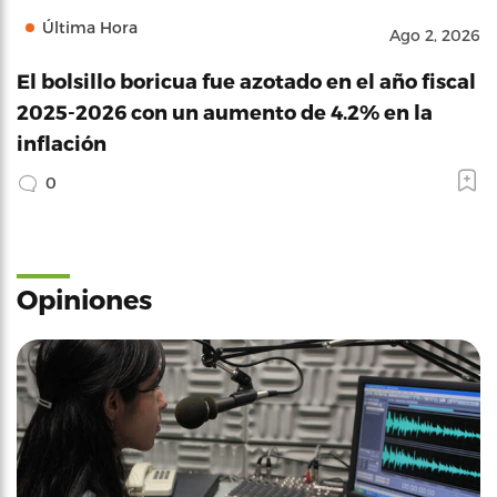
Última Hora
Ago 2, 2026
El bolsillo boricua fue azotado en el año fiscal
2025-2026 con un aumento de 4.2% en la
inflación
0
Opiniones