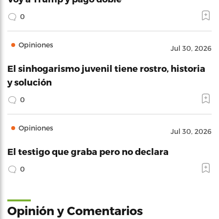
0
Opiniones
Jul 30, 2026
El sinhogarismo juvenil tiene rostro, historia
y solución
0
Opiniones
Jul 30, 2026
El testigo que graba pero no declara
0
Opinión y Comentarios