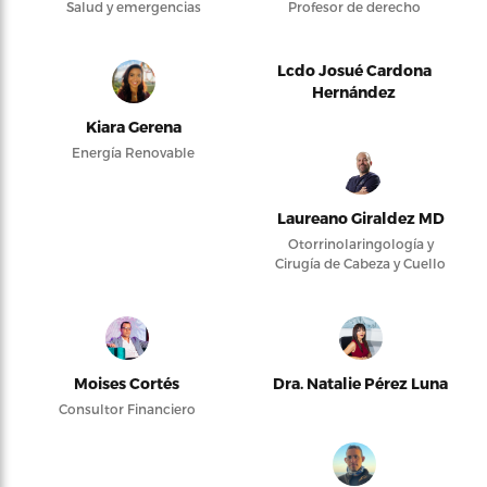
Salud y emergencias
Profesor de derecho
Lcdo Josué Cardona
Hernández
Kiara Gerena
Energía Renovable
Laureano Giraldez MD
Otorrinolaringología y
Cirugía de Cabeza y Cuello
Moises Cortés
Dra. Natalie Pérez Luna
Consultor Financiero