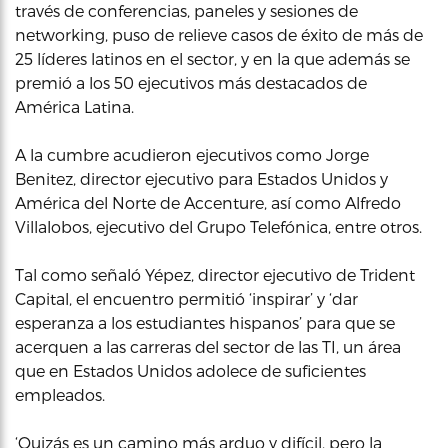
través de conferencias, paneles y sesiones de
networking, puso de relieve casos de éxito de más de
25 líderes latinos en el sector, y en la que además se
premió a los 50 ejecutivos más destacados de
América Latina.
A la cumbre acudieron ejecutivos como Jorge
Benitez, director ejecutivo para Estados Unidos y
América del Norte de Accenture, así como Alfredo
Villalobos, ejecutivo del Grupo Telefónica, entre otros.
Tal como señaló Yépez, director ejecutivo de Trident
Capital, el encuentro permitió ‘inspirar’ y ‘dar
esperanza a los estudiantes hispanos’ para que se
acerquen a las carreras del sector de las TI, un área
que en Estados Unidos adolece de suficientes
empleados.
‘Quizás es un camino más arduo y difícil, pero la