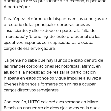
domingo a Efe su presidente de directorio, el peruano
Alberto Yépez.
Para Yépez, el número de hispanos en los concejos de
directorio de las principales corporaciones es
‘insuficiente’, y ello se debe, en parte, a la falta de
‘mercadeo’ y ‘branding’ del éxito profesional de los
ejecutivos hispanos con capacidad para ocupar
cargos de esa envergadura.
‘La gente no sabe que hay latinos de éxito dentro de
las grandes corporaciones tecnológicas’, afirmó, en
alusión a la necesidad de realzar la participación
hispana en estos concejos, y que impulse a su vez a
jóvenes hispanos a formarse con miras a ocupar
cargos directivos semejantes.
Con este fin, HITEC celebró esta semana en Miami
Beach un encuentro de altos ejecutivos en la que a