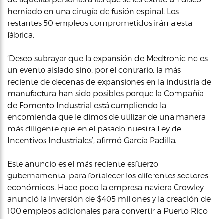
herniado en una cirugía de fusión espinal. Los
restantes 50 empleos comprometidos irán a esta
fábrica.
‘Deseo subrayar que la expansión de Medtronic no es
un evento aislado sino, por el contrario, la más
reciente de decenas de expansiones en la industria de
manufactura han sido posibles porque la Compañía
de Fomento Industrial está cumpliendo la
encomienda que le dimos de utilizar de una manera
más diligente que en el pasado nuestra Ley de
Incentivos Industriales’, afirmó García Padilla.
Este anuncio es el más reciente esfuerzo
gubernamental para fortalecer los diferentes sectores
económicos. Hace poco la empresa naviera Crowley
anunció la inversión de $405 millones y la creación de
100 empleos adicionales para convertir a Puerto Rico