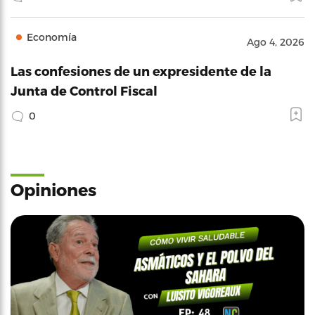
Economía
Ago 4, 2026
Las confesiones de un expresidente de la
Junta de Control Fiscal
0
Opiniones