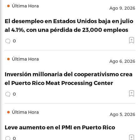
Última Hora
Ago 9, 2026
El desempleo en Estados Unidos baja en julio
al 4.1%, con una pérdida de 23,000 empleos
0
Última Hora
Ago 6, 2026
Inversión millonaria del cooperativismo crea
el Puerto Rico Meat Processing Center
0
Última Hora
Ago 5, 2026
Leve aumento en el PMI en Puerto Rico
0