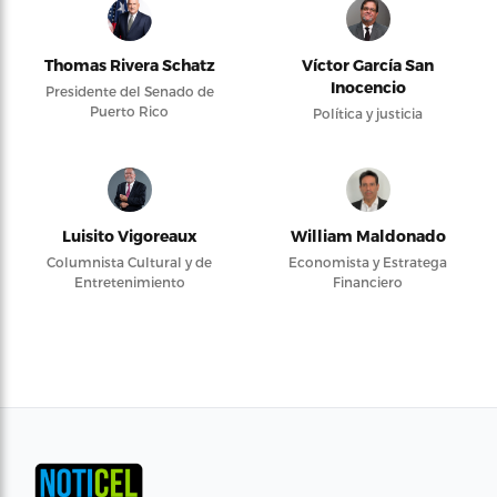
Thomas Rivera Schatz
Víctor García San
Inocencio
Presidente del Senado de
Puerto Rico
Política y justicia
Luisito Vigoreaux
William Maldonado
Columnista Cultural y de
Economista y Estratega
Entretenimiento
Financiero