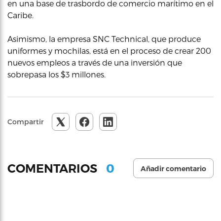
en una base de trasbordo de comercio marítimo en el
Caribe.
Asimismo, la empresa SNC Technical, que produce
uniformes y mochilas, está en el proceso de crear 200
nuevos empleos a través de una inversión que
sobrepasa los $3 millones.
Compartir
0
COMENTARIOS
Añadir comentario