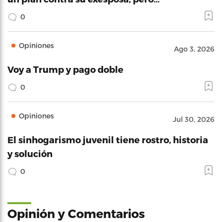
0
Opiniones
Ago 3, 2026
Voy a Trump y pago doble
0
Opiniones
Jul 30, 2026
El sinhogarismo juvenil tiene rostro, historia
y solución
0
Opinión y Comentarios