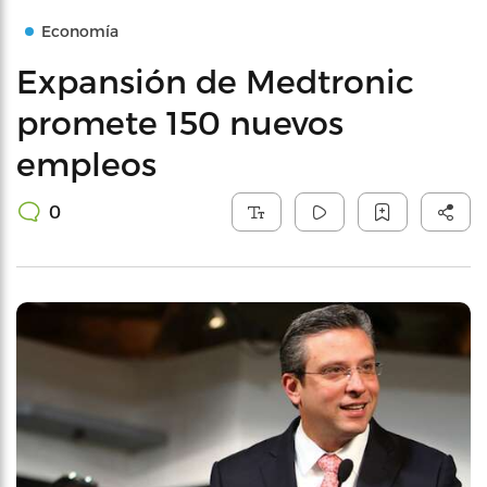
Economía
Expansión de Medtronic
promete 150 nuevos
empleos
0