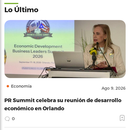
Lo Último
Economía
Ago 9, 2026
PR Summit celebra su reunión de desarrollo
económico en Orlando
0