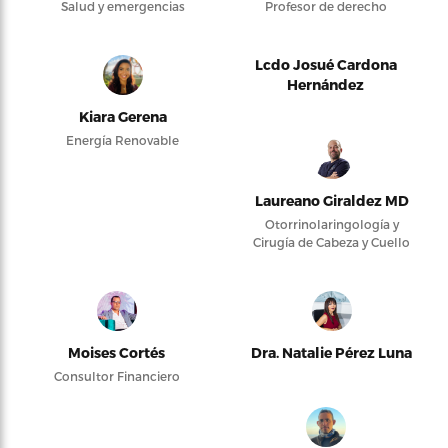
Salud y emergencias
Profesor de derecho
Lcdo Josué Cardona
Hernández
Kiara Gerena
Energía Renovable
Laureano Giraldez MD
Otorrinolaringología y
Cirugía de Cabeza y Cuello
Moises Cortés
Dra. Natalie Pérez Luna
Consultor Financiero