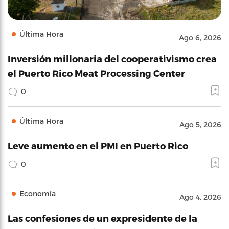
Última Hora
Ago 6, 2026
Inversión millonaria del cooperativismo crea
el Puerto Rico Meat Processing Center
0
Última Hora
Ago 5, 2026
Leve aumento en el PMI en Puerto Rico
0
Economía
Ago 4, 2026
Las confesiones de un expresidente de la