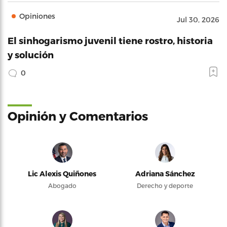
Opiniones
Jul 30, 2026
El sinhogarismo juvenil tiene rostro, historia
y solución
0
Opinión y Comentarios
Lic Alexis Quiñones
Adriana Sánchez
Abogado
Derecho y deporte