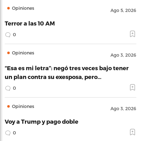
Opiniones
Ago 5, 2026
Terror a las 10 AM
0
Opiniones
Ago 3, 2026
“Esa es mi letra”: negó tres veces bajo tener
un plan contra su exesposa, pero…
0
Opiniones
Ago 3, 2026
Voy a Trump y pago doble
0