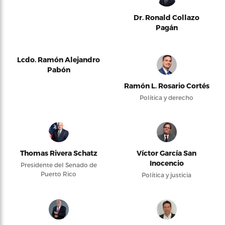
Dr. Ronald Collazo
Pagán
Lcdo. Ramón Alejandro
Pabón
Ramón L. Rosario Cortés
Política y derecho
Thomas Rivera Schatz
Víctor García San
Inocencio
Presidente del Senado de
Puerto Rico
Política y justicia