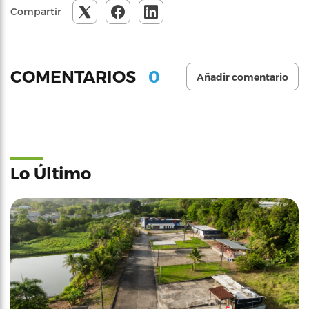
Compartir
0
COMENTARIOS
Añadir comentario
Lo Último