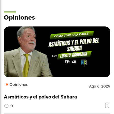
Opiniones
Opiniones
Ago 6, 2026
Asmáticos y el polvo del Sahara
0