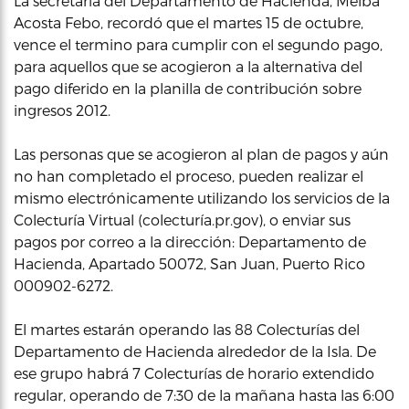
La secretaria del Departamento de Hacienda, Melba
Acosta Febo, recordó que el martes 15 de octubre,
vence el termino para cumplir con el segundo pago,
para aquellos que se acogieron a la alternativa del
pago diferido en la planilla de contribución sobre
ingresos 2012.
Las personas que se acogieron al plan de pagos y aún
no han completado el proceso, pueden realizar el
mismo electrónicamente utilizando los servicios de la
Colecturía Virtual (colecturía.pr.gov), o enviar sus
pagos por correo a la dirección: Departamento de
Hacienda, Apartado 50072, San Juan, Puerto Rico
000902-6272.
El martes estarán operando las 88 Colecturías del
Departamento de Hacienda alrededor de la Isla. De
ese grupo habrá 7 Colecturías de horario extendido
regular, operando de 7:30 de la mañana hasta las 6:00