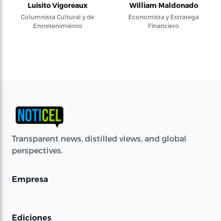
Luisito Vigoreaux
William Maldonado
Columnista Cultural y de
Economista y Estratega
Entretenimiento
Financiero
Transparent news, distilled views, and global
perspectives.
Empresa
Ediciones