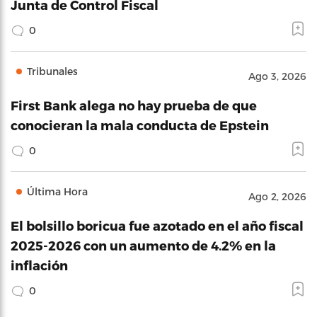
Junta de Control Fiscal
0
Tribunales
Ago 3, 2026
First Bank alega no hay prueba de que
conocieran la mala conducta de Epstein
0
Última Hora
Ago 2, 2026
El bolsillo boricua fue azotado en el año fiscal
2025-2026 con un aumento de 4.2% en la
inflación
0