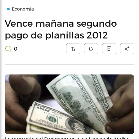
Economía
Vence mañana segundo
pago de planillas 2012
0