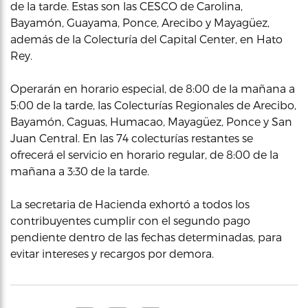
de la tarde. Estas son las CESCO de Carolina,
Bayamón, Guayama, Ponce, Arecibo y Mayagüez,
además de la Colecturía del Capital Center, en Hato
Rey.
Operarán en horario especial, de 8:00 de la mañana a
5:00 de la tarde, las Colecturías Regionales de Arecibo,
Bayamón, Caguas, Humacao, Mayagüez, Ponce y San
Juan Central. En las 74 colecturías restantes se
ofrecerá el servicio en horario regular, de 8:00 de la
mañana a 3:30 de la tarde.
La secretaria de Hacienda exhortó a todos los
contribuyentes cumplir con el segundo pago
pendiente dentro de las fechas determinadas, para
evitar intereses y recargos por demora.