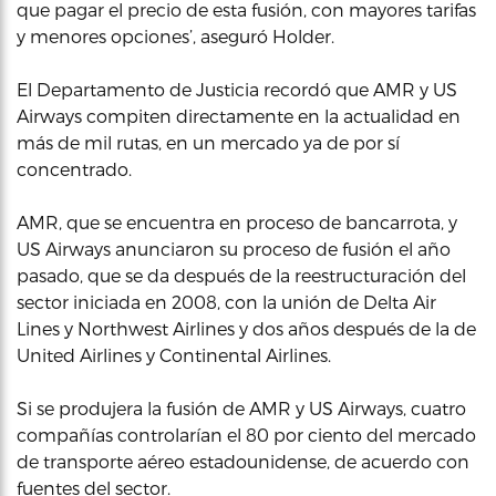
que pagar el precio de esta fusión, con mayores tarifas
y menores opciones’, aseguró Holder.
El Departamento de Justicia recordó que AMR y US
Airways compiten directamente en la actualidad en
más de mil rutas, en un mercado ya de por sí
concentrado.
AMR, que se encuentra en proceso de bancarrota, y
US Airways anunciaron su proceso de fusión el año
pasado, que se da después de la reestructuración del
sector iniciada en 2008, con la unión de Delta Air
Lines y Northwest Airlines y dos años después de la de
United Airlines y Continental Airlines.
Si se produjera la fusión de AMR y US Airways, cuatro
compañías controlarían el 80 por ciento del mercado
de transporte aéreo estadounidense, de acuerdo con
fuentes del sector.