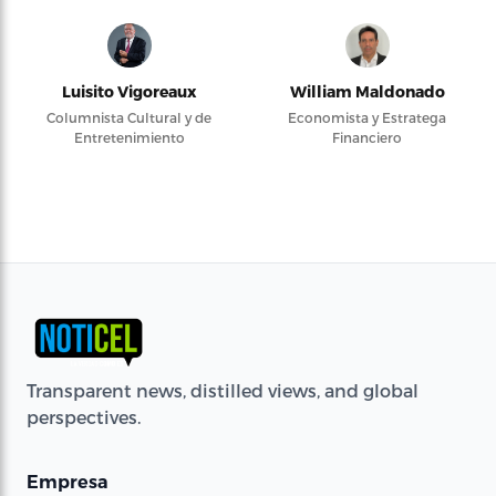
Luisito Vigoreaux
William Maldonado
Columnista Cultural y de
Economista y Estratega
Entretenimiento
Financiero
Transparent news, distilled views, and global
perspectives.
Empresa