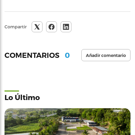
Compartir
0
COMENTARIOS
Añadir comentario
Lo Último