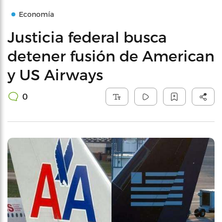
Economía
Justicia federal busca
detener fusión de American
y US Airways
0