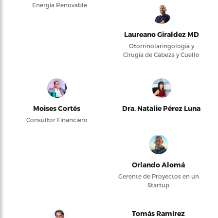
Energía Renovable
Laureano Giraldez MD
Otorrinolaringología y
Cirugía de Cabeza y Cuello
Moises Cortés
Dra. Natalie Pérez Luna
Consultor Financiero
Orlando Alomá
Gerente de Proyectos en un
Startup
Tomás Ramírez