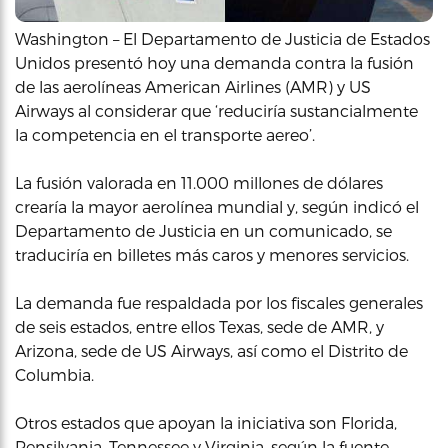
Washington – El Departamento de Justicia de Estados
Unidos presentó hoy una demanda contra la fusión
de las aerolíneas American Airlines (AMR) y US
Airways al considerar que ‘reduciría sustancialmente
la competencia en el transporte aereo’.
La fusión valorada en 11.000 millones de dólares
crearía la mayor aerolínea mundial y, según indicó el
Departamento de Justicia en un comunicado, se
traduciría en billetes más caros y menores servicios.
La demanda fue respaldada por los fiscales generales
de seis estados, entre ellos Texas, sede de AMR, y
Arizona, sede de US Airways, así como el Distrito de
Columbia.
Otros estados que apoyan la iniciativa son Florida,
Pensilvania, Tennessee y Virginia, según la fuente