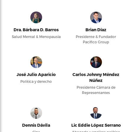
Dra. Bárbara D. Barros
Brian Díaz
Salud Mental & Menopausia
Presidente & Fundador
Pacifico Group
José Julio Aparicio
Carlos Johnny Méndez
Núñez
Política y derecho
Presidente Cámara de
Representantes
Dennis Dávila
Lic Eddie López Serrano