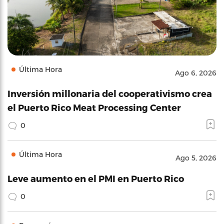
Última Hora
Ago 6, 2026
Inversión millonaria del cooperativismo crea
el Puerto Rico Meat Processing Center
0
Última Hora
Ago 5, 2026
Leve aumento en el PMI en Puerto Rico
0