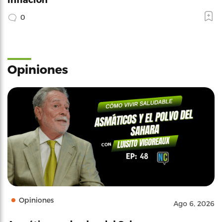
0
Opiniones
Opiniones
Ago 6, 2026