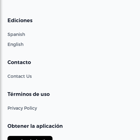
Ediciones
Spanish
English
Contacto
Contact Us
Términos de uso
Privacy Policy
Obtener la aplicación