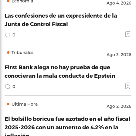
Economía
Ago 4, 2026
Las confesiones de un expresidente de la
Junta de Control Fiscal
0
Tribunales
Ago 3, 2026
First Bank alega no hay prueba de que
conocieran la mala conducta de Epstein
0
Última Hora
Ago 2, 2026
El bolsillo boricua fue azotado en el año fiscal
2025-2026 con un aumento de 4.2% en la
inflación