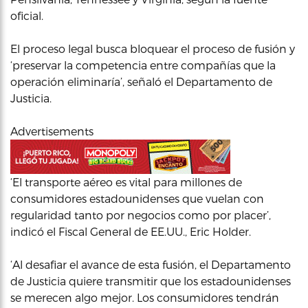
oficial.
El proceso legal busca bloquear el proceso de fusión y
‘preservar la competencia entre compañías que la
operación eliminaría’, señaló el Departamento de
Justicia.
Advertisements
‘El transporte aéreo es vital para millones de
consumidores estadounidenses que vuelan con
regularidad tanto por negocios como por placer’,
indicó el Fiscal General de EE.UU., Eric Holder.
‘Al desafiar el avance de esta fusión, el Departamento
de Justicia quiere transmitir que los estadounidenses
se merecen algo mejor. Los consumidores tendrán