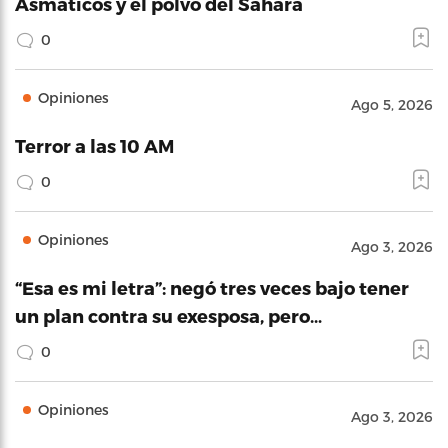
Asmáticos y el polvo del Sahara
0
Opiniones
Ago 5, 2026
Terror a las 10 AM
0
Opiniones
Ago 3, 2026
“Esa es mi letra”: negó tres veces bajo tener
un plan contra su exesposa, pero…
0
Opiniones
Ago 3, 2026