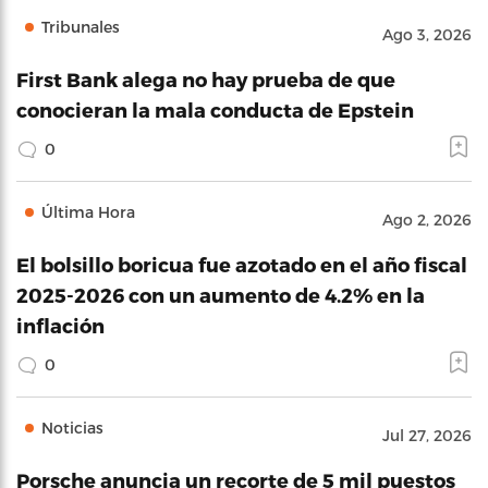
Tribunales
Ago 3, 2026
First Bank alega no hay prueba de que
conocieran la mala conducta de Epstein
0
Última Hora
Ago 2, 2026
El bolsillo boricua fue azotado en el año fiscal
2025-2026 con un aumento de 4.2% en la
inflación
0
Noticias
Jul 27, 2026
Porsche anuncia un recorte de 5 mil puestos