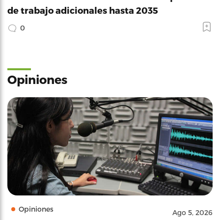
de trabajo adicionales hasta 2035
0
Opiniones
Opiniones
Ago 5, 2026