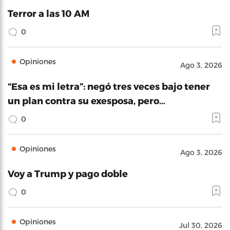
Terror a las 10 AM
0
Opiniones
Ago 3, 2026
“Esa es mi letra”: negó tres veces bajo tener
un plan contra su exesposa, pero…
0
Opiniones
Ago 3, 2026
Voy a Trump y pago doble
0
Opiniones
Jul 30, 2026