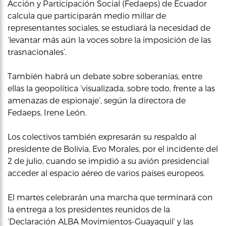
Acción y Participación Social (Fedaeps) de Ecuador
calcula que participarán medio millar de
representantes sociales, se estudiará la necesidad de
‘levantar más aún la voces sobre la imposición de las
trasnacionales’.
También habrá un debate sobre soberanías, entre
ellas la geopolítica ‘visualizada, sobre todo, frente a las
amenazas de espionaje’, según la directora de
Fedaeps, Irene León.
Los colectivos también expresarán su respaldo al
presidente de Bolivia, Evo Morales, por el incidente del
2 de julio, cuando se impidió a su avión presidencial
acceder al espacio aéreo de varios países europeos.
El martes celebrarán una marcha que terminará con
la entrega a los presidentes reunidos de la
‘Declaración ALBA Movimientos-Guayaquil’ y las