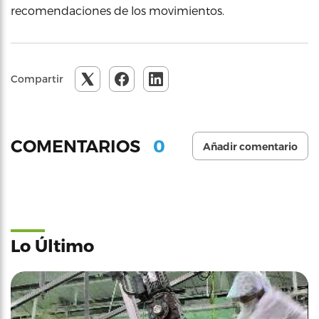
recomendaciones de los movimientos.
Compartir
0
COMENTARIOS
Añadir comentario
Lo Último