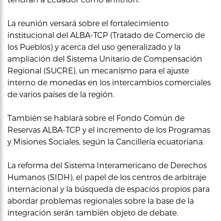
La reunión versará sobre el fortalecimiento
institucional del ALBA-TCP (Tratado de Comercio de
los Pueblos) y acerca del uso generalizado y la
ampliación del Sistema Unitario de Compensación
Regional (SUCRE), un mecanismo para el ajuste
interno de monedas en los intercambios comerciales
de varios países de la región.
También se hablará sobre el Fondo Común de
Reservas ALBA-TCP y el incremento de los Programas
y Misiones Sociales, según la Cancillería ecuatoriana.
La reforma del Sistema Interamericano de Derechos
Humanos (SIDH), el papel de los centros de arbitraje
internacional y la búsqueda de espacios propios para
abordar problemas regionales sobre la base de la
integración serán también objeto de debate.