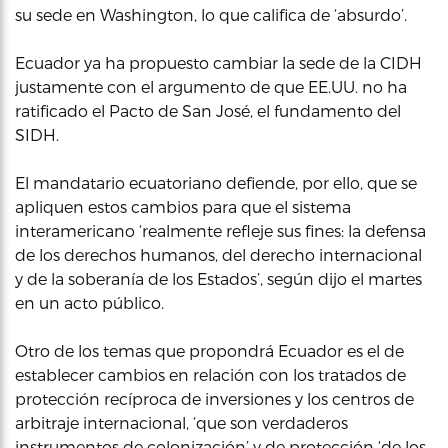
su sede en Washington, lo que califica de ‘absurdo’.
Ecuador ya ha propuesto cambiar la sede de la CIDH
justamente con el argumento de que EE.UU. no ha
ratificado el Pacto de San José, el fundamento del
SIDH.
El mandatario ecuatoriano defiende, por ello, que se
apliquen estos cambios para que el sistema
interamericano ‘realmente refleje sus fines: la defensa
de los derechos humanos, del derecho internacional
y de la soberanía de los Estados’, según dijo el martes
en un acto público.
Otro de los temas que propondrá Ecuador es el de
establecer cambios en relación con los tratados de
protección recíproca de inversiones y los centros de
arbitraje internacional, ‘que son verdaderos
instrumentos de colonización’ y de protección ‘de los