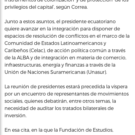
privilegios del capital’, según Correa.
Junto a estos asuntos, el presidente ecuatoriano
quiere avanzar en la integración para disponer de
espacios de resolución de conflictos en el marco de la
Comunidad de Estados Latinoamericanos y
Caribeños (Celac), de acción política común a través
de la ALBA y de integración en materia de comercio,
infraestructuras, energía y finanzas a través de la
Unión de Naciones Suramericanas (Unasur).
La reunión de presidentes estará precedida la víspera
por un encuentro de representantes de movimientos
sociales, quienes debatirán, entre otros temas, la
necesidad de auditar los tratados bilaterales de
inversión.
En esa cita, en la que la Fundación de Estudios,