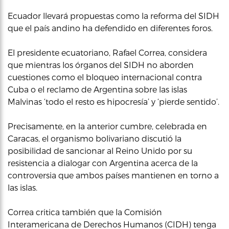
Ecuador llevará propuestas como la reforma del SIDH
que el país andino ha defendido en diferentes foros.
El presidente ecuatoriano, Rafael Correa, considera
que mientras los órganos del SIDH no aborden
cuestiones como el bloqueo internacional contra
Cuba o el reclamo de Argentina sobre las islas
Malvinas ‘todo el resto es hipocresía’ y ‘pierde sentido’.
Precisamente, en la anterior cumbre, celebrada en
Caracas, el organismo bolivariano discutió la
posibilidad de sancionar al Reino Unido por su
resistencia a dialogar con Argentina acerca de la
controversia que ambos países mantienen en torno a
las islas.
Correa critica también que la Comisión
Interamericana de Derechos Humanos (CIDH) tenga