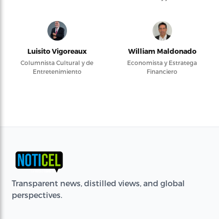
Luisito Vigoreaux
William Maldonado
Columnista Cultural y de
Economista y Estratega
Entretenimiento
Financiero
Transparent news, distilled views, and global
perspectives.