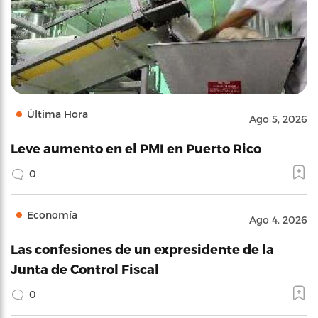
Última Hora
Ago 5, 2026
Leve aumento en el PMI en Puerto Rico
0
Economía
Ago 4, 2026
Las confesiones de un expresidente de la
Junta de Control Fiscal
0