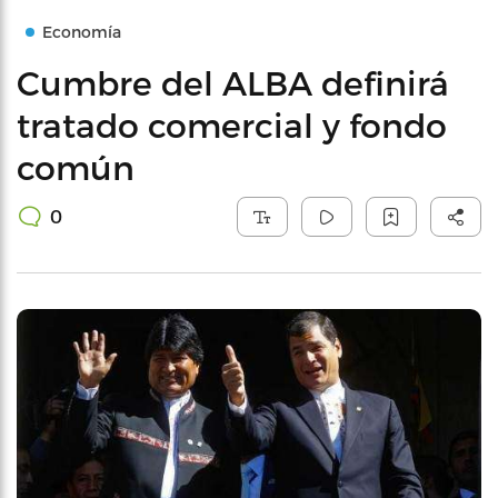
Economía
Cumbre del ALBA definirá
tratado comercial y fondo
común
0