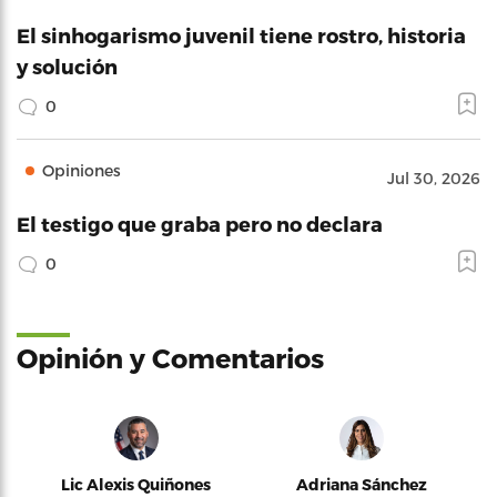
El sinhogarismo juvenil tiene rostro, historia
y solución
0
Opiniones
Jul 30, 2026
El testigo que graba pero no declara
0
Opinión y Comentarios
Lic Alexis Quiñones
Adriana Sánchez