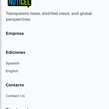
Transparent news, distilled views, and global
perspectives.
Empresa
Ediciones
Spanish
English
Contacto
Contact Us