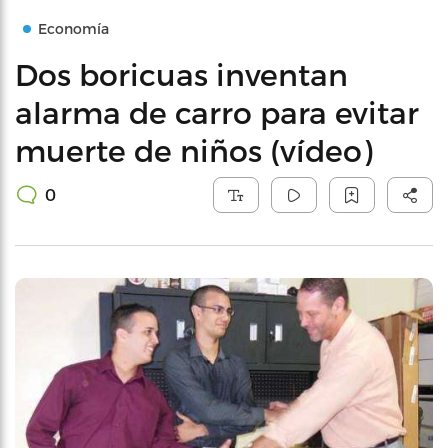
Economía
Dos boricuas inventan
alarma de carro para evitar
muerte de niños (vídeo)
0