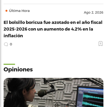
Última Hora
Ago 2, 2026
El bolsillo boricua fue azotado en el año fiscal
2025-2026 con un aumento de 4.2% en la
inflación
0
Opiniones