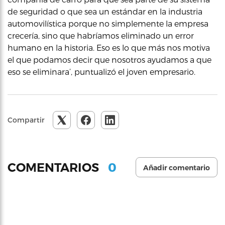
de seguridad o que sea un estándar en la industria
automovilística porque no simplemente la empresa
crecería, sino que habríamos eliminado un error
humano en la historia. Eso es lo que más nos motiva
el que podamos decir que nosotros ayudamos a que
eso se eliminara’, puntualizó el joven empresario.
Compartir
0
COMENTARIOS
Añadir comentario