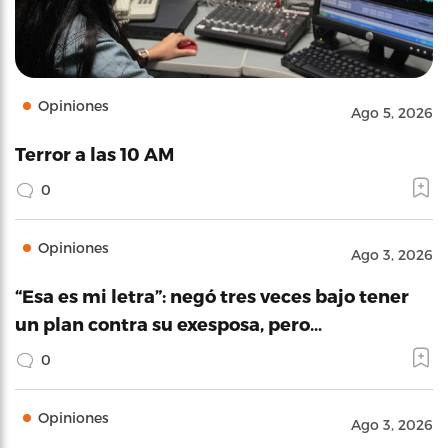
Opiniones
Ago 5, 2026
Terror a las 10 AM
0
Opiniones
Ago 3, 2026
“Esa es mi letra”: negó tres veces bajo tener
un plan contra su exesposa, pero…
0
Opiniones
Ago 3, 2026