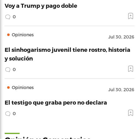
Voy a Trump y pago doble
0
Opiniones
Jul 30, 2026
El sinhogarismo juvenil tiene rostro, historia
y solución
0
Opiniones
Jul 30, 2026
El testigo que graba pero no declara
0