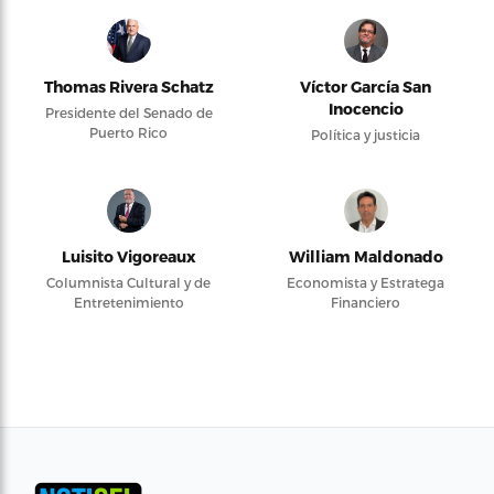
Thomas Rivera Schatz
Víctor García San
Inocencio
Presidente del Senado de
Puerto Rico
Política y justicia
Luisito Vigoreaux
William Maldonado
Columnista Cultural y de
Economista y Estratega
Entretenimiento
Financiero