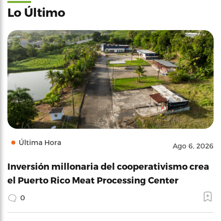
Lo Último
Última Hora
Ago 6, 2026
Inversión millonaria del cooperativismo crea
el Puerto Rico Meat Processing Center
0