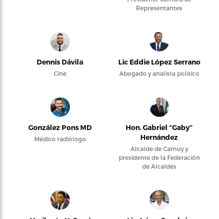
Representantes
Dennis Dávila
Lic Eddie López Serrano
Cine
Abogado y analista político
González Pons MD
Hon. Gabriel “Gaby”
Hernández
Médico radiólogo
Alcalde de Camuy y
presidente de la Federación
de Alcaldes