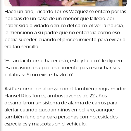
Hace un año, Ricardo Torres Vázquez se enteró por las
noticias de un caso de un menor que falleció por
haber sido olvidado dentro del carro. Al ver la noticia,
le mencionó a su padre que no entendía cómo eso
podía suceder, cuando el procedimiento para evitarlo
era tan sencillo.
‘Es tan fácil como hacer esto, esto y lo otro’, le dijo en
esa ocasión a su papá solamente para escuchar sus
palabras: ‘Si no existe, hazlo tú’.
Así fue como, en alianza con el también programador
Hansel Ríos Torres, ambos jóvenes de 22 años
desarrollaron un sistema de alarma de carros para
alertar cuando quedan niños en peligro, aunque
también funciona para personas con necesidades
especiales y mascotas en el vehículo.