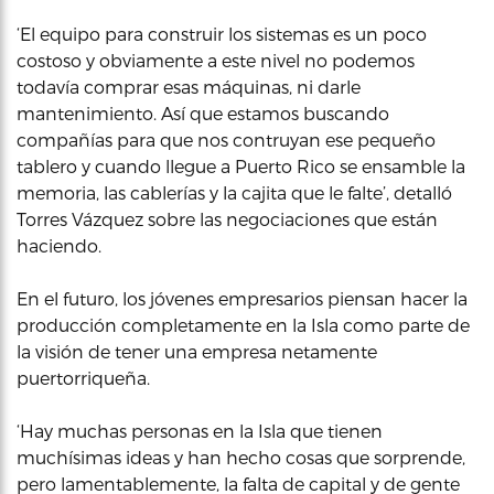
‘El equipo para construir los sistemas es un poco
costoso y obviamente a este nivel no podemos
todavía comprar esas máquinas, ni darle
mantenimiento. Así que estamos buscando
compañías para que nos contruyan ese pequeño
tablero y cuando llegue a Puerto Rico se ensamble la
memoria, las cablerías y la cajita que le falte’, detalló
Torres Vázquez sobre las negociaciones que están
haciendo.
En el futuro, los jóvenes empresarios piensan hacer la
producción completamente en la Isla como parte de
la visión de tener una empresa netamente
puertorriqueña.
‘Hay muchas personas en la Isla que tienen
muchísimas ideas y han hecho cosas que sorprende,
pero lamentablemente, la falta de capital y de gente