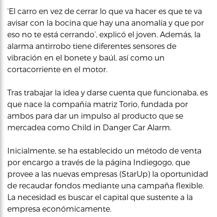
‘El carro en vez de cerrar lo que va hacer es que te va
avisar con la bocina que hay una anomalía y que por
eso no te está cerrando’, explicó el joven. Además, la
alarma antirrobo tiene diferentes sensores de
vibración en el bonete y baúl, así como un
cortacorriente en el motor.
Tras trabajar la idea y darse cuenta que funcionaba, es
que nace la compañía matriz Torio, fundada por
ambos para dar un impulso al producto que se
mercadea como Child in Danger Car Alarm.
Inicialmente, se ha establecido un método de venta
por encargo a través de la página Indiegogo, que
provee a las nuevas empresas (StarUp) la oportunidad
de recaudar fondos mediante una campaña flexible.
La necesidad es buscar el capital que sustente a la
empresa económicamente.