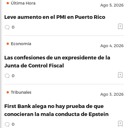
Última Hora
Ago 5, 2026
Leve aumento en el PMI en Puerto Rico
0
Economía
Ago 4, 2026
Las confesiones de un expresidente de la
Junta de Control Fiscal
0
Tribunales
Ago 3, 2026
First Bank alega no hay prueba de que
conocieran la mala conducta de Epstein
0