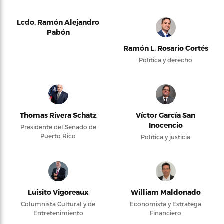
Lcdo. Ramón Alejandro
Pabón
Ramón L. Rosario Cortés
Política y derecho
Thomas Rivera Schatz
Víctor García San
Inocencio
Presidente del Senado de
Puerto Rico
Política y justicia
Luisito Vigoreaux
William Maldonado
Columnista Cultural y de
Economista y Estratega
Entretenimiento
Financiero