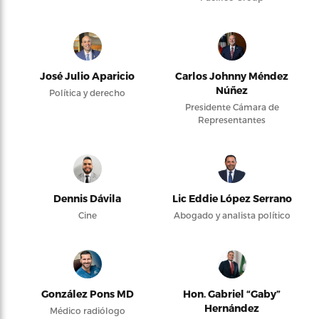
José Julio Aparicio
Carlos Johnny Méndez
Núñez
Política y derecho
Presidente Cámara de
Representantes
Dennis Dávila
Lic Eddie López Serrano
Cine
Abogado y analista político
González Pons MD
Hon. Gabriel “Gaby”
Hernández
Médico radiólogo