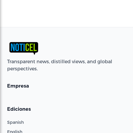
Transparent news, distilled views, and global
perspectives.
Empresa
Ediciones
Spanish
English