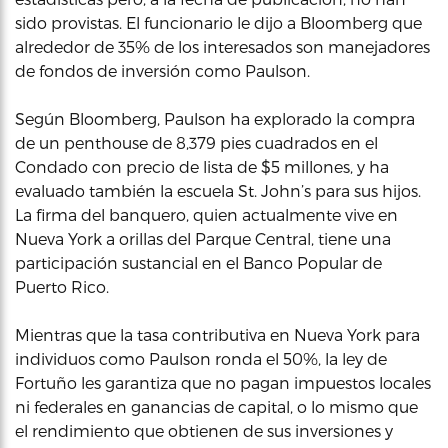
sido provistas. El funcionario le dijo a Bloomberg que
alrededor de 35% de los interesados son manejadores
de fondos de inversión como Paulson.
Según Bloomberg, Paulson ha explorado la compra
de un penthouse de 8,379 pies cuadrados en el
Condado con precio de lista de $5 millones, y ha
evaluado también la escuela St. John’s para sus hijos.
La firma del banquero, quien actualmente vive en
Nueva York a orillas del Parque Central, tiene una
participación sustancial en el Banco Popular de
Puerto Rico.
Mientras que la tasa contributiva en Nueva York para
individuos como Paulson ronda el 50%, la ley de
Fortuño les garantiza que no pagan impuestos locales
ni federales en ganancias de capital, o lo mismo que
el rendimiento que obtienen de sus inversiones y