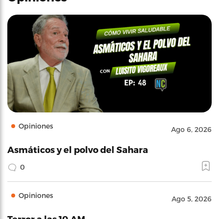
Opiniones
Ago 6, 2026
Asmáticos y el polvo del Sahara
0
Opiniones
Ago 5, 2026
Terror a las 10 AM