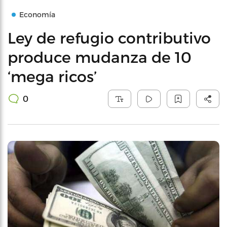
Economía
Ley de refugio contributivo
produce mudanza de 10
‘mega ricos’
0