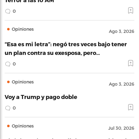
0
Opiniones
Ago 3, 2026
“Esa es mi letra”: negó tres veces bajo tener
un plan contra su exesposa, pero…
0
Opiniones
Ago 3, 2026
Voy a Trump y pago doble
0
Opiniones
Jul 30, 2026