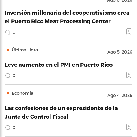
Inversión millonaria del cooperativismo crea
el Puerto Rico Meat Processing Center
0
Última Hora
Ago 5, 2026
Leve aumento en el PMI en Puerto Rico
0
Economía
Ago 4, 2026
Las confesiones de un expresidente de la
Junta de Control Fiscal
0