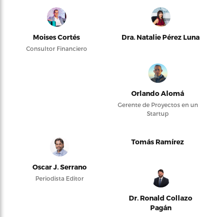
Moises Cortés
Dra. Natalie Pérez Luna
Consultor Financiero
Orlando Alomá
Gerente de Proyectos en un
Startup
Tomás Ramírez
Oscar J. Serrano
Periodista Editor
Dr. Ronald Collazo
Pagán