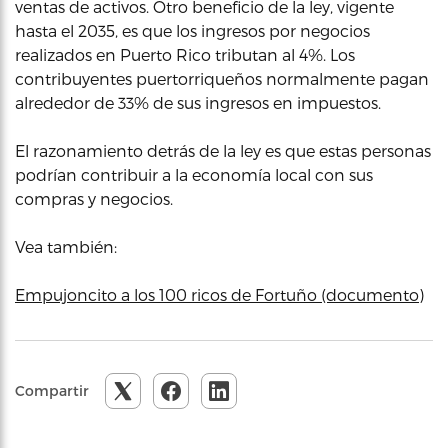
ventas de activos. Otro beneficio de la ley, vigente
hasta el 2035, es que los ingresos por negocios
realizados en Puerto Rico tributan al 4%. Los
contribuyentes puertorriqueños normalmente pagan
alrededor de 33% de sus ingresos en impuestos.
El razonamiento detrás de la ley es que estas personas
podrían contribuir a la economía local con sus
compras y negocios.
Vea también:
Empujoncito a los 100 ricos de Fortuño (documento)
Compartir