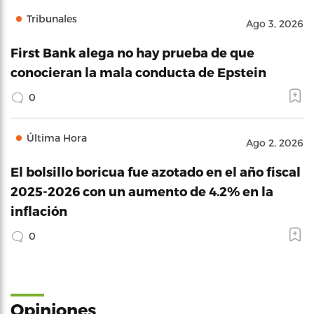
Tribunales
Ago 3, 2026
First Bank alega no hay prueba de que
conocieran la mala conducta de Epstein
0
Última Hora
Ago 2, 2026
El bolsillo boricua fue azotado en el año fiscal
2025-2026 con un aumento de 4.2% en la
inflación
0
Opiniones