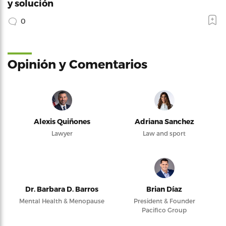
y solución
0
Opinión y Comentarios
Alexis Quiñones
Adriana Sanchez
Lawyer
Law and sport
Dr. Barbara D. Barros
Brian Díaz
Mental Health & Menopause
President & Founder
Pacifico Group