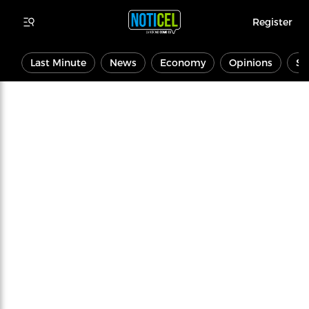
Register
Last Minute
News
Economy
Opinions
Sp