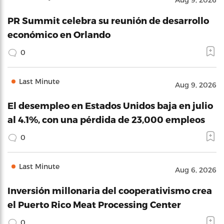
PR Summit celebra su reunión de desarrollo
económico en Orlando
0
Last Minute
Aug 9, 2026
El desempleo en Estados Unidos baja en julio
al 4.1%, con una pérdida de 23,000 empleos
0
Last Minute
Aug 6, 2026
Inversión millonaria del cooperativismo crea
el Puerto Rico Meat Processing Center
0