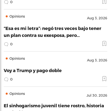
0
Opinions
Aug 3, 2026
“Esa es mi letra”: negó tres veces bajo tener
un plan contra su exesposa, pero…
0
Opinions
Aug 3, 2026
Voy a Trump y pago doble
0
Opinions
Jul 30, 2026
El sinhogarismo juvenil tiene rostro, historia