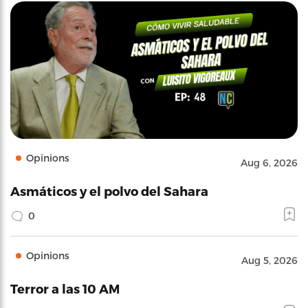
Opinions
Aug 6, 2026
Asmáticos y el polvo del Sahara
0
Opinions
Aug 5, 2026
Terror a las 10 AM