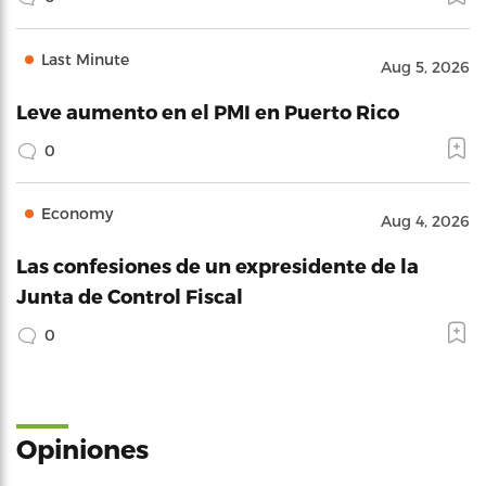
Last Minute
Aug 5, 2026
Leve aumento en el PMI en Puerto Rico
0
Economy
Aug 4, 2026
Las confesiones de un expresidente de la
Junta de Control Fiscal
0
Opiniones