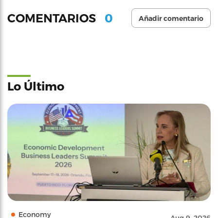
0
COMENTARIOS
Añadir comentario
Lo Último
Economy
Aug 9, 2026