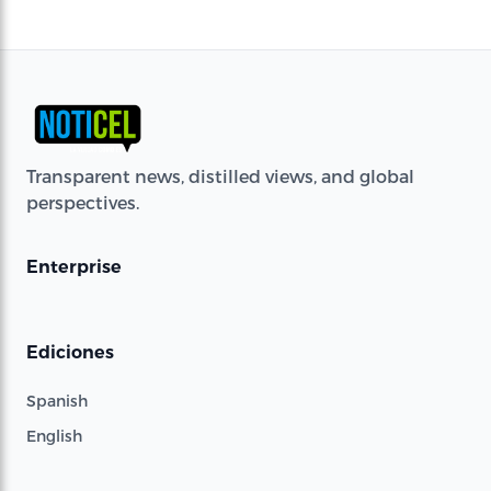
Transparent news, distilled views, and global
perspectives.
Enterprise
Ediciones
Spanish
English