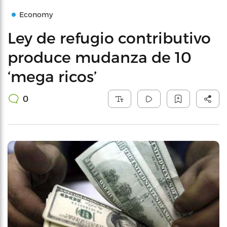
Economy
Ley de refugio contributivo
produce mudanza de 10
‘mega ricos’
0