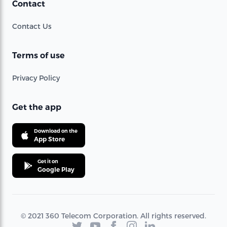
Contact
Contact Us
Terms of use
Privacy Policy
Get the app
Download on the
App Store
Get it on
Google Play
© 2021 360 Telecom Corporation. All rights reserved.