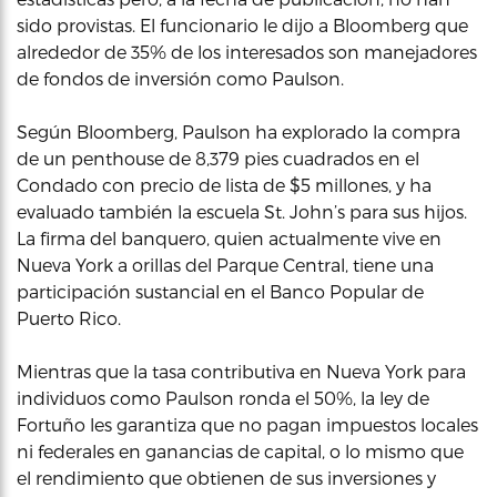
sido provistas. El funcionario le dijo a Bloomberg que
alrededor de 35% de los interesados son manejadores
de fondos de inversión como Paulson.
Según Bloomberg, Paulson ha explorado la compra
de un penthouse de 8,379 pies cuadrados en el
Condado con precio de lista de $5 millones, y ha
evaluado también la escuela St. John’s para sus hijos.
La firma del banquero, quien actualmente vive en
Nueva York a orillas del Parque Central, tiene una
participación sustancial en el Banco Popular de
Puerto Rico.
Mientras que la tasa contributiva en Nueva York para
individuos como Paulson ronda el 50%, la ley de
Fortuño les garantiza que no pagan impuestos locales
ni federales en ganancias de capital, o lo mismo que
el rendimiento que obtienen de sus inversiones y