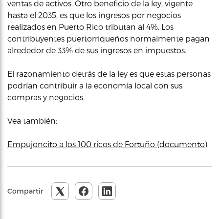
ventas de activos. Otro beneficio de la ley, vigente
hasta el 2035, es que los ingresos por negocios
realizados en Puerto Rico tributan al 4%. Los
contribuyentes puertorriqueños normalmente pagan
alrededor de 33% de sus ingresos en impuestos.
El razonamiento detrás de la ley es que estas personas
podrían contribuir a la economía local con sus
compras y negocios.
Vea también:
Empujoncito a los 100 ricos de Fortuño (documento)
Compartir