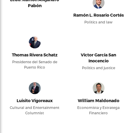
Pabón
Ramón L. Rosario Cortés
Politics and law
Thomas Rivera Schatz
Víctor García San
Inocencio
Presidente del Senado de
Puerto Rico
Politics and justice
Luisito Vigoreaux
William Maldonado
Cultural and Entertainment
Economista y Estratega
Columnist
Financiero