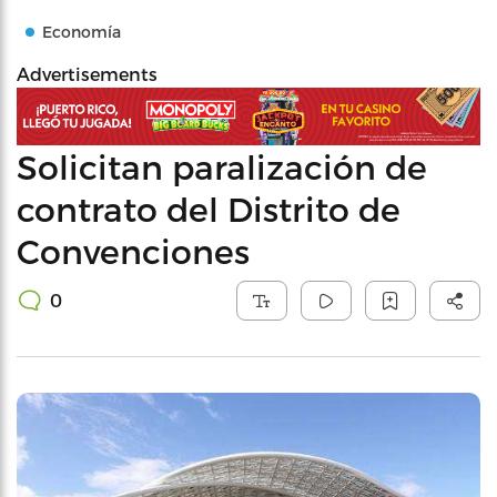
Economía
Advertisements
Solicitan paralización de
contrato del Distrito de
Convenciones
0