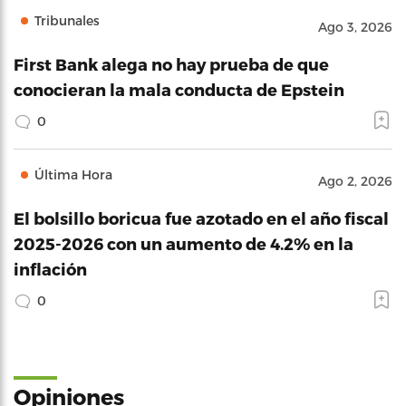
Tribunales
Ago 3, 2026
First Bank alega no hay prueba de que
conocieran la mala conducta de Epstein
0
Última Hora
Ago 2, 2026
El bolsillo boricua fue azotado en el año fiscal
2025-2026 con un aumento de 4.2% en la
inflación
0
Opiniones