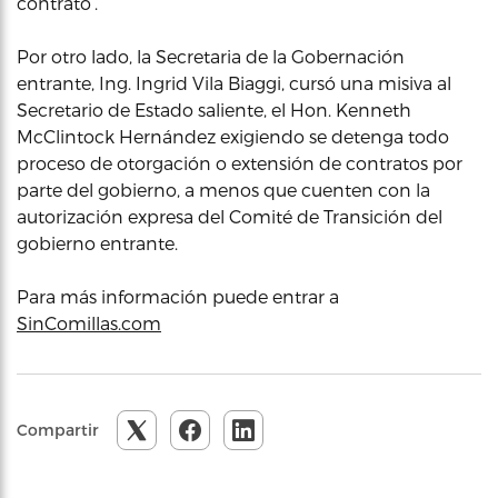
contrato’.
Por otro lado, la Secretaria de la Gobernación
entrante, Ing. Ingrid Vila Biaggi, cursó una misiva al
Secretario de Estado saliente, el Hon. Kenneth
McClintock Hernández exigiendo se detenga todo
proceso de otorgación o extensión de contratos por
parte del gobierno, a menos que cuenten con la
autorización expresa del Comité de Transición del
gobierno entrante.
Para más información puede entrar a
SinComillas.com
Compartir