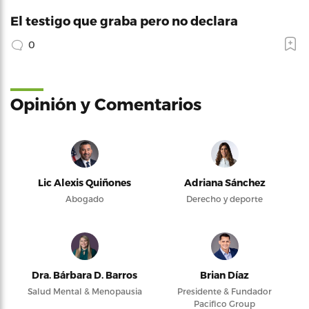
El testigo que graba pero no declara
0
Opinión y Comentarios
Lic Alexis Quiñones
Adriana Sánchez
Abogado
Derecho y deporte
Dra. Bárbara D. Barros
Brian Díaz
Salud Mental & Menopausia
Presidente & Fundador
Pacifico Group