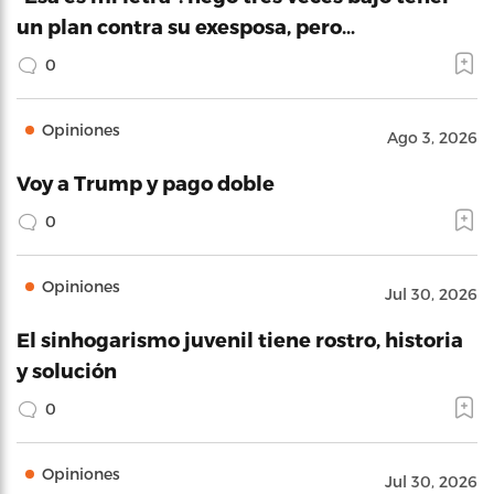
un plan contra su exesposa, pero…
0
Opiniones
Ago 3, 2026
Voy a Trump y pago doble
0
Opiniones
Jul 30, 2026
El sinhogarismo juvenil tiene rostro, historia
y solución
0
Opiniones
Jul 30, 2026