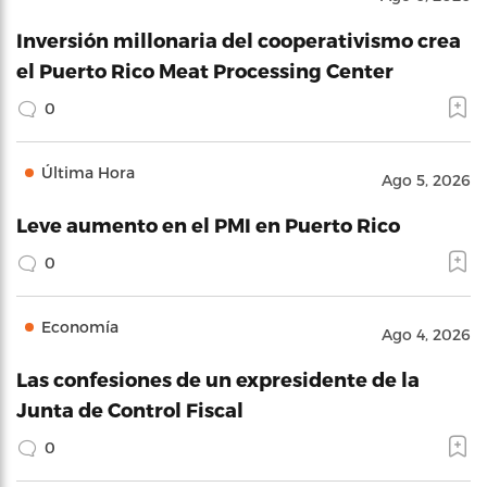
Inversión millonaria del cooperativismo crea
el Puerto Rico Meat Processing Center
0
Última Hora
Ago 5, 2026
Leve aumento en el PMI en Puerto Rico
0
Economía
Ago 4, 2026
Las confesiones de un expresidente de la
Junta de Control Fiscal
0