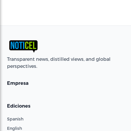
Transparent news, distilled views, and global
perspectives.
Empresa
Ediciones
Spanish
English