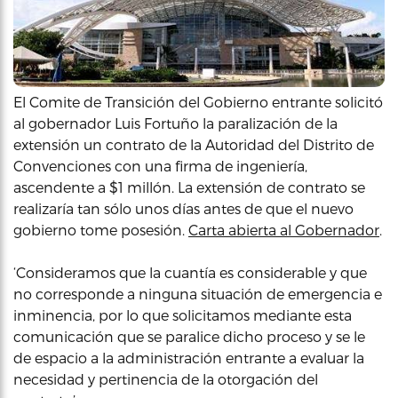
El Comite de Transición del Gobierno entrante solicitó
al gobernador Luis Fortuño la paralización de la
extensión un contrato de la Autoridad del Distrito de
Convenciones con una firma de ingeniería,
ascendente a $1 millón. La extensión de contrato se
realizaría tan sólo unos días antes de que el nuevo
gobierno tome posesión.
Carta abierta al Gobernador
.
‘Consideramos que la cuantía es considerable y que
no corresponde a ninguna situación de emergencia e
inminencia, por lo que solicitamos mediante esta
comunicación que se paralice dicho proceso y se le
de espacio a la administración entrante a evaluar la
necesidad y pertinencia de la otorgación del