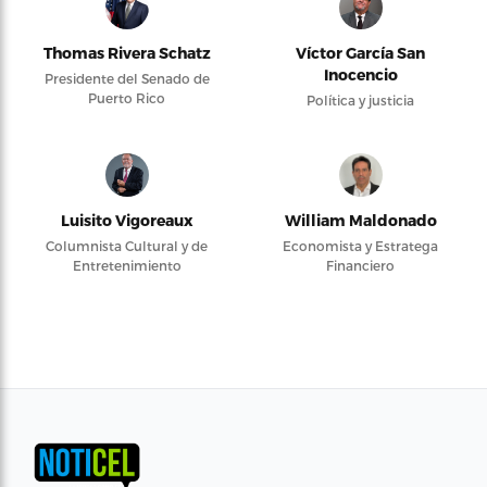
Thomas Rivera Schatz
Víctor García San
Inocencio
Presidente del Senado de
Puerto Rico
Política y justicia
Luisito Vigoreaux
William Maldonado
Columnista Cultural y de
Economista y Estratega
Entretenimiento
Financiero