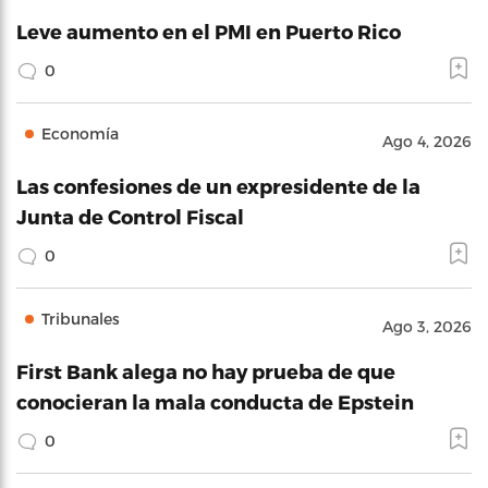
Leve aumento en el PMI en Puerto Rico
0
Economía
Ago 4, 2026
Las confesiones de un expresidente de la
Junta de Control Fiscal
0
Tribunales
Ago 3, 2026
First Bank alega no hay prueba de que
conocieran la mala conducta de Epstein
0