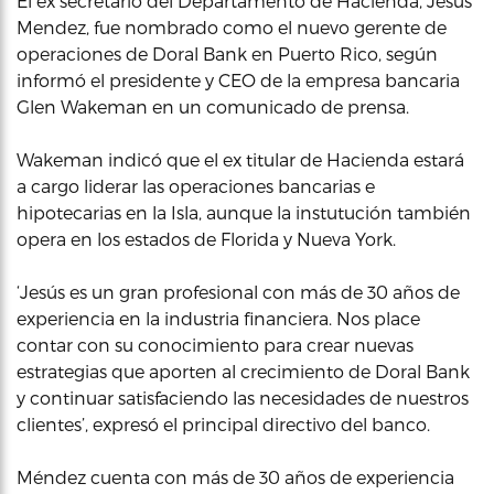
El ex secretario del Departamento de Hacienda, Jesús
Mendez, fue nombrado como el nuevo gerente de
operaciones de Doral Bank en Puerto Rico, según
informó el presidente y CEO de la empresa bancaria
Glen Wakeman en un comunicado de prensa.
Wakeman indicó que el ex titular de Hacienda estará
a cargo liderar las operaciones bancarias e
hipotecarias en la Isla, aunque la instutución también
opera en los estados de Florida y Nueva York.
‘Jesús es un gran profesional con más de 30 años de
experiencia en la industria financiera. Nos place
contar con su conocimiento para crear nuevas
estrategias que aporten al crecimiento de Doral Bank
y continuar satisfaciendo las necesidades de nuestros
clientes’, expresó el principal directivo del banco.
Méndez cuenta con más de 30 años de experiencia