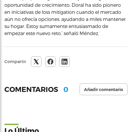
oportunidad de crecimiento. Doral ha sido pionero
en iniciativas de loss mitigation cuando el mercado
aún no ofrecía opciones, ayudando a miles mantener
su hogar. Estoy sumamente entusiasmado de
empezar este nuevo reto.’ señaló Méndez.
Compartir
0
COMENTARIOS
Añadir comentario
Lo Último