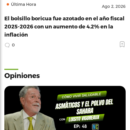
Última Hora
Ago 2, 2026
El bolsillo boricua fue azotado en el año fiscal
2025-2026 con un aumento de 4.2% en la
inflación
0
Opiniones