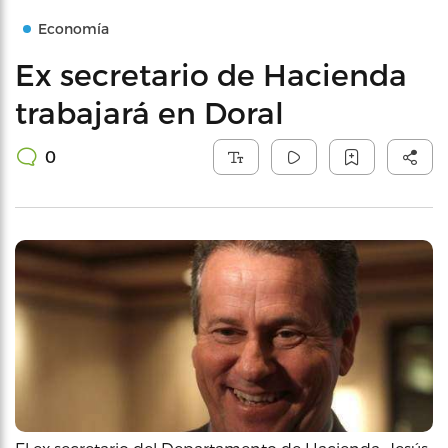
Economía
Ex secretario de Hacienda
trabajará en Doral
0