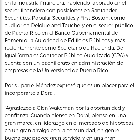
en la industria financiera, habiendo laborado en el
sector financiero con posiciones en Santander
Securitites, Popular Securities y First Boston, como
auditor en Deloitte and Touche, y en el sector público
de Puerto Rico en el Banco Gubernamental de
Fomento, la Autoridad de Edificios Públicos y más
recientemente como Secretario de Hacienda. De
igual forma es Contador Público Autorizado (CPA) y
cuenta con un bachillerato en administración de
empresas de la Universidad de Puerto Rico.
Por su parte, Méndez expresó que es un placer para él
incorporarse a Doral.
‘Agradezco a Glen Wakeman por la oportunidad y
confianza. Cuando pienso en Doral, pienso en una
gran marca, en liderazgo en el mercado de hipotecas,
en un gran arraigo con la comunidad, en gente
buena que provee gran servicio, y en una gran