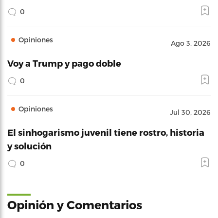
0
Opiniones
Ago 3, 2026
Voy a Trump y pago doble
0
Opiniones
Jul 30, 2026
El sinhogarismo juvenil tiene rostro, historia
y solución
0
Opinión y Comentarios