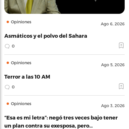
Opiniones
Ago 6, 2026
Asmáticos y el polvo del Sahara
0
Opiniones
Ago 5, 2026
Terror a las 10 AM
0
Opiniones
Ago 3, 2026
“Esa es mi letra”: negó tres veces bajo tener
un plan contra su exesposa, pero…