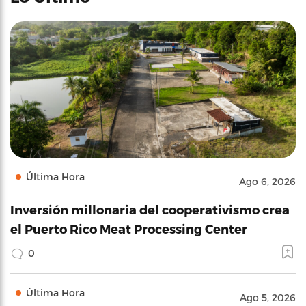
Última Hora
Ago 6, 2026
Inversión millonaria del cooperativismo crea
el Puerto Rico Meat Processing Center
0
Última Hora
Ago 5, 2026