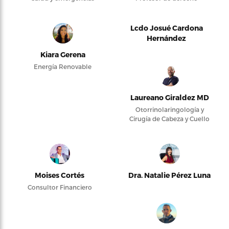
Lcdo Josué Cardona
Hernández
Kiara Gerena
Energía Renovable
Laureano Giraldez MD
Otorrinolaringología y
Cirugía de Cabeza y Cuello
Moises Cortés
Dra. Natalie Pérez Luna
Consultor Financiero