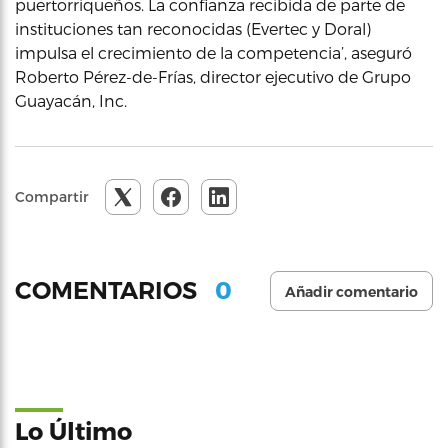
puertorriqueños. La confianza recibida de parte de
instituciones tan reconocidas (Evertec y Doral)
impulsa el crecimiento de la competencia’, aseguró
Roberto Pérez-de-Frías, director ejecutivo de Grupo
Guayacán, Inc.
Compartir
0
COMENTARIOS
Añadir comentario
Lo Último