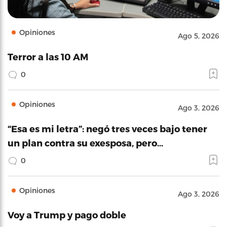
Opiniones
Ago 5, 2026
Terror a las 10 AM
0
Opiniones
Ago 3, 2026
“Esa es mi letra”: negó tres veces bajo tener
un plan contra su exesposa, pero…
0
Opiniones
Ago 3, 2026
Voy a Trump y pago doble