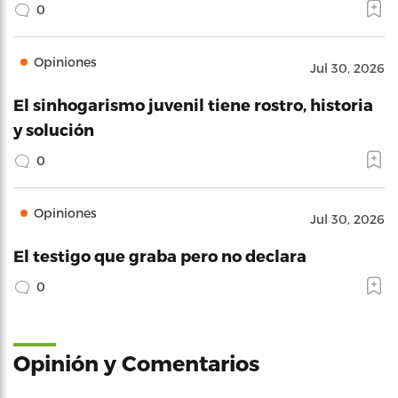
0
Opiniones
Jul 30, 2026
El sinhogarismo juvenil tiene rostro, historia
y solución
0
Opiniones
Jul 30, 2026
El testigo que graba pero no declara
0
Opinión y Comentarios