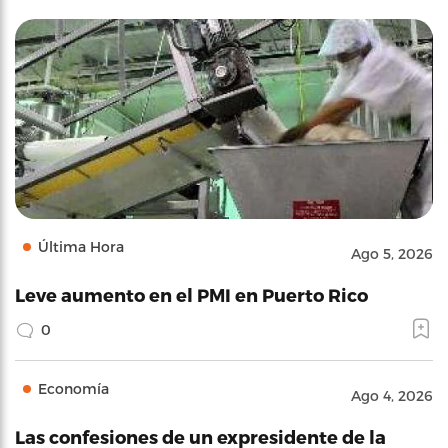
Última Hora
Ago 5, 2026
Leve aumento en el PMI en Puerto Rico
0
Economía
Ago 4, 2026
Las confesiones de un expresidente de la