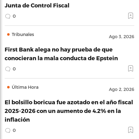
Junta de Control Fiscal
0
Tribunales
Ago 3, 2026
First Bank alega no hay prueba de que
conocieran la mala conducta de Epstein
0
Última Hora
Ago 2, 2026
El bolsillo boricua fue azotado en el año fiscal
2025-2026 con un aumento de 4.2% en la
inflación
0