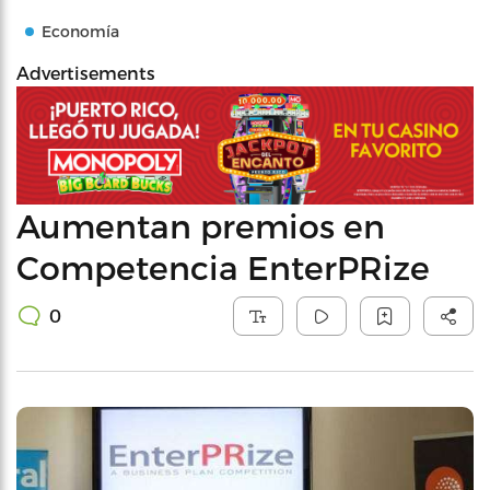
Economía
Advertisements
Aumentan premios en
Competencia EnterPRize
0