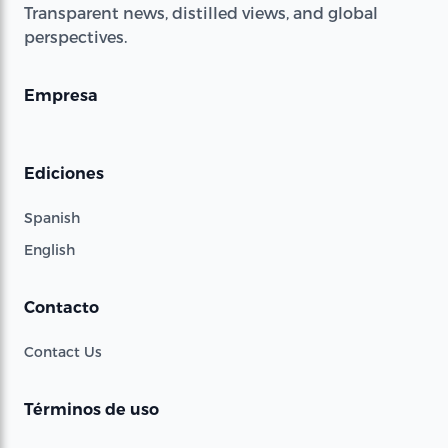
Transparent news, distilled views, and global
perspectives.
Empresa
Ediciones
Spanish
English
Contacto
Contact Us
Términos de uso