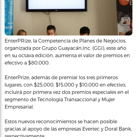
EnterPRize, la Competencia de Planes de Negocios,
organizada por Grupo Guayacán,Inc. (GGI), este año
en su octava edición, aumenta el valor de premios en
efectivo a $80,000.
EnterPrize, además de premiar los tres primeros
lugares, con $25,000, $15,000 y $10,000 en efectivo,
incluirá por primera vez dos premios especiales en el
segmento de Tecnología Transaccional y Mujer
Empresarial.
Estos nuevos reconocimientos se hacen posible
gracias al apoyo de las empresas Evertec y Doral Bank,
respectivamente.