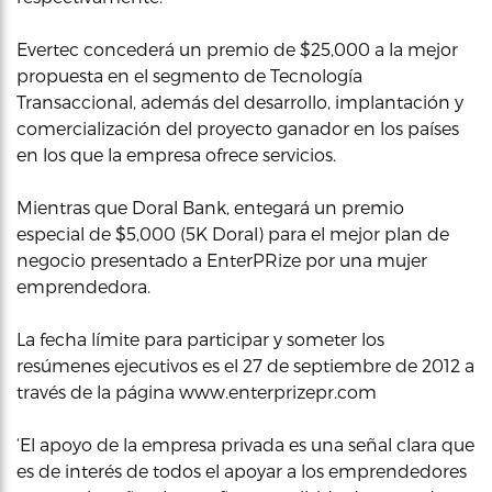
Evertec concederá un premio de $25,000 a la mejor
propuesta en el segmento de Tecnología
Transaccional, además del desarrollo, implantación y
comercialización del proyecto ganador en los países
en los que la empresa ofrece servicios.
Mientras que Doral Bank, entegará un premio
especial de $5,000 (5K Doral) para el mejor plan de
negocio presentado a EnterPRize por una mujer
emprendedora.
La fecha límite para participar y someter los
resúmenes ejecutivos es el 27 de septiembre de 2012 a
través de la página www.enterprizepr.com
‘El apoyo de la empresa privada es una señal clara que
es de interés de todos el apoyar a los emprendedores