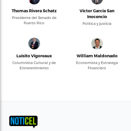
Thomas Rivera Schatz
Víctor García San
Inocencio
Presidente del Senado de
Puerto Rico
Política y justicia
Luisito Vigoreaux
William Maldonado
Columnista Cultural y de
Economista y Estratega
Entretenimiento
Financiero