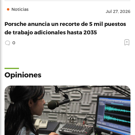
Noticias
Jul 27, 2026
Porsche anuncia un recorte de 5 mil puestos
de trabajo adicionales hasta 2035
0
Opiniones