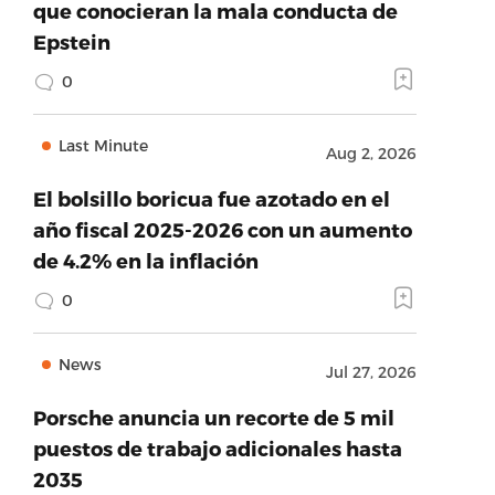
que conocieran la mala conducta de
Epstein
0
Last Minute
Aug 2, 2026
El bolsillo boricua fue azotado en el
año fiscal 2025-2026 con un aumento
de 4.2% en la inflación
0
News
Jul 27, 2026
Porsche anuncia un recorte de 5 mil
puestos de trabajo adicionales hasta
2035