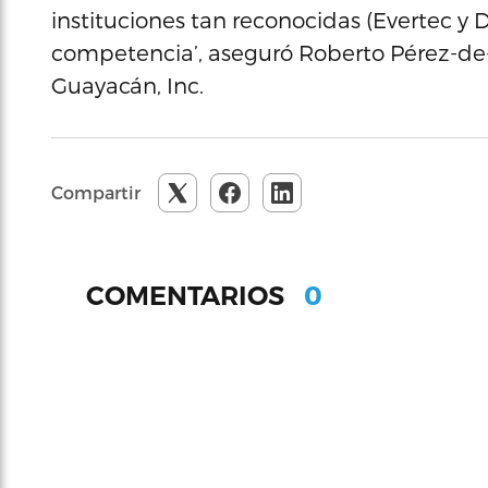
instituciones tan reconocidas (Evertec y 
competencia’, aseguró Roberto Pérez-de-F
Guayacán, Inc.
Compartir
0
COMENTARIOS