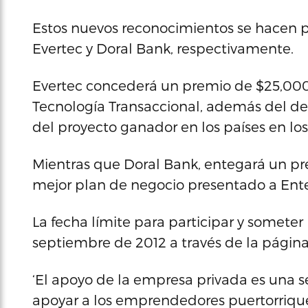
Estos nuevos reconocimientos se hacen p
Evertec y Doral Bank, respectivamente.
Evertec concederá un premio de $25,000
Tecnología Transaccional, además del des
del proyecto ganador en los países en los
Mientras que Doral Bank, entegará un pre
mejor plan de negocio presentado a En
La fecha límite para participar y someter
septiembre de 2012 a través de la pági
‘El apoyo de la empresa privada es una se
apoyar a los emprendedores puertorrique