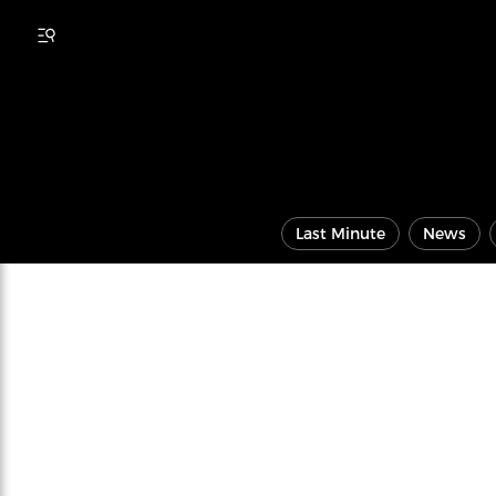
Last Minute
News