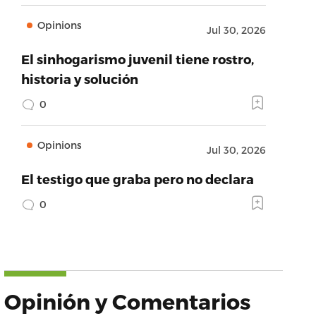
Opinions
Jul 30, 2026
El sinhogarismo juvenil tiene rostro,
historia y solución
0
Opinions
Jul 30, 2026
El testigo que graba pero no declara
0
Opinión y Comentarios