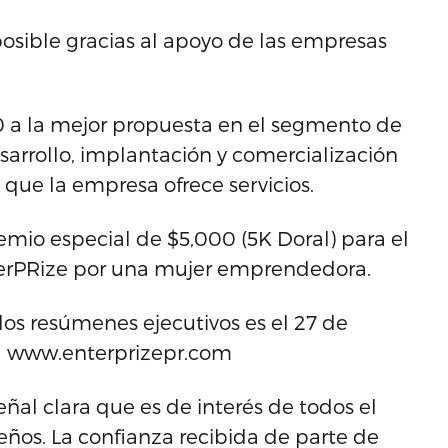
osible gracias al apoyo de las empresas
 a la mejor propuesta en el segmento de
arrollo, implantación y comercialización
 que la empresa ofrece servicios.
mio especial de $5,000 (5K Doral) para el
terPRize por una mujer emprendedora.
 los resúmenes ejecutivos es el 27 de
na www.enterprizepr.com
ñal clara que es de interés de todos el
ños. La confianza recibida de parte de