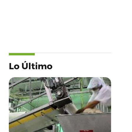
Lo Último