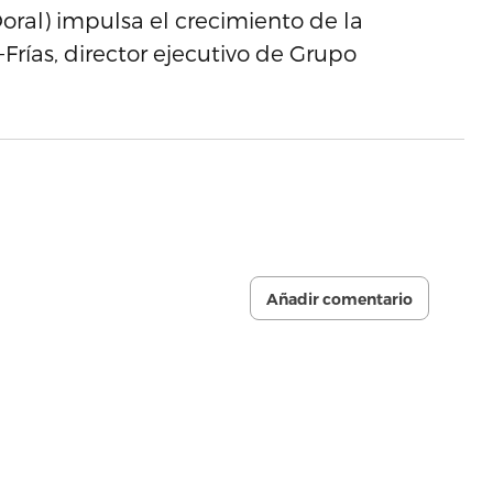
Doral) impulsa el crecimiento de la
rías, director ejecutivo de Grupo
Añadir comentario