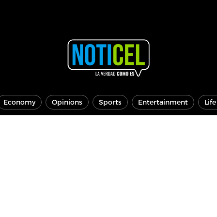
Economy
Opinions
Sports
Entertainment
Lif