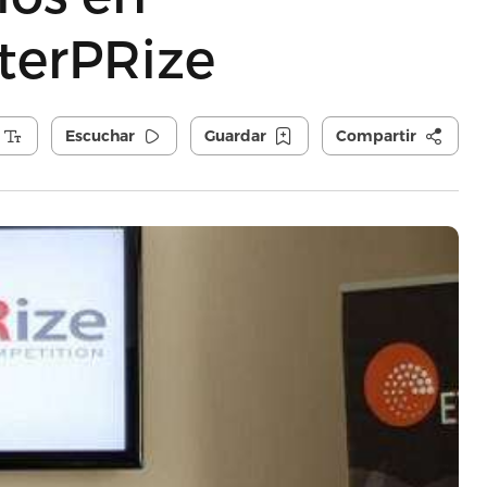
terPRize
Escuchar
Guardar
Compartir