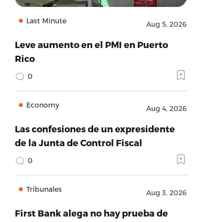
Last Minute
Aug 5, 2026
Leve aumento en el PMI en Puerto
Rico
0
Economy
Aug 4, 2026
Las confesiones de un expresidente
de la Junta de Control Fiscal
0
Tribunales
Aug 3, 2026
First Bank alega no hay prueba de