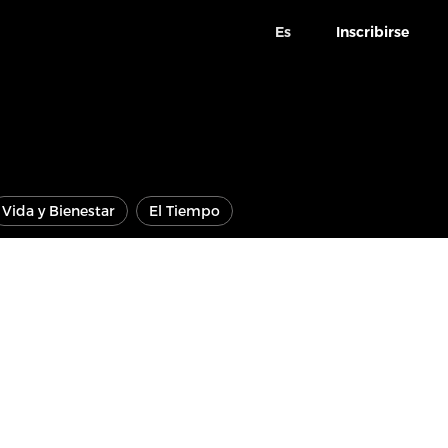
Es
Inscribirse
Vida y Bienestar
El Tiempo