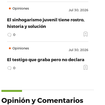
Opiniones
Jul 30, 2026
El sinhogarismo juvenil tiene rostro,
historia y solución
0
Opiniones
Jul 30, 2026
El testigo que graba pero no declara
0
Opinión y Comentarios