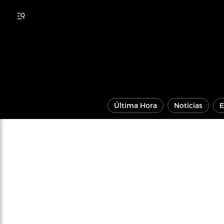
Última Hora
Noticias
E