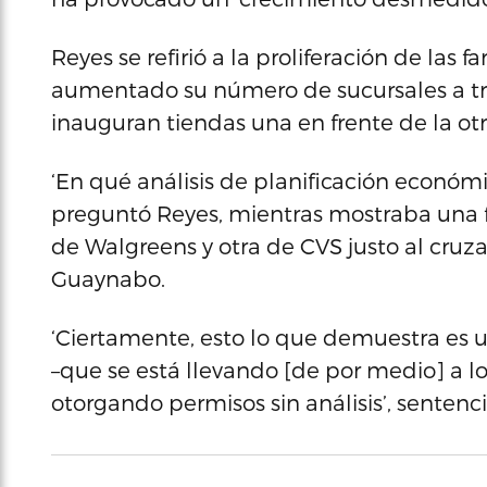
Reyes se refirió a la proliferación de las
aumentado su número de sucursales a tra
inauguran tiendas una en frente de la otr
‘En qué análisis de planificación económi
preguntó Reyes, mientras mostraba una f
de Walgreens y otra de CVS justo al cruzar
Guaynabo.
‘Ciertamente, esto lo que demuestra es 
–que se está llevando [de por medio] a lo
otorgando permisos sin análisis’, sentenc