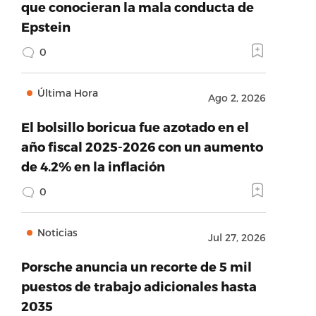
que conocieran la mala conducta de
Epstein
0
Última Hora
Ago 2, 2026
El bolsillo boricua fue azotado en el
año fiscal 2025-2026 con un aumento
de 4.2% en la inflación
0
Noticias
Jul 27, 2026
Porsche anuncia un recorte de 5 mil
puestos de trabajo adicionales hasta
2035