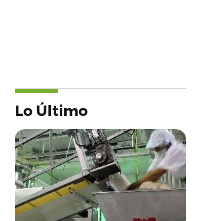
Lo Último