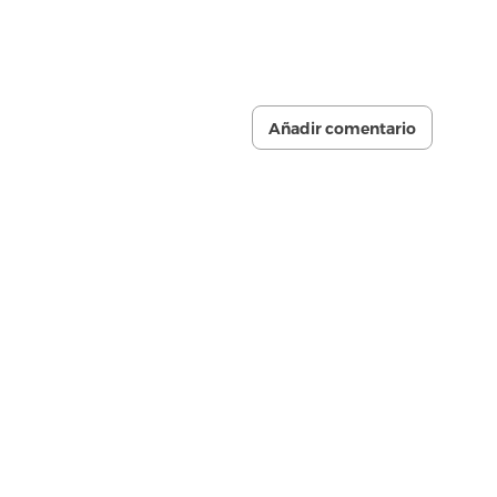
Añadir comentario