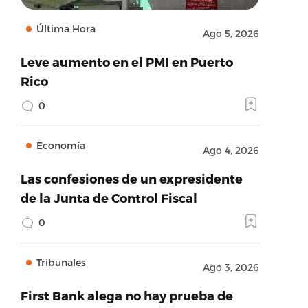
Última Hora
Ago 5, 2026
Leve aumento en el PMI en Puerto
Rico
0
Economía
Ago 4, 2026
Las confesiones de un expresidente
de la Junta de Control Fiscal
0
Tribunales
Ago 3, 2026
First Bank alega no hay prueba de