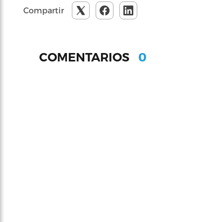
Compartir
0
COMENTARIOS