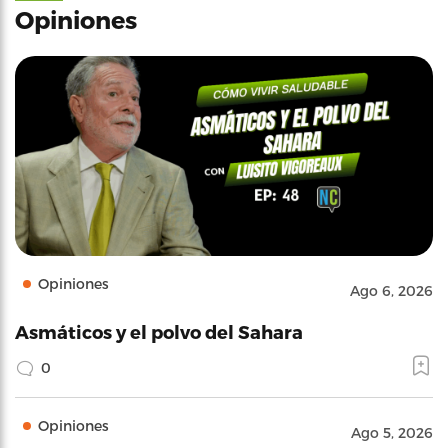
Opiniones
Opiniones
Ago 6, 2026
Asmáticos y el polvo del Sahara
0
Opiniones
Ago 5, 2026