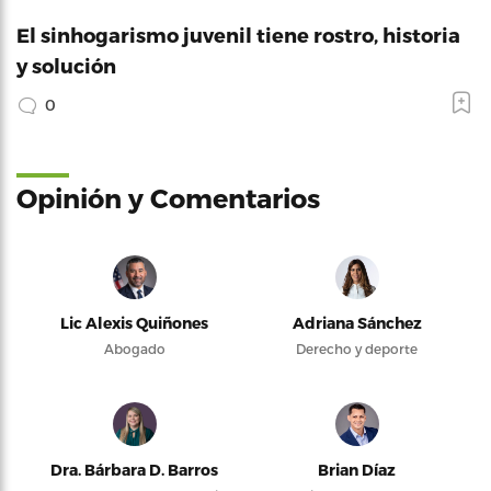
El sinhogarismo juvenil tiene rostro, historia
y solución
0
Opinión y Comentarios
Lic Alexis Quiñones
Adriana Sánchez
Abogado
Derecho y deporte
Dra. Bárbara D. Barros
Brian Díaz