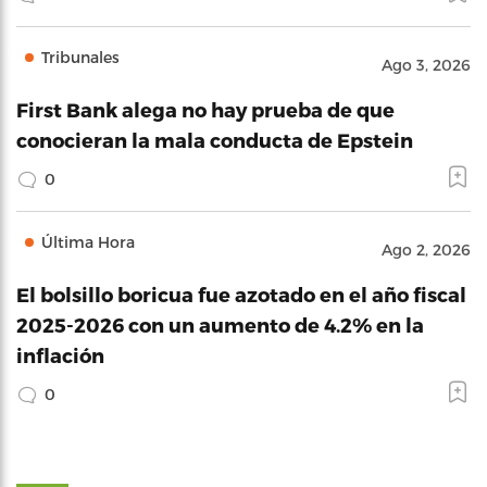
Tribunales
Ago 3, 2026
First Bank alega no hay prueba de que
conocieran la mala conducta de Epstein
0
Última Hora
Ago 2, 2026
El bolsillo boricua fue azotado en el año fiscal
2025-2026 con un aumento de 4.2% en la
inflación
0