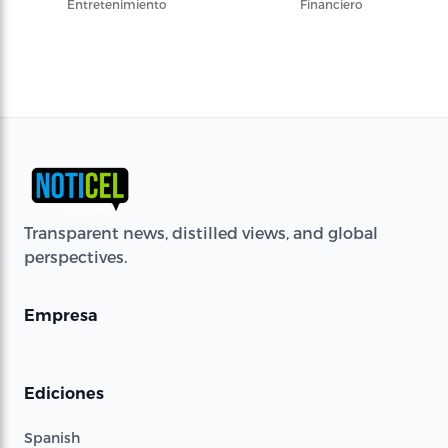
Entretenimiento
Financiero
Transparent news, distilled views, and global
perspectives.
Empresa
Ediciones
Spanish