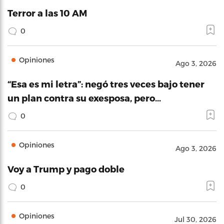
Terror a las 10 AM
0
Opiniones
Ago 3, 2026
“Esa es mi letra”: negó tres veces bajo tener
un plan contra su exesposa, pero…
0
Opiniones
Ago 3, 2026
Voy a Trump y pago doble
0
Opiniones
Jul 30, 2026