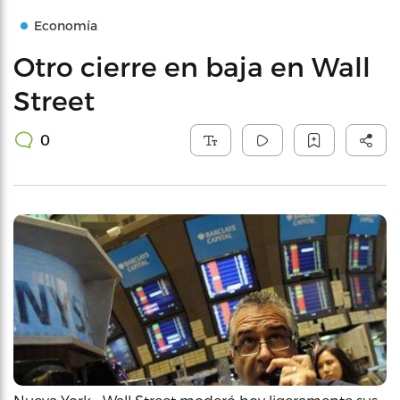
Economía
Otro cierre en baja en Wall
Street
0