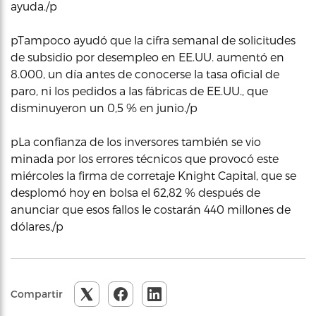
ayuda./p
pTampoco ayudó que la cifra semanal de solicitudes
de subsidio por desempleo en EE.UU. aumentó en
8.000, un día antes de conocerse la tasa oficial de
paro, ni los pedidos a las fábricas de EE.UU., que
disminuyeron un 0,5 % en junio./p
pLa confianza de los inversores también se vio
minada por los errores técnicos que provocó este
miércoles la firma de corretaje Knight Capital, que se
desplomó hoy en bolsa el 62,82 % después de
anunciar que esos fallos le costarán 440 millones de
dólares./p
Compartir