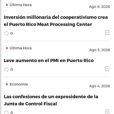
Última Hora
Ago 6, 2026
Inversión millonaria del cooperativismo crea
el Puerto Rico Meat Processing Center
0
Última Hora
Ago 5, 2026
Leve aumento en el PMI en Puerto Rico
0
Economía
Ago 4, 2026
Las confesiones de un expresidente de la
Junta de Control Fiscal
0