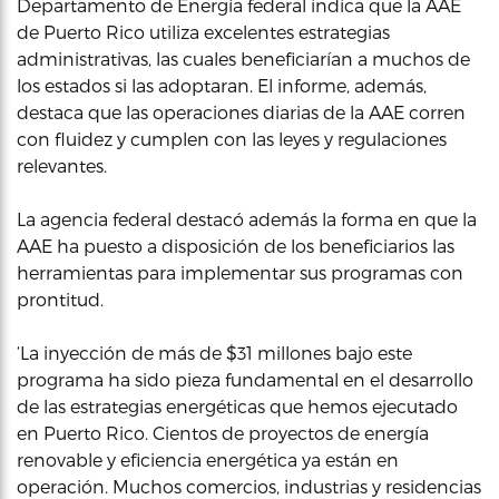
Departamento de Energía federal indica que la AAE
de Puerto Rico utiliza excelentes estrategias
administrativas, las cuales beneficiarían a muchos de
los estados si las adoptaran. El informe, además,
destaca que las operaciones diarias de la AAE corren
con fluidez y cumplen con las leyes y regulaciones
relevantes.
La agencia federal destacó además la forma en que la
AAE ha puesto a disposición de los beneficiarios las
herramientas para implementar sus programas con
prontitud.
‘La inyección de más de $31 millones bajo este
programa ha sido pieza fundamental en el desarrollo
de las estrategias energéticas que hemos ejecutado
en Puerto Rico. Cientos de proyectos de energía
renovable y eficiencia energética ya están en
operación. Muchos comercios, industrias y residencias