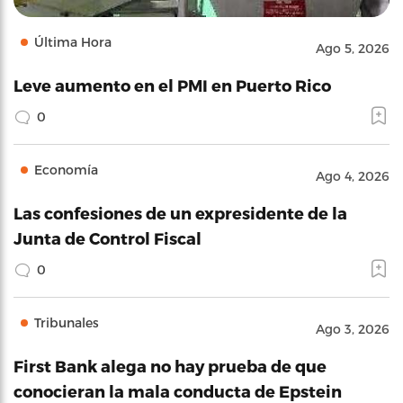
Última Hora
Ago 5, 2026
Leve aumento en el PMI en Puerto Rico
0
Economía
Ago 4, 2026
Las confesiones de un expresidente de la
Junta de Control Fiscal
0
Tribunales
Ago 3, 2026
First Bank alega no hay prueba de que
conocieran la mala conducta de Epstein