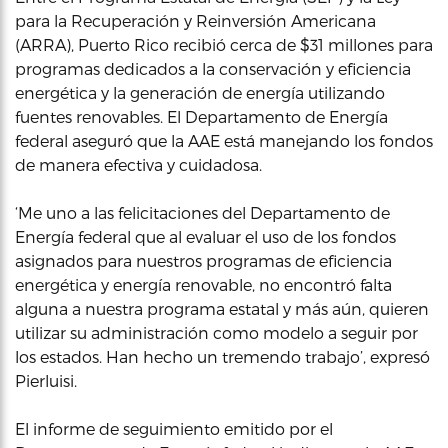
para la Recuperación y Reinversión Americana
(ARRA), Puerto Rico recibió cerca de $31 millones para
programas dedicados a la conservación y eficiencia
energética y la generación de energía utilizando
fuentes renovables. El Departamento de Energía
federal aseguró que la AAE está manejando los fondos
de manera efectiva y cuidadosa.
‘Me uno a las felicitaciones del Departamento de
Energía federal que al evaluar el uso de los fondos
asignados para nuestros programas de eficiencia
energética y energía renovable, no encontró falta
alguna a nuestra programa estatal y más aún, quieren
utilizar su administración como modelo a seguir por
los estados. Han hecho un tremendo trabajo’, expresó
Pierluisi.
El informe de seguimiento emitido por el