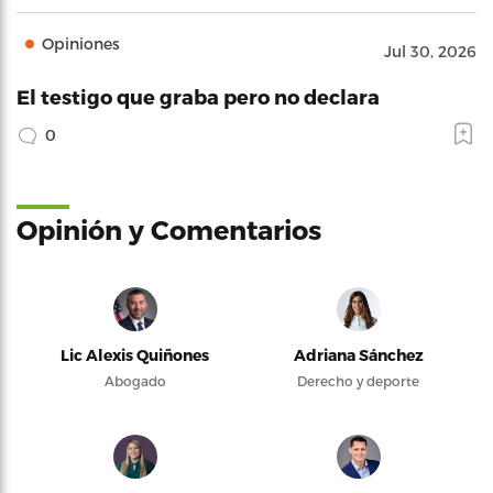
Opiniones
Jul 30, 2026
El testigo que graba pero no declara
0
Opinión y Comentarios
Lic Alexis Quiñones
Adriana Sánchez
Abogado
Derecho y deporte