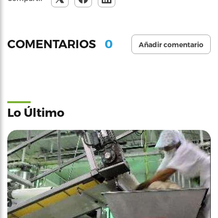
0
COMENTARIOS
Añadir comentario
Lo Último