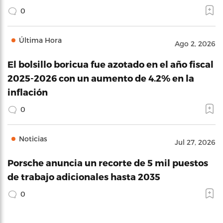
0
Última Hora
Ago 2, 2026
El bolsillo boricua fue azotado en el año fiscal
2025-2026 con un aumento de 4.2% en la
inflación
0
Noticias
Jul 27, 2026
Porsche anuncia un recorte de 5 mil puestos
de trabajo adicionales hasta 2035
0