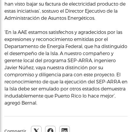
han visto bajar su factura de electricidad producto de
estas iniciativas’, sostuvo el Director Ejecutivo de la
Administración de Asuntos Energéticos.
‘En la AAE estamos satisfechos y agradecidos por las
expresiones y reconocimiento emitidas por el
Departamento de Energía Federal, que ha distinguido
el desempeño de la Isla. A nuestro compañero y
gerente local del programa SEP-ARRA, ingeniero
Javier Núñez, vaya nuestra distinción por su
compromiso y diligencia para con este proyecto. El
reconocimiento de que la ejecución del SEP-ARRA en
la Isla debe ser emulado por otros estados demuestra
indudablemente que Puerto Rico lo hace mejor’,
agregó Bernal.
Compartir