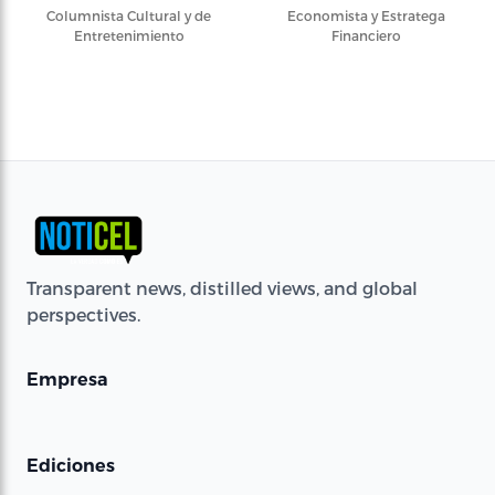
Columnista Cultural y de
Economista y Estratega
Entretenimiento
Financiero
Transparent news, distilled views, and global
perspectives.
Empresa
Ediciones