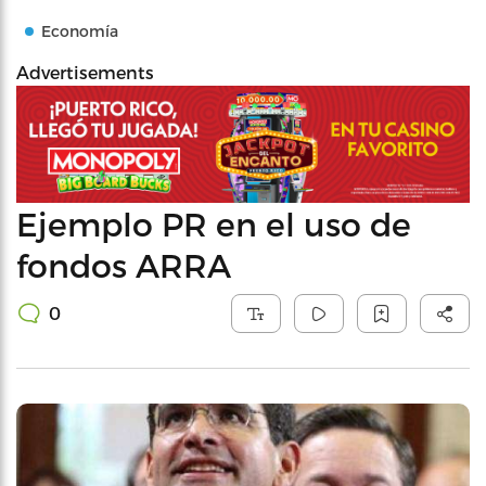
Economía
Advertisements
Ejemplo PR en el uso de
fondos ARRA
0