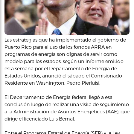
Las estrategias que ha implementado el gobierno de
Puerto Rico para el uso de los fondos ARRA en
programas de energía son dignas de servir como
modelo para los estados, según un informe emitido
esta semana por el Departamento de Energía de
Estados Unidos, anunció el sábado el Comisionado
Residente en Washington, Pedro Pierluisi.
El Departamento de Energía federal llegó a esa
conclusión luego de realizar una visita de seguimiento
a la Administración de Asuntos Energéticos (AAE), que
dirige el licenciado Luis Bernal.
Entre el Programa Estatal de Energía (SEP) y la Ley