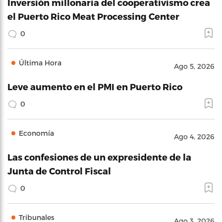
Inversión millonaria del cooperativismo crea
el Puerto Rico Meat Processing Center
0
Última Hora
Ago 5, 2026
Leve aumento en el PMI en Puerto Rico
0
Economía
Ago 4, 2026
Las confesiones de un expresidente de la
Junta de Control Fiscal
0
Tribunales
Ago 3, 2026