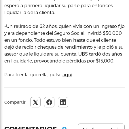
espero a primero liquidar su parte para entonces
liquidar la de la clienta.
-Un retirado de 62 años, quien vivía con un ingreso fijo
y era dependiente del Seguro Social, invirtió $50,000
en un fondo. Todo estuvo bien hasta que el cliente
dejó de recibir cheques de rendimiento y le pidió a su
asesor que le liquidara su cuenta. UBS tardó dos años
en liquidarle, provocándole pérdidas por $15,000.
Para leer la querella, pulse
aquí
.
Compartir
0