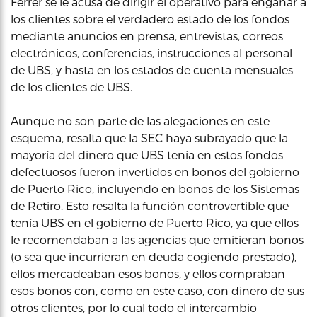
Ferrer se le acusa de dirigir el operativo para engañar a
los clientes sobre el verdadero estado de los fondos
mediante anuncios en prensa, entrevistas, correos
electrónicos, conferencias, instrucciones al personal
de UBS, y hasta en los estados de cuenta mensuales
de los clientes de UBS.
Aunque no son parte de las alegaciones en este
esquema, resalta que la SEC haya subrayado que la
mayoría del dinero que UBS tenía en estos fondos
defectuosos fueron invertidos en bonos del gobierno
de Puerto Rico, incluyendo en bonos de los Sistemas
de Retiro. Esto resalta la función controvertible que
tenía UBS en el gobierno de Puerto Rico, ya que ellos
le recomendaban a las agencias que emitieran bonos
(o sea que incurrieran en deuda cogiendo prestado),
ellos mercadeaban esos bonos, y ellos compraban
esos bonos con, como en este caso, con dinero de sus
otros clientes, por lo cual todo el intercambio