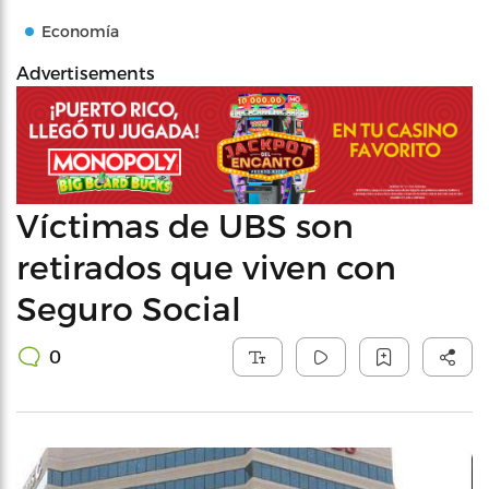
Economía
Advertisements
Víctimas de UBS son
retirados que viven con
Seguro Social
0