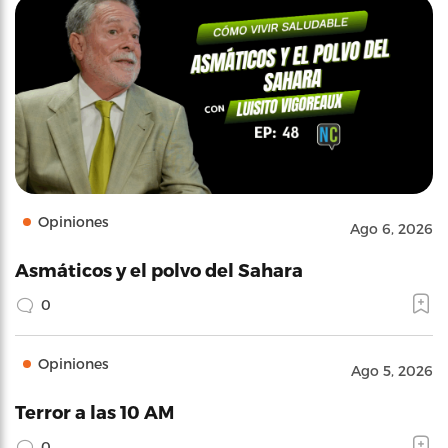
Opiniones
Ago 6, 2026
Asmáticos y el polvo del Sahara
0
Opiniones
Ago 5, 2026
Terror a las 10 AM
0