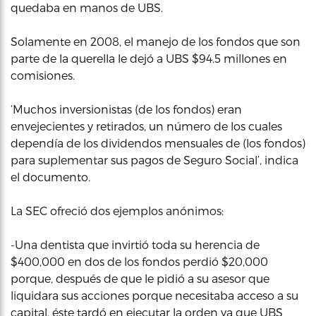
quedaba en manos de UBS.
Solamente en 2008, el manejo de los fondos que son
parte de la querella le dejó a UBS $94.5 millones en
comisiones.
‘Muchos inversionistas (de los fondos) eran
envejecientes y retirados, un número de los cuales
dependía de los dividendos mensuales de (los fondos)
para suplementar sus pagos de Seguro Social’, indica
el documento.
La SEC ofreció dos ejemplos anónimos:
-Una dentista que invirtió toda su herencia de
$400,000 en dos de los fondos perdió $20,000
porque, después de que le pidió a su asesor que
liquidara sus acciones porque necesitaba acceso a su
capital, éste tardó en ejecutar la orden ya que UBS