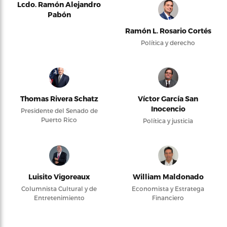
Lcdo. Ramón Alejandro
Pabón
Ramón L. Rosario Cortés
Política y derecho
Thomas Rivera Schatz
Víctor García San
Inocencio
Presidente del Senado de
Puerto Rico
Política y justicia
Luisito Vigoreaux
William Maldonado
Columnista Cultural y de
Economista y Estratega
Entretenimiento
Financiero