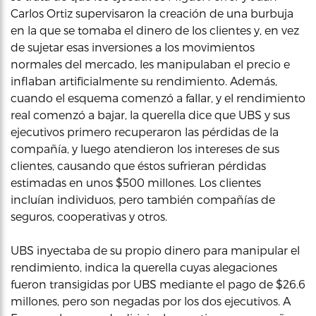
Carlos Ortiz supervisaron la creación de una burbuja
en la que se tomaba el dinero de los clientes y, en vez
de sujetar esas inversiones a los movimientos
normales del mercado, les manipulaban el precio e
inflaban artificialmente su rendimiento. Además,
cuando el esquema comenzó a fallar, y el rendimiento
real comenzó a bajar, la querella dice que UBS y sus
ejecutivos primero recuperaron las pérdidas de la
compañía, y luego atendieron los intereses de sus
clientes, causando que éstos sufrieran pérdidas
estimadas en unos $500 millones. Los clientes
incluían individuos, pero también compañías de
seguros, cooperativas y otros.
UBS inyectaba de su propio dinero para manipular el
rendimiento, indica la querella cuyas alegaciones
fueron transigidas por UBS mediante el pago de $26.6
millones, pero son negadas por los dos ejecutivos. A