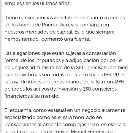
empleos en los últimos años.
‘Tiene consecuencias inevitables en cuanto a precios
de los bonos de Puerto Rico, y la confianza en
nuestros mercados de capital. Es lo que siempre
hemos temido’, comentó una fuente.
Las alegaciones, que están sujetas a contestación
formal de los imputados y a adjudicación por parte
de un juez administrativo de la SEC, precisan también
que las víctimas son todas de Puerto Rico. UBS PR es
la casa de inversiones más grande de la Isla con 49%
de todos los activos de inversión y 230 consejeros
financieros a su mando.
El esquema, como es usual en un negocio altamente
especializado como este, está montado en
transacciones altamente complejas. Pero, en esencia,
se trata de que los ejecutivos Miguel Ferrer y Juan