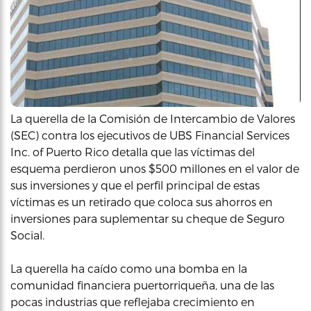
La querella de la Comisión de Intercambio de Valores
(SEC) contra los ejecutivos de UBS Financial Services
Inc. of Puerto Rico detalla que las víctimas del
esquema perdieron unos $500 millones en el valor de
sus inversiones y que el perfil principal de estas
víctimas es un retirado que coloca sus ahorros en
inversiones para suplementar su cheque de Seguro
Social.
La querella ha caído como una bomba en la
comunidad financiera puertorriqueña, una de las
pocas industrias que reflejaba crecimiento en