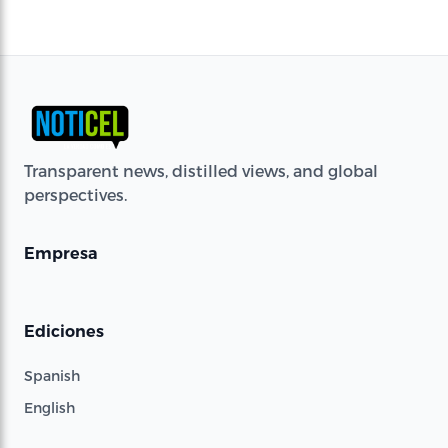
Transparent news, distilled views, and global
perspectives.
Empresa
Ediciones
Spanish
English