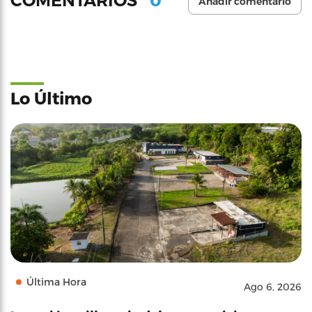
COMENTARIOS
Añadir comentario
Lo Último
Última Hora
Ago 6, 2026