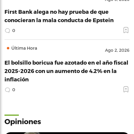
First Bank alega no hay prueba de que
conocieran la mala conducta de Epstein
0
Última Hora
Ago 2, 2026
El bolsillo boricua fue azotado en el año fiscal
2025-2026 con un aumento de 4.2% en la
inflación
0
Opiniones