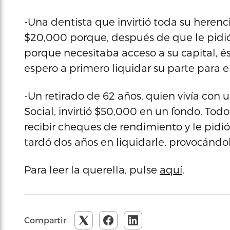
-Una dentista que invirtió toda su heren
$20,000 porque, después de que le pidió 
porque necesitaba acceso a su capital, é
espero a primero liquidar su parte para en
-Un retirado de 62 años, quien vivía con 
Social, invirtió $50,000 en un fondo. Tod
recibir cheques de rendimiento y le pidió
tardó dos años en liquidarle, provocándo
Para leer la querella, pulse
aquí
.
Compartir