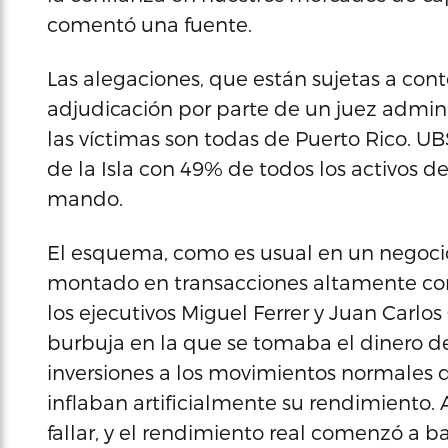
comentó una fuente.
Las alegaciones, que están sujetas a con
adjudicación por parte de un juez admini
las víctimas son todas de Puerto Rico. U
de la Isla con 49% de todos los activos de
mando.
El esquema, como es usual en un negoci
montado en transacciones altamente comp
los ejecutivos Miguel Ferrer y Juan Carlos
burbuja en la que se tomaba el dinero de 
inversiones a los movimientos normales 
inflaban artificialmente su rendimient
fallar, y el rendimiento real comenzó a ba