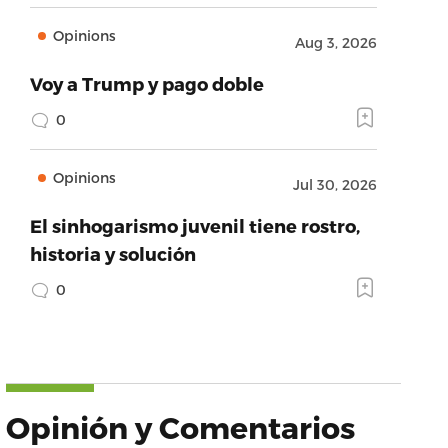
Opinions
Aug 3, 2026
Voy a Trump y pago doble
0
Opinions
Jul 30, 2026
El sinhogarismo juvenil tiene rostro,
historia y solución
0
Opinión y Comentarios