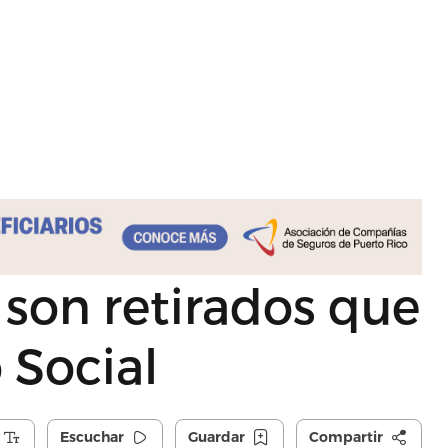
son retirados que
 Social
Escuchar
Guardar
Compartir