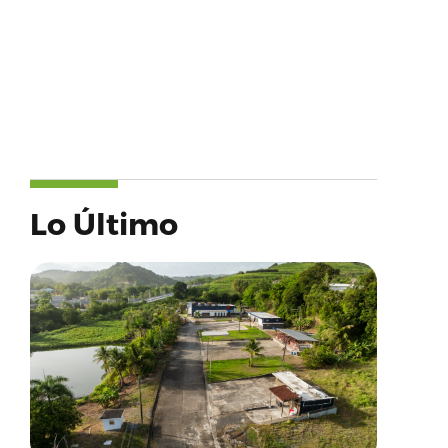
Lo Último