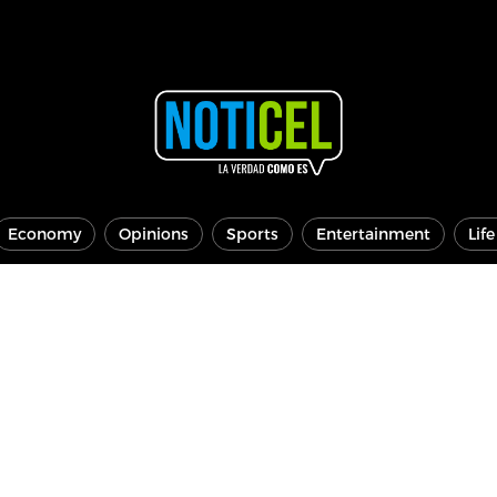
Economy
Opinions
Sports
Entertainment
Lif