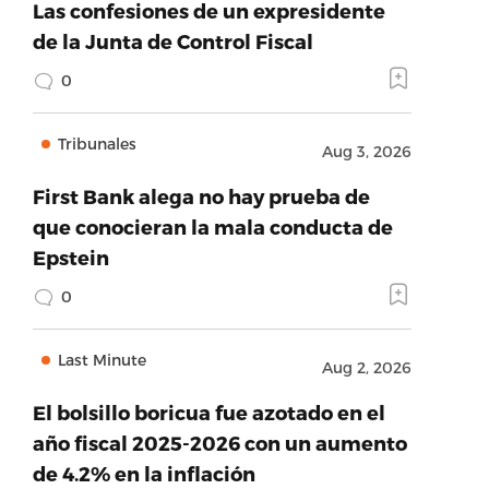
Las confesiones de un expresidente
de la Junta de Control Fiscal
0
Tribunales
Aug 3, 2026
First Bank alega no hay prueba de
que conocieran la mala conducta de
Epstein
0
Last Minute
Aug 2, 2026
El bolsillo boricua fue azotado en el
año fiscal 2025-2026 con un aumento
de 4.2% en la inflación