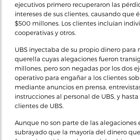
ejecutivos primero recuperaron las pérdi
intereses de sus clientes, causando que 
$500 millones. Los clientes incluían ind
cooperativas y otros.
UBS inyectaba de su propio dinero para m
querella cuyas alegaciones fueron trans
millones, pero son negadas por los dos ejec
operativo para engañar a los clientes sob
mediante anuncios en prensa, entrevistas,
instrucciones al personal de UBS, y hast
clientes de UBS.
Aunque no son parte de las alegaciones 
subrayado que la mayoría del dinero que