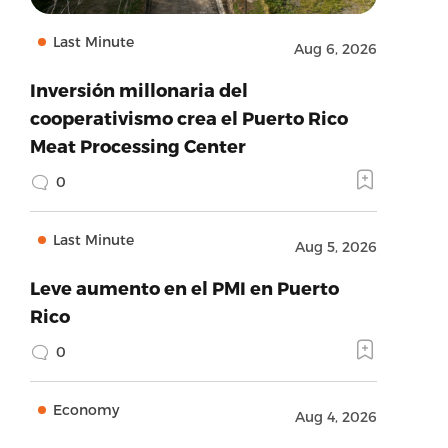
Last Minute
Aug 6, 2026
Inversión millonaria del
cooperativismo crea el Puerto Rico
Meat Processing Center
0
Last Minute
Aug 5, 2026
Leve aumento en el PMI en Puerto
Rico
0
Economy
Aug 4, 2026