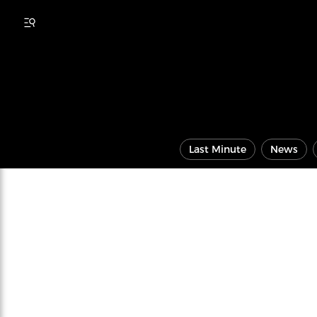
Last Minute
News