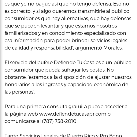
es que yo no pague así que no tengo defensa. Eso no
es correcto, y si algo queremos transmitirle al publico
consumidor es que hay alternativas, que hay defensas
que se pueden levantar y que estamos nosotros
familiarizados y en conocimiento especializado con
esa información para poder brindar servicios legales
de calidad y responsabilidad’, argumentó Morales.
El servicio del bufete Defiende Tu Casa es a un público
consumidor que pueda sufragar los costos. No
obstante, ‘estamos a la disposición de ajustar nuestros
honorarios a los ingresos y capacidad económica de
las personas’.
Para una primera consulta gratuita puede acceder a
la página web www.defiendetucasapr.com o
comunicarse al (787) 758-2010.
Tanto Servicios Legales de Puerto Rico y Pro Bono