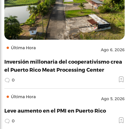
Última Hora
Ago 6, 2026
Inversión millonaria del cooperativismo crea
el Puerto Rico Meat Processing Center
0
Última Hora
Ago 5, 2026
Leve aumento en el PMI en Puerto Rico
0