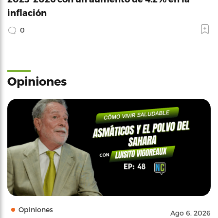
inflación
0
Opiniones
Opiniones
Ago 6, 2026