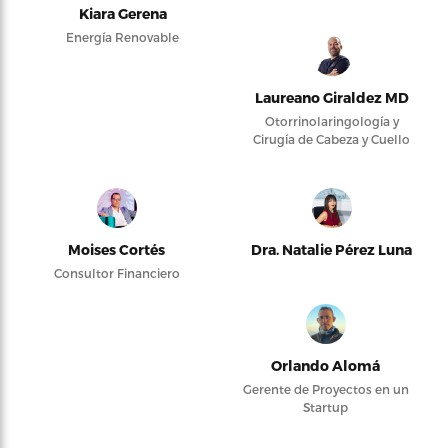
Kiara Gerena
Energía Renovable
Laureano Giraldez MD
Otorrinolaringología y
Cirugía de Cabeza y Cuello
Moises Cortés
Dra. Natalie Pérez Luna
Consultor Financiero
Orlando Alomá
Gerente de Proyectos en un
Startup