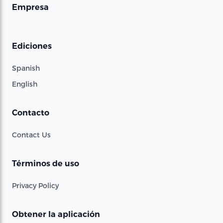
Empresa
Ediciones
Spanish
English
Contacto
Contact Us
Términos de uso
Privacy Policy
Obtener la aplicación