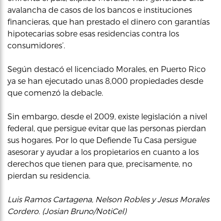
avalancha de casos de los bancos e instituciones
financieras, que han prestado el dinero con garantías
hipotecarias sobre esas residencias contra los
consumidores’.
Según destacó el licenciado Morales, en Puerto Rico
ya se han ejecutado unas 8,000 propiedades desde
que comenzó la debacle.
Sin embargo, desde el 2009, existe legislación a nivel
federal, que persigue evitar que las personas pierdan
sus hogares. Por lo que Defiende Tu Casa persigue
asesorar y ayudar a los propietarios en cuanto a los
derechos que tienen para que, precisamente, no
pierdan su residencia.
Luis Ramos Cartagena, Nelson Robles y Jesus Morales
Cordero. (Josian Bruno/NotiCel)