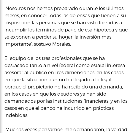
‘Nosotros nos hemos preparado durante los últimos
meses, en conocer todas las defensas que tienen a su
disposición las personas que se han visto forzadas a
incumplir los términos de pago de esa hipoteca y que
se exponen a perder su hogar, la inversión más
importante’, sostuvo Morales.
El equipo de los tres profesionales que se ha
destacado tanto a nivel federal como estatal interesa
asesorar al público en tres dimensiones: en los casos
en que la situación aún no ha llegado a lo legal
porque el propietario no ha recibido una demanda,
en los casos en que los deudores ya han sido
demandados por las instituciones financieras, y en los
casos en que el banco ha incurrido en prácticas
indebidas.
‘Muchas veces pensamos: me demandaron, la verdad