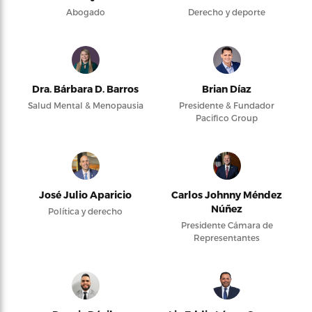
Abogado
Derecho y deporte
Dra. Bárbara D. Barros
Brian Díaz
Salud Mental & Menopausia
Presidente & Fundador
Pacifico Group
José Julio Aparicio
Carlos Johnny Méndez
Núñez
Política y derecho
Presidente Cámara de
Representantes