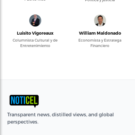
Luisito Vigoreaux
William Maldonado
Columnista Cultural y de
Economista y Estratega
Entretenimiento
Financiero
Transparent news, distilled views, and global
perspectives.