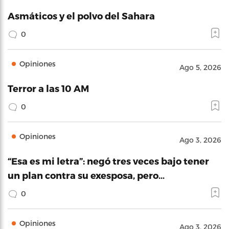
Asmáticos y el polvo del Sahara
0
Opiniones
Ago 5, 2026
Terror a las 10 AM
0
Opiniones
Ago 3, 2026
“Esa es mi letra”: negó tres veces bajo tener
un plan contra su exesposa, pero…
0
Opiniones
Ago 3, 2026