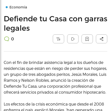
Economía
Defiende tu Casa con garras
legales
0
Con el fin de brindar asistencia legal a los dueños de
residencias que están en riesgo de perder sus hogares,
un grupo de tres abogados peritos, Jesús Morales, Luis
Ramos y Nelson Robles, anunció la creación de
Defiende Tu Casa, una corporación profesional que
ofrecerá servicios privados al consumidor hipotecario.
Los efectos de la crisis económica que desde el 2008
enfrenta el país, explicó Morales, ‘han generado una