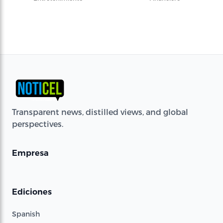
Transparent news, distilled views, and global
perspectives.
Empresa
Ediciones
Spanish