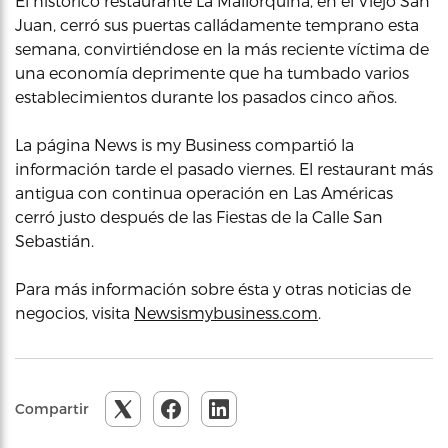
El histórico restaurante La Mallorquina, en el Viejo San
Juan, cerró sus puertas calládamente temprano esta
semana, convirtiéndose en la más reciente víctima de
una economía deprimente que ha tumbado varios
establecimientos durante los pasados cinco años.
La página News is my Business compartió la
información tarde el pasado viernes. El restaurant más
antigua con continua operación en Las Américas
cerró justo después de las Fiestas de la Calle San
Sebastián.
Para más información sobre ésta y otras noticias de
negocios, visita
Newsismybusiness.com
.
Compartir