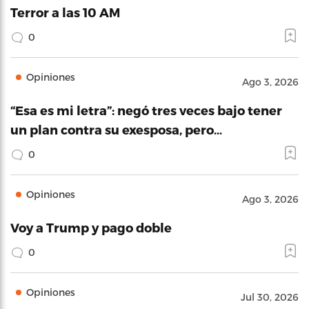
Terror a las 10 AM
0
Opiniones
Ago 3, 2026
“Esa es mi letra”: negó tres veces bajo tener
un plan contra su exesposa, pero…
0
Opiniones
Ago 3, 2026
Voy a Trump y pago doble
0
Opiniones
Jul 30, 2026