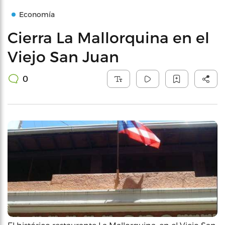
Economía
Cierra La Mallorquina en el
Viejo San Juan
0