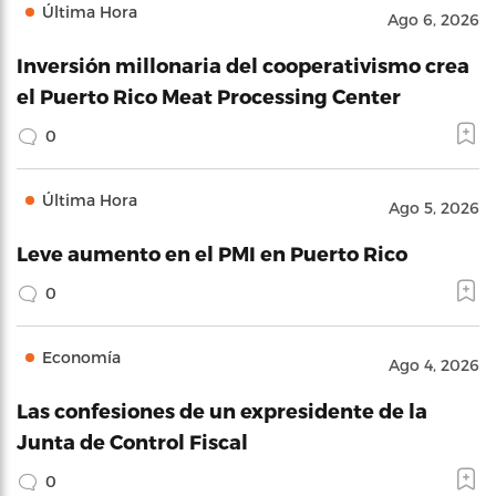
Última Hora
Ago 6, 2026
Inversión millonaria del cooperativismo crea
el Puerto Rico Meat Processing Center
0
Última Hora
Ago 5, 2026
Leve aumento en el PMI en Puerto Rico
0
Economía
Ago 4, 2026
Las confesiones de un expresidente de la
Junta de Control Fiscal
0