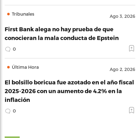
Tribunales
Ago 3, 2026
First Bank alega no hay prueba de que
conocieran la mala conducta de Epstein
0
Última Hora
Ago 2, 2026
El bolsillo boricua fue azotado en el año fiscal
2025-2026 con un aumento de 4.2% en la
inflación
0