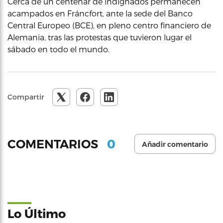
Cerca de un centenar de indignados permanecen
acampados en Fráncfort, ante la sede del Banco
Central Europeo (BCE), en pleno centro financiero de
Alemania, tras las protestas que tuvieron lugar el
sábado en todo el mundo.
Compartir
0
COMENTARIOS
Añadir comentario
Lo Último