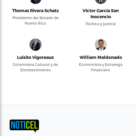
Thomas Rivera Schatz
Víctor García San
Inocencio
Presidente del Senado de
Puerto Rico
Política y justicia
Luisito Vigoreaux
William Maldonado
Columnista Cultural y de
Economista y Estratega
Entretenimiento
Financiero