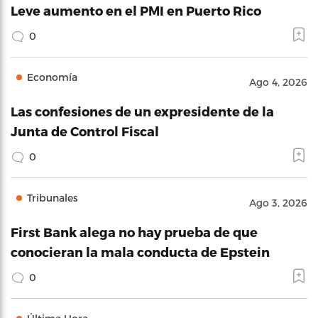
Leve aumento en el PMI en Puerto Rico
0
Economía
Ago 4, 2026
Las confesiones de un expresidente de la
Junta de Control Fiscal
0
Tribunales
Ago 3, 2026
First Bank alega no hay prueba de que
conocieran la mala conducta de Epstein
0