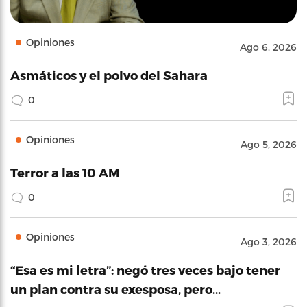
Opiniones
Ago 6, 2026
Asmáticos y el polvo del Sahara
0
Opiniones
Ago 5, 2026
Terror a las 10 AM
0
Opiniones
Ago 3, 2026
“Esa es mi letra”: negó tres veces bajo tener
un plan contra su exesposa, pero…