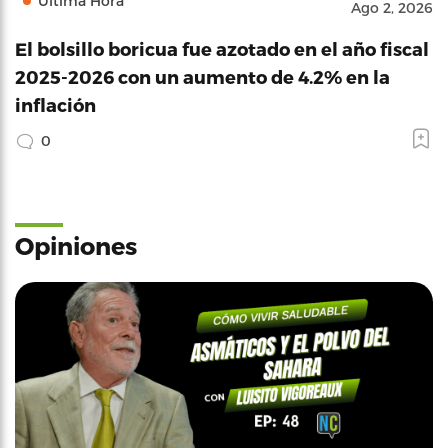
Última Hora
Ago 2, 2026
El bolsillo boricua fue azotado en el año fiscal
2025-2026 con un aumento de 4.2% en la
inflación
0
Opiniones