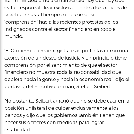
Berlín – El Gobierno alemán señaló hoy que hay que
evitar responsabilizar exclusivamente a los bancos de
la actual crisis, al tiempo que expresó su
‘comprensión’ hacia las recientes protestas de los
indignados contra el sector financiero en todo el
mundo.
‘El Gobierno alemán registra esas protestas como una
expresión de un deseo de justicia y en principio tiene
comprensión por el sentimiento de que el sector
financiero no muestra toda la responsabilidad que
debiera hacia la gente y hacia la economía real’, dijo el
portavoz del Ejecutivo alemán, Steffen Seibert.
No obstante, Seibert agregó que no se debe caer en la
posición unilateral de culpar exclusivamente a los
bancos y dijo que los gobiernos también tienen que
hacer sus deberes con medidas para lograr
estabilidad.