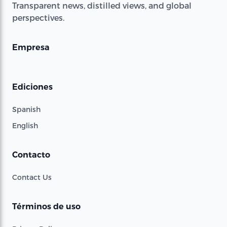
Transparent news, distilled views, and global
perspectives.
Empresa
Ediciones
Spanish
English
Contacto
Contact Us
Términos de uso