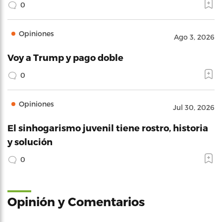
0
Opiniones
Ago 3, 2026
Voy a Trump y pago doble
0
Opiniones
Jul 30, 2026
El sinhogarismo juvenil tiene rostro, historia
y solución
0
Opinión y Comentarios