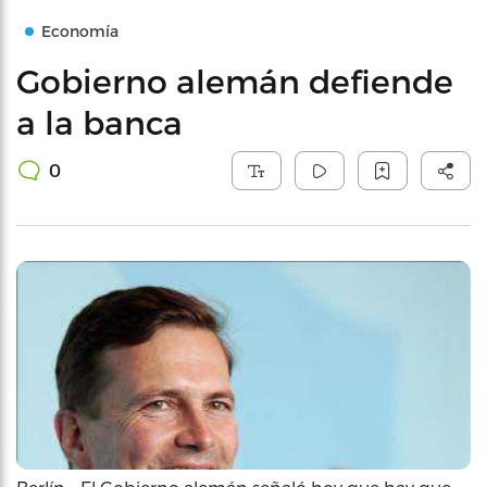
Economía
Gobierno alemán defiende
a la banca
0