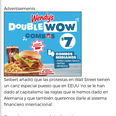
Advertisements
Seibert añadió que las protestas en Wall Street tienen
un cariz especial puesto que en EEUU ‘no se le han
dado al capitalismo las reglas que le hemos dado en
Alemania y que también queremos darle al sistema
financiero internacional’.