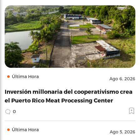
Última Hora
Ago 6, 2026
Inversión millonaria del cooperativismo crea
el Puerto Rico Meat Processing Center
0
Última Hora
Ago 5, 2026