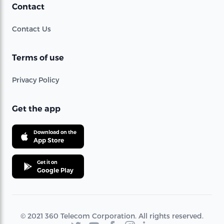
Contact
Contact Us
Terms of use
Privacy Policy
Get the app
Download on the
App Store
Get it on
Google Play
© 2021 360 Telecom Corporation. All rights reserved.