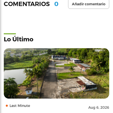
0
COMENTARIOS
Añadir comentario
Lo Último
Last Minute
Aug 6, 2026