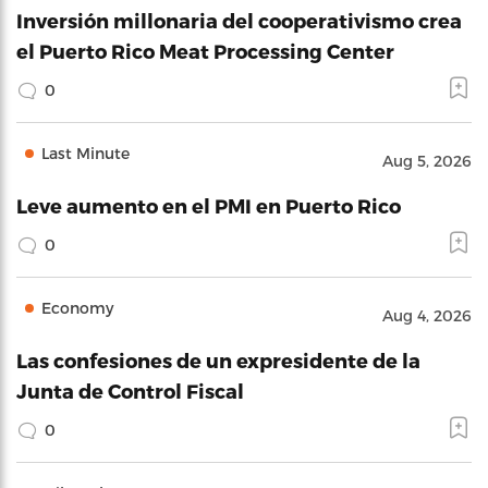
Inversión millonaria del cooperativismo crea
el Puerto Rico Meat Processing Center
0
Last Minute
Aug 5, 2026
Leve aumento en el PMI en Puerto Rico
0
Economy
Aug 4, 2026
Las confesiones de un expresidente de la
Junta de Control Fiscal
0