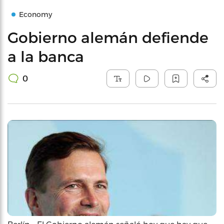
Economy
Gobierno alemán defiende
a la banca
0