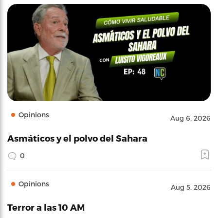
Opinions
Aug 6, 2026
Asmáticos y el polvo del Sahara
0
Opinions
Aug 5, 2026
Terror a las 10 AM