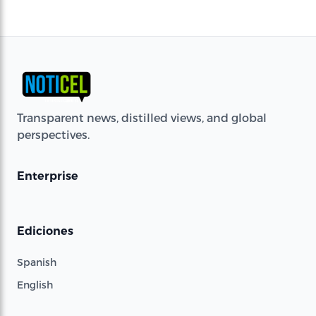
Transparent news, distilled views, and global
perspectives.
Enterprise
Ediciones
Spanish
English