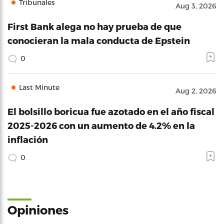
Tribunales
Aug 3, 2026
First Bank alega no hay prueba de que
conocieran la mala conducta de Epstein
0
Last Minute
Aug 2, 2026
El bolsillo boricua fue azotado en el año fiscal
2025-2026 con un aumento de 4.2% en la
inflación
0
Opiniones