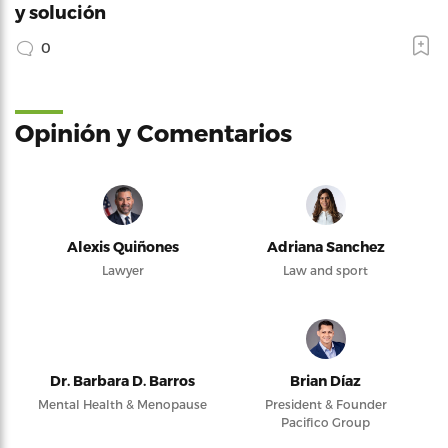
y solución
0
Opinión y Comentarios
Alexis Quiñones
Adriana Sanchez
Lawyer
Law and sport
Dr. Barbara D. Barros
Brian Díaz
Mental Health & Menopause
President & Founder
Pacifico Group