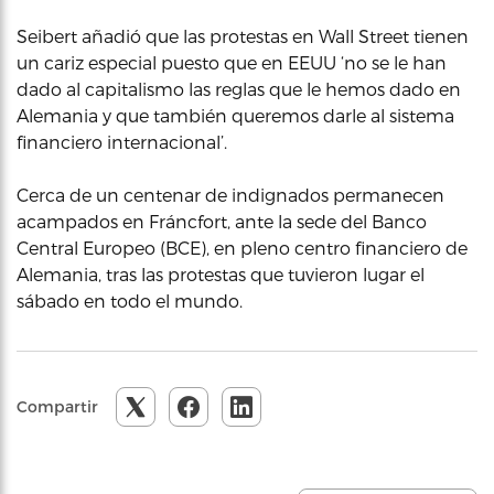
Seibert añadió que las protestas en Wall Street tienen
un cariz especial puesto que en EEUU ‘no se le han
dado al capitalismo las reglas que le hemos dado en
Alemania y que también queremos darle al sistema
financiero internacional’.
Cerca de un centenar de indignados permanecen
acampados en Fráncfort, ante la sede del Banco
Central Europeo (BCE), en pleno centro financiero de
Alemania, tras las protestas que tuvieron lugar el
sábado en todo el mundo.
Compartir