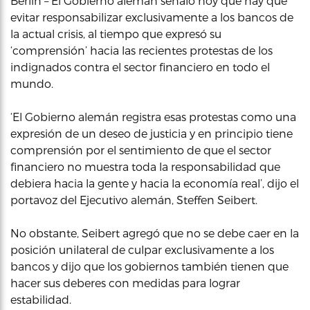
Berlín – El Gobierno alemán señaló hoy que hay que
evitar responsabilizar exclusivamente a los bancos de
la actual crisis, al tiempo que expresó su
‘comprensión’ hacia las recientes protestas de los
indignados contra el sector financiero en todo el
mundo.
‘El Gobierno alemán registra esas protestas como una
expresión de un deseo de justicia y en principio tiene
comprensión por el sentimiento de que el sector
financiero no muestra toda la responsabilidad que
debiera hacia la gente y hacia la economía real’, dijo el
portavoz del Ejecutivo alemán, Steffen Seibert.
No obstante, Seibert agregó que no se debe caer en la
posición unilateral de culpar exclusivamente a los
bancos y dijo que los gobiernos también tienen que
hacer sus deberes con medidas para lograr
estabilidad.