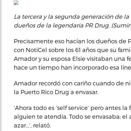
La tercera y la segunda generación de la
dueños de la legendaria PR Drug. (Sumin
Precisamente eso hacían los dueños de 
con NotiCel sobre los 61 años que su fami
Amador y su esposa Elsie visitaban una f
hace un tiempo han incorporado esa línea
Amador recordó con cariño cuando de niño,
la Puerto Rico Drug a envasar.
‘Ahora todo es ‘self service’ pero antes 
alguien te atendía. Todo se envasaba; el
azar…’, relató.