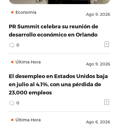
Economía
Ago 9, 2026
PR Summit celebra su reunión de
desarrollo económico en Orlando
0
Última Hora
Ago 9, 2026
El desempleo en Estados Unidos baja
en julio al 4.1%, con una pérdida de
23,000 empleos
0
Última Hora
Ago 6, 2026