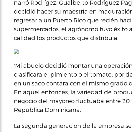
narró Rodrígez. Gualberto Rodríguez Pag
decidió hacer su maestría en maduración 
regresar a un Puerto Rico que recién hací
supermercados, el agrónomo tuvo éxito 
calidad los productos que distribuía.
‘Mi abuelo decidió montar una operación e
clasificara el pimiento o el tomate, por 
en un saco contara con el mismo grado de
En aquel entonces, la variedad de produ
negocio del mayoreo fluctuaba entre 20 y
República Dominicana.
La segunda generación de la empresa se 