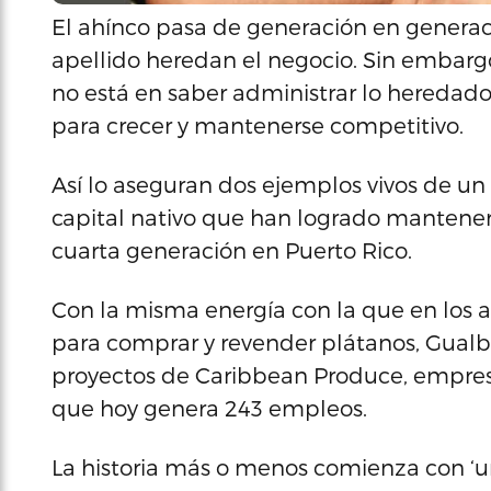
El ahínco pasa de generación en generac
apellido heredan el negocio. Sin embargo
no está en saber administrar lo heredado
para crecer y mantenerse competitivo.
Así lo aseguran dos ejemplos vivos de 
capital nativo que han logrado mantener 
cuarta generación en Puerto Rico.
Con la misma energía con la que en los a
para comprar y revender plátanos, Gualb
proyectos de Caribbean Produce, empresa
que hoy genera 243 empleos.
La historia más o menos comienza con ‘un