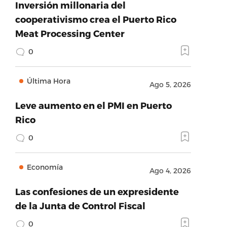
Inversión millonaria del
cooperativismo crea el Puerto Rico
Meat Processing Center
0
Última Hora
Ago 5, 2026
Leve aumento en el PMI en Puerto
Rico
0
Economía
Ago 4, 2026
Las confesiones de un expresidente
de la Junta de Control Fiscal
0