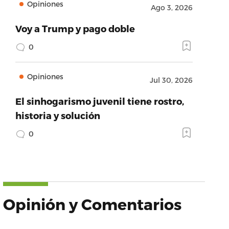
Opiniones
Ago 3, 2026
Voy a Trump y pago doble
0
Opiniones
Jul 30, 2026
El sinhogarismo juvenil tiene rostro,
historia y solución
0
Opinión y Comentarios