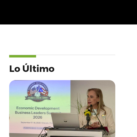
Lo Último