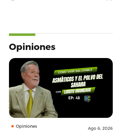
Opiniones
Opiniones
Ago 6, 2026