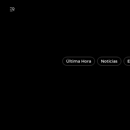
Última Hora
Noticias
E