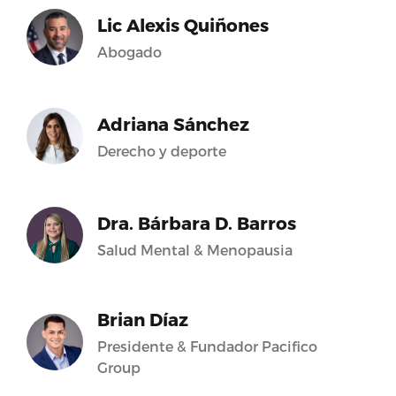
Lic Alexis Quiñones
Abogado
Adriana Sánchez
Derecho y deporte
Dra. Bárbara D. Barros
Salud Mental & Menopausia
Brian Díaz
Presidente & Fundador Pacifico
Group