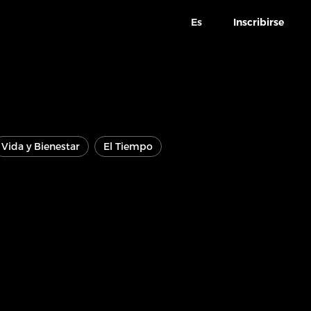
Es
Inscribirse
Vida y Bienestar
El Tiempo