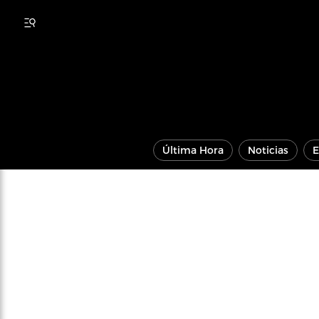
Última Hora
Noticias
E