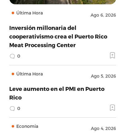
Última Hora
Ago 6, 2026
Inversión millonaria del
cooperativismo crea el Puerto Rico
Meat Processing Center
0
Última Hora
Ago 5, 2026
Leve aumento en el PMI en Puerto
Rico
0
Economía
Ago 4, 2026