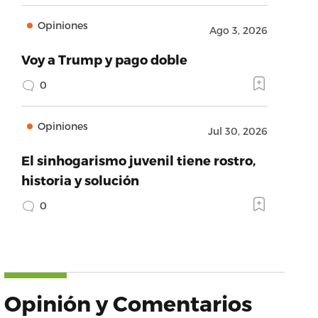
Opiniones
Ago 3, 2026
Voy a Trump y pago doble
0
Opiniones
Jul 30, 2026
El sinhogarismo juvenil tiene rostro,
historia y solución
0
Opinión y Comentarios