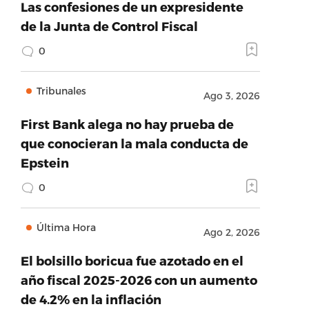
Las confesiones de un expresidente
de la Junta de Control Fiscal
0
Tribunales
Ago 3, 2026
First Bank alega no hay prueba de
que conocieran la mala conducta de
Epstein
0
Última Hora
Ago 2, 2026
El bolsillo boricua fue azotado en el
año fiscal 2025-2026 con un aumento
de 4.2% en la inflación