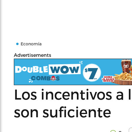
Economía
Advertisements
Los incentivos a 
son suficiente