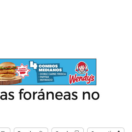
las foráneas no