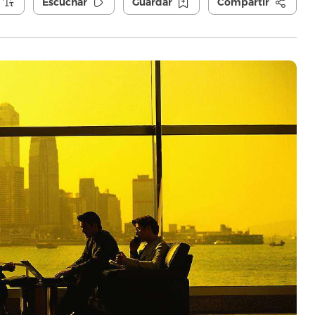
Escuchar
Guardar
Compartir