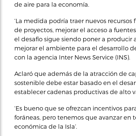
de aire para la economía.
‘La medida podría traer nuevos recursos f
de proyectos, mejorar el acceso a fuentes 
el desafío sigue siendo poner a producir 
mejorar el ambiente para el desarrollo de
con la agencia Inter News Service (INS).
Aclaró que además de la atracción de c
sostenible debe estar basado en el desa
establecer cadenas productivas de alto 
‘Es bueno que se ofrezcan incentivos par
foráneas, pero tenemos que avanzar en t
económica de la Isla’.