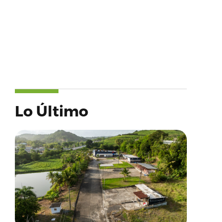
Lo Último