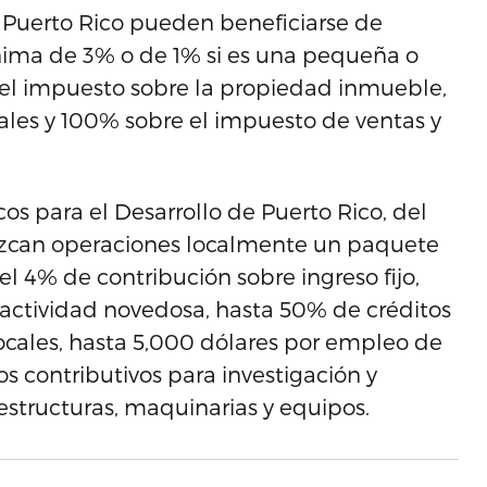
 Puerto Rico pueden beneficiarse de
nima de 3% o de 1% si es una pequeña o
l impuesto sobre la propiedad inmueble,
pales y 100% sobre el impuesto de ventas y
s para el Desarrollo de Puerto Rico, del
ezcan operaciones localmente un paquete
el 4% de contribución sobre ingreso fijo,
 actividad novedosa, hasta 50% de créditos
ocales, hasta 5,000 dólares por empleo de
os contributivos para investigación y
estructuras, maquinarias y equipos.