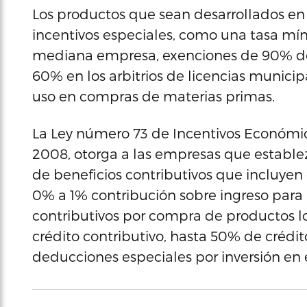
Los productos que sean desarrollados en
incentivos especiales, como una tasa mí
mediana empresa, exenciones de 90% de
60% en los arbitrios de licencias munici
uso en compras de materias primas.
La Ley número 73 de Incentivos Económico
2008, otorga a las empresas que establ
de beneficios contributivos que incluyen 
0% a 1% contribución sobre ingreso para
contributivos por compra de productos l
crédito contributivo, hasta 50% de crédit
deducciones especiales por inversión en 