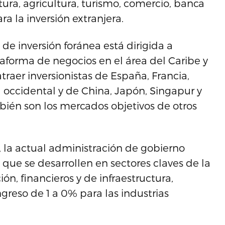
ura, agricultura, turismo, comercio, banca
a la inversión extranjera.
de inversión foránea está dirigida a
taforma de negocios en el área del Caribe y
aer inversionistas de España, Francia,
 occidental y de China, Japón, Singapur y
mbién son los mercados objetivos de otros
 la actual administración de gobierno
s que se desarrollen en sectores claves de la
ón, financieros y de infraestructura,
reso de 1 a 0% para las industrias