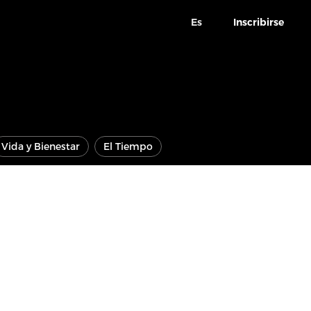
Es
Inscribirse
Vida y Bienestar
El Tiempo