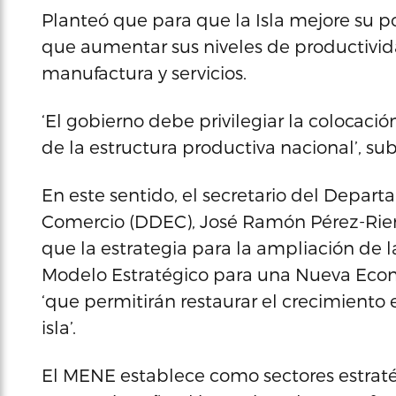
Planteó que para que la Isla mejore su p
que aumentar sus niveles de productivid
manufactura y servicios.
‘El gobierno debe privilegiar la colocació
de la estructura productiva nacional’, sub
En este sentido, el secretario del Depar
Comercio (DDEC), José Ramón Pérez-Rier
que la estrategia para la ampliación de l
Modelo Estratégico para una Nueva Econ
‘que permitirán restaurar el crecimiento
isla’.
El MENE establece como sectores estrat