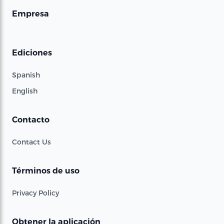
Empresa
Ediciones
Spanish
English
Contacto
Contact Us
Términos de uso
Privacy Policy
Obtener la aplicación