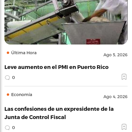
Última Hora
Ago 5, 2026
Leve aumento en el PMI en Puerto Rico
0
Economía
Ago 4, 2026
Las confesiones de un expresidente de la
Junta de Control Fiscal
0