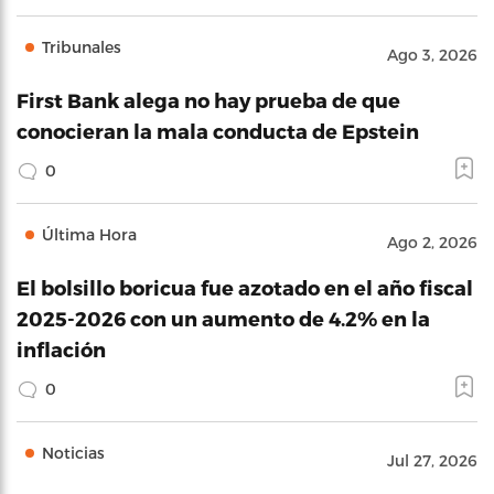
Tribunales
Ago 3, 2026
First Bank alega no hay prueba de que
conocieran la mala conducta de Epstein
0
Última Hora
Ago 2, 2026
El bolsillo boricua fue azotado en el año fiscal
2025-2026 con un aumento de 4.2% en la
inflación
0
Noticias
Jul 27, 2026