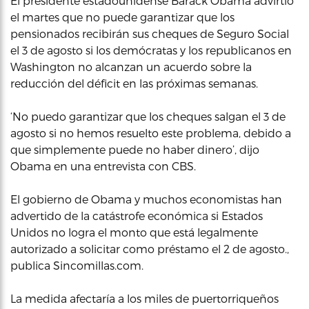
El presidente estadounidense Barack Obama advirtió
el martes que no puede garantizar que los
pensionados recibirán sus cheques de Seguro Social
el 3 de agosto si los demócratas y los republicanos en
Washington no alcanzan un acuerdo sobre la
reducción del déficit en las próximas semanas.
‘No puedo garantizar que los cheques salgan el 3 de
agosto si no hemos resuelto este problema, debido a
que simplemente puede no haber dinero’, dijo
Obama en una entrevista con CBS.
El gobierno de Obama y muchos economistas han
advertido de la catástrofe económica si Estados
Unidos no logra el monto que está legalmente
autorizado a solicitar como préstamo el 2 de agosto.,
publica Sincomillas.com.
La medida afectaría a los miles de puertorriqueños