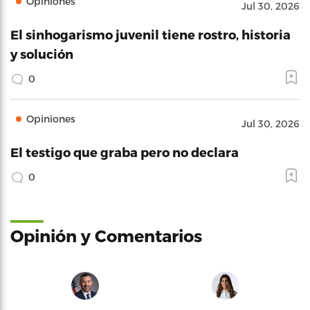
Opiniones
Jul 30, 2026
El sinhogarismo juvenil tiene rostro, historia
y solución
0
Opiniones
Jul 30, 2026
El testigo que graba pero no declara
0
Opinión y Comentarios