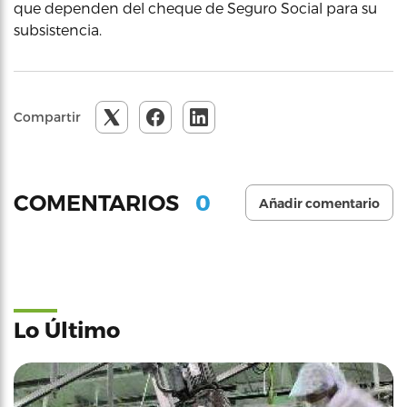
que dependen del cheque de Seguro Social para su
subsistencia.
Compartir
0
COMENTARIOS
Añadir comentario
Lo Último