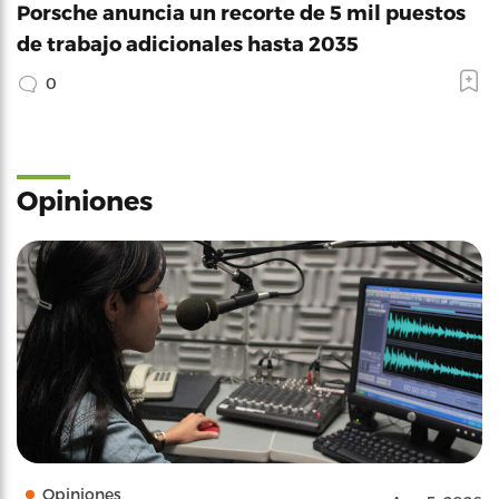
Porsche anuncia un recorte de 5 mil puestos
de trabajo adicionales hasta 2035
0
Opiniones
Opiniones