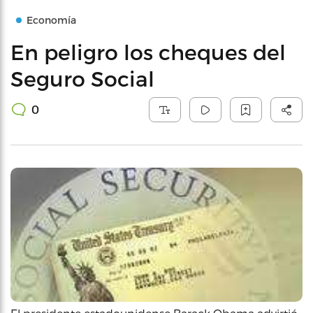
Economía
En peligro los cheques del
Seguro Social
0