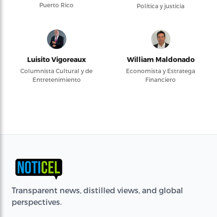
Puerto Rico
Política y justicia
Luisito Vigoreaux
William Maldonado
Columnista Cultural y de
Economista y Estratega
Entretenimiento
Financiero
Transparent news, distilled views, and global
perspectives.