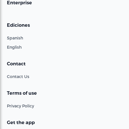
Enterprise
Ediciones
Spanish
English
Contact
Contact Us
Terms of use
Privacy Policy
Get the app