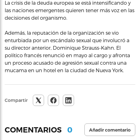
La crisis de la deuda europea se está intensificando y
las naciones emergentes quieren tener más voz en las
decisiones del organismo.
Además, la reputación de la organización se vio
enturbiada por un escándalo sexual que involucró a
su director anterior, Dominique Strauss-Kahn. El
político francés renunció en mayo al cargo y afronta
un proceso acusado de agresión sexual contra una
mucama en un hotel en la ciudad de Nueva York.
Compartir
0
COMENTARIOS
Añadir comentario