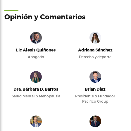
Opinión y Comentarios
Lic Alexis Quiñones
Adriana Sánchez
Abogado
Derecho y deporte
Dra. Bárbara D. Barros
Brian Díaz
Salud Mental & Menopausia
Presidente & Fundador
Pacifico Group