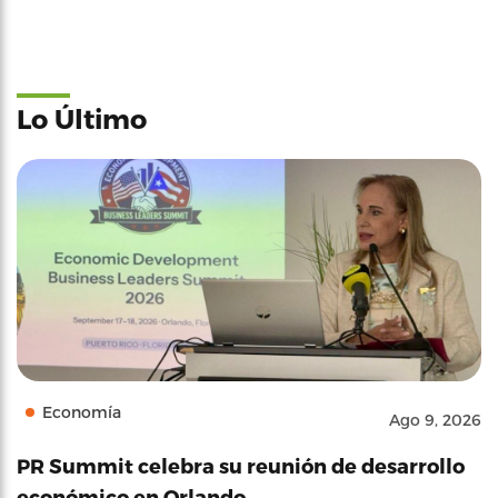
Lo Último
Economía
Ago 9, 2026
PR Summit celebra su reunión de desarrollo
económico en Orlando