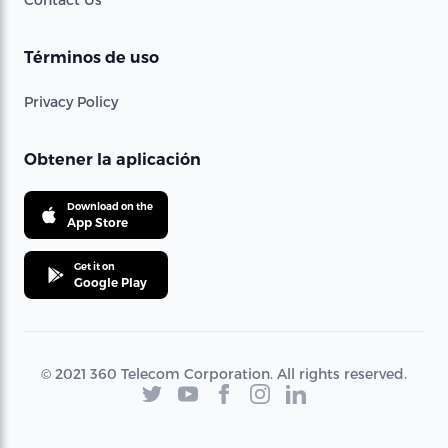
Términos de uso
Privacy Policy
Obtener la aplicación
Download on the
App Store
Get it on
Google Play
© 2021 360 Telecom Corporation. All rights reserved.