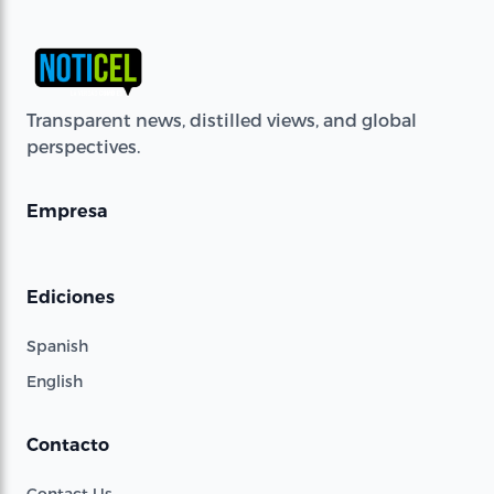
Transparent news, distilled views, and global
perspectives.
Empresa
Ediciones
Spanish
English
Contacto
Contact Us