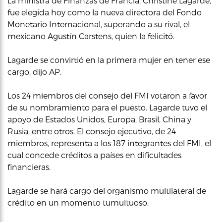
La ministra de Finanzas de Francia, Christine Lagarde,
fue elegida hoy como la nueva directora del Fondo
Monetario Internacional, superando a su rival, el
mexicano Agustín Carstens, quien la felicitó.
Lagarde se convirtió en la primera mujer en tener ese
cargo, dijo AP.
Los 24 miembros del consejo del FMI votaron a favor
de su nombramiento para el puesto. Lagarde tuvo el
apoyo de Estados Unidos, Europa, Brasil, China y
Rusia, entre otros. El consejo ejecutivo, de 24
miembros, representa a los 187 integrantes del FMI, el
cual concede créditos a países en dificultades
financieras.
Lagarde se hará cargo del organismo multilateral de
crédito en un momento tumultuoso.