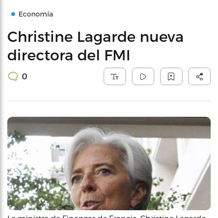
Economía
Christine Lagarde nueva
directora del FMI
0