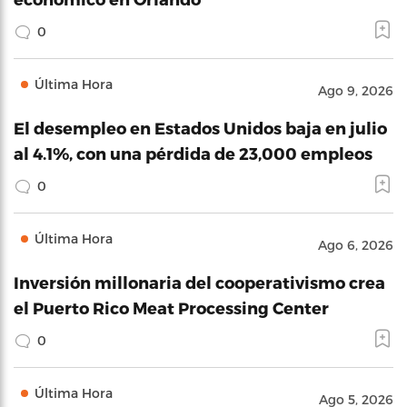
0
Última Hora
Ago 9, 2026
El desempleo en Estados Unidos baja en julio
al 4.1%, con una pérdida de 23,000 empleos
0
Última Hora
Ago 6, 2026
Inversión millonaria del cooperativismo crea
el Puerto Rico Meat Processing Center
0
Última Hora
Ago 5, 2026