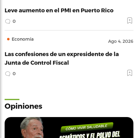
Leve aumento en el PMI en Puerto Rico
0
Economía
Ago 4, 2026
Las confesiones de un expresidente de la
Junta de Control Fiscal
0
Opiniones