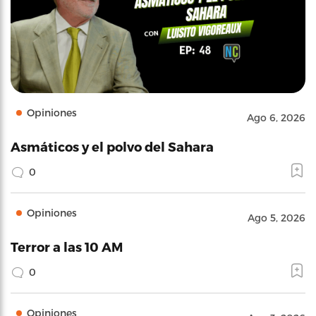
Opiniones
Ago 6, 2026
Asmáticos y el polvo del Sahara
0
Opiniones
Ago 5, 2026
Terror a las 10 AM
0
Opiniones