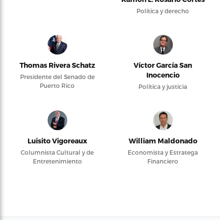
Política y derecho
Thomas Rivera Schatz
Víctor García San
Inocencio
Presidente del Senado de
Puerto Rico
Política y justicia
Luisito Vigoreaux
William Maldonado
Columnista Cultural y de
Economista y Estratega
Entretenimiento
Financiero