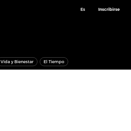
Es
Inscribirse
Vida y Bienestar
El Tiempo