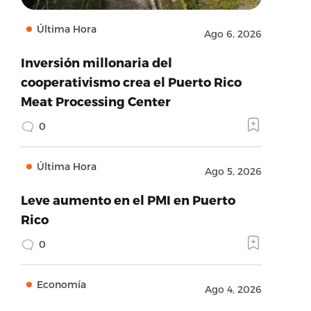
Última Hora
Ago 6, 2026
Inversión millonaria del
cooperativismo crea el Puerto Rico
Meat Processing Center
0
Última Hora
Ago 5, 2026
Leve aumento en el PMI en Puerto
Rico
0
Economía
Ago 4, 2026