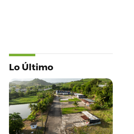
Lo Último