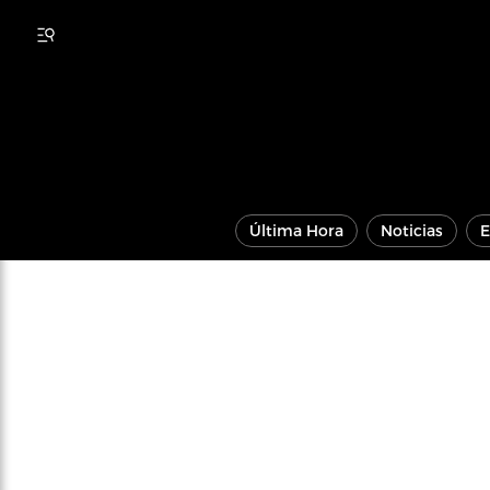
Última Hora
Noticias
E