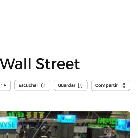
 Wall Street
Escuchar
Guardar
Compartir