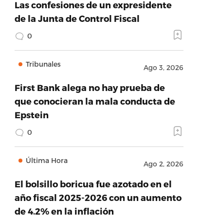
Las confesiones de un expresidente
de la Junta de Control Fiscal
0
Tribunales
Ago 3, 2026
First Bank alega no hay prueba de
que conocieran la mala conducta de
Epstein
0
Última Hora
Ago 2, 2026
El bolsillo boricua fue azotado en el
año fiscal 2025-2026 con un aumento
de 4.2% en la inflación