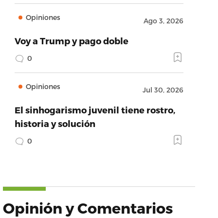
Opiniones
Ago 3, 2026
Voy a Trump y pago doble
0
Opiniones
Jul 30, 2026
El sinhogarismo juvenil tiene rostro,
historia y solución
0
Opinión y Comentarios