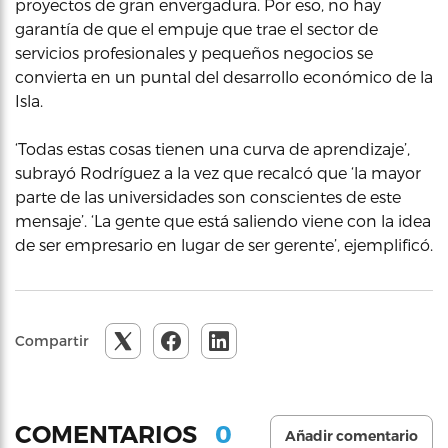
proyectos de gran envergadura. Por eso, no hay
garantía de que el empuje que trae el sector de
servicios profesionales y pequeños negocios se
convierta en un puntal del desarrollo económico de la
Isla.
‘Todas estas cosas tienen una curva de aprendizaje’,
subrayó Rodríguez a la vez que recalcó que ‘la mayor
parte de las universidades son conscientes de este
mensaje’. ‘La gente que está saliendo viene con la idea
de ser empresario en lugar de ser gerente’, ejemplificó.
Compartir
0
COMENTARIOS
Añadir comentario