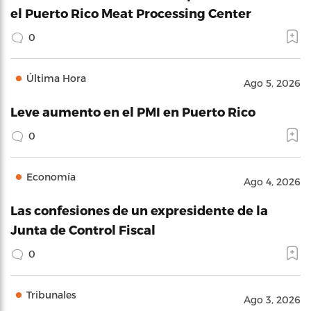
el Puerto Rico Meat Processing Center
0
Última Hora
Ago 5, 2026
Leve aumento en el PMI en Puerto Rico
0
Economía
Ago 4, 2026
Las confesiones de un expresidente de la
Junta de Control Fiscal
0
Tribunales
Ago 3, 2026