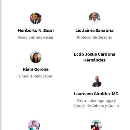
Heriberto N. Saurí
Lic Jaime Sanabria
Salud y emergencias
Profesor de derecho
Lcdo Josué Cardona
Hernández
Kiara Gerena
Energía Renovable
Laureano Giraldez MD
Otorrinolaringología y
Cirugía de Cabeza y Cuello