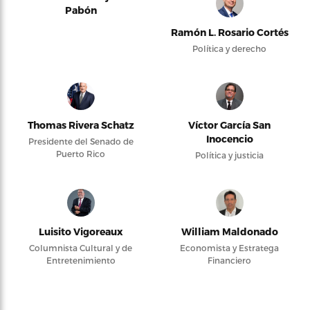
Pabón
Ramón L. Rosario Cortés
Política y derecho
Thomas Rivera Schatz
Víctor García San
Inocencio
Presidente del Senado de
Puerto Rico
Política y justicia
Luisito Vigoreaux
William Maldonado
Columnista Cultural y de
Economista y Estratega
Entretenimiento
Financiero