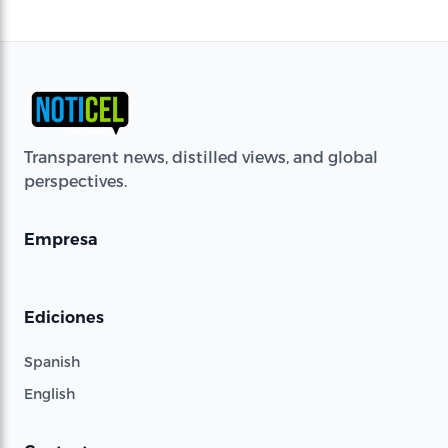
Transparent news, distilled views, and global
perspectives.
Empresa
Ediciones
Spanish
English