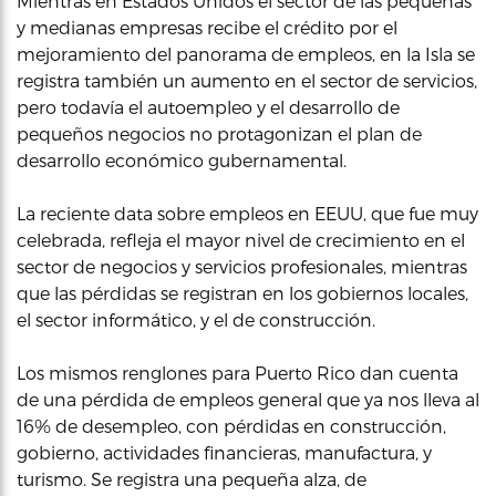
Mientras en Estados Unidos el sector de las pequeñas
y medianas empresas recibe el crédito por el
mejoramiento del panorama de empleos, en la Isla se
registra también un aumento en el sector de servicios,
pero todavía el autoempleo y el desarrollo de
pequeños negocios no protagonizan el plan de
desarrollo económico gubernamental.
La reciente data sobre empleos en EEUU, que fue muy
celebrada, refleja el mayor nivel de crecimiento en el
sector de negocios y servicios profesionales, mientras
que las pérdidas se registran en los gobiernos locales,
el sector informático, y el de construcción.
Los mismos renglones para Puerto Rico dan cuenta
de una pérdida de empleos general que ya nos lleva al
16% de desempleo, con pérdidas en construcción,
gobierno, actividades financieras, manufactura, y
turismo. Se registra una pequeña alza, de