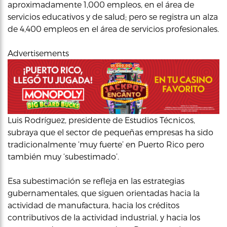
aproximadamente 1,000 empleos, en el área de
servicios educativos y de salud; pero se registra un alza
de 4,400 empleos en el área de servicios profesionales.
Advertisements
Luis Rodríguez, presidente de Estudios Técnicos,
subraya que el sector de pequeñas empresas ha sido
tradicionalmente ‘muy fuerte’ en Puerto Rico pero
también muy ‘subestimado’.
Esa subestimación se refleja en las estrategias
gubernamentales, que siguen orientadas hacia la
actividad de manufactura, hacia los créditos
contributivos de la actividad industrial, y hacia los