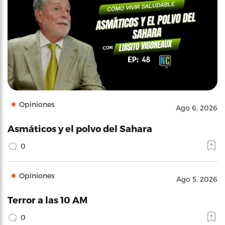
Opiniones
Ago 6, 2026
Asmáticos y el polvo del Sahara
0
Opiniones
Ago 5, 2026
Terror a las 10 AM
0