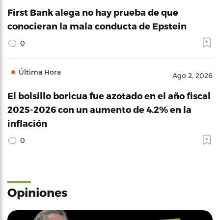
First Bank alega no hay prueba de que
conocieran la mala conducta de Epstein
0
Última Hora
Ago 2, 2026
El bolsillo boricua fue azotado en el año fiscal
2025-2026 con un aumento de 4.2% en la
inflación
0
Opiniones