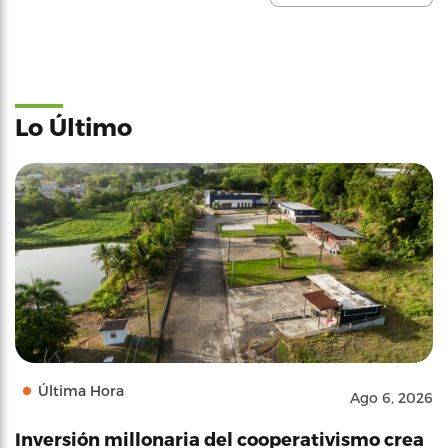
Lo Último
Última Hora
Ago 6, 2026
Inversión millonaria del cooperativismo crea