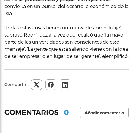
convierta en un puntal del desarrollo económico de la
Isla.
‘Todas estas cosas tienen una curva de aprendizaje’,
subrayó Rodríguez a la vez que recalcó que ‘la mayor
parte de las universidades son conscientes de este
mensaje’. ‘La gente que está saliendo viene con la idea
de ser empresario en lugar de ser gerente’, ejemplificó.
Compartir
0
COMENTARIOS
Añadir comentario