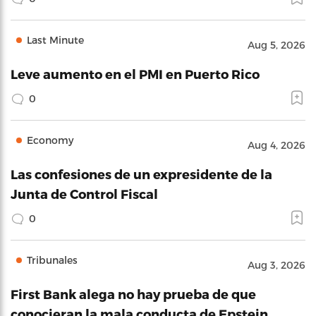
Last Minute
Aug 5, 2026
Leve aumento en el PMI en Puerto Rico
0
Economy
Aug 4, 2026
Las confesiones de un expresidente de la
Junta de Control Fiscal
0
Tribunales
Aug 3, 2026
First Bank alega no hay prueba de que
conocieran la mala conducta de Epstein