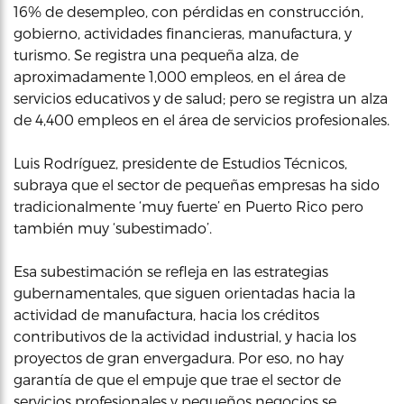
16% de desempleo, con pérdidas en construcción,
gobierno, actividades financieras, manufactura, y
turismo. Se registra una pequeña alza, de
aproximadamente 1,000 empleos, en el área de
servicios educativos y de salud; pero se registra un alza
de 4,400 empleos en el área de servicios profesionales.
Luis Rodríguez, presidente de Estudios Técnicos,
subraya que el sector de pequeñas empresas ha sido
tradicionalmente ‘muy fuerte’ en Puerto Rico pero
también muy ‘subestimado’.
Esa subestimación se refleja en las estrategias
gubernamentales, que siguen orientadas hacia la
actividad de manufactura, hacia los créditos
contributivos de la actividad industrial, y hacia los
proyectos de gran envergadura. Por eso, no hay
garantía de que el empuje que trae el sector de
servicios profesionales y pequeños negocios se