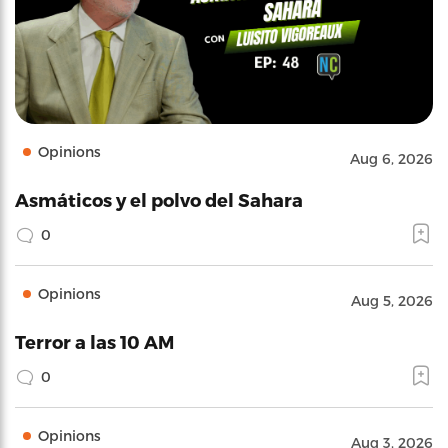
Opinions
Aug 6, 2026
Asmáticos y el polvo del Sahara
0
Opinions
Aug 5, 2026
Terror a las 10 AM
0
Opinions
Aug 3, 2026