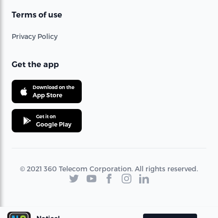
Terms of use
Privacy Policy
Get the app
Download on the
App Store
Get it on
Google Play
© 2021 360 Telecom Corporation. All rights reserved.