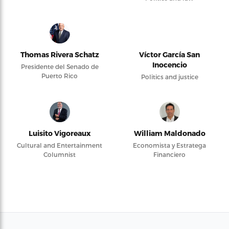
Thomas Rivera Schatz
Víctor García San
Inocencio
Presidente del Senado de
Puerto Rico
Politics and justice
Luisito Vigoreaux
William Maldonado
Cultural and Entertainment
Economista y Estratega
Columnist
Financiero