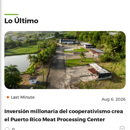
Lo Último
Last Minute
Aug 6, 2026
Inversión millonaria del cooperativismo crea
el Puerto Rico Meat Processing Center
0