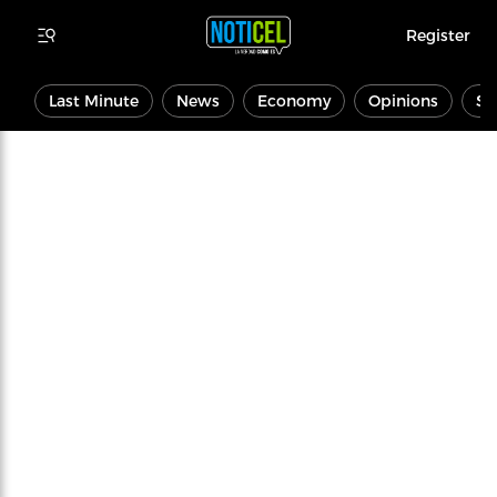
Register
Last Minute
News
Economy
Opinions
Sp