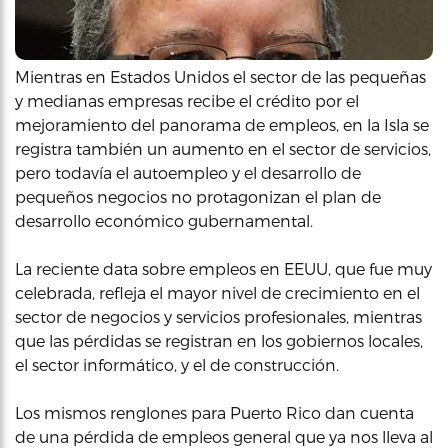
Mientras en Estados Unidos el sector de las pequeñas
y medianas empresas recibe el crédito por el
mejoramiento del panorama de empleos, en la Isla se
registra también un aumento en el sector de servicios,
pero todavía el autoempleo y el desarrollo de
pequeños negocios no protagonizan el plan de
desarrollo económico gubernamental.
La reciente data sobre empleos en EEUU, que fue muy
celebrada, refleja el mayor nivel de crecimiento en el
sector de negocios y servicios profesionales, mientras
que las pérdidas se registran en los gobiernos locales,
el sector informático, y el de construcción.
Los mismos renglones para Puerto Rico dan cuenta
de una pérdida de empleos general que ya nos lleva al