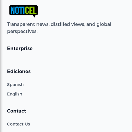
Transparent news, distilled views, and global
perspectives.
Enterprise
Ediciones
Spanish
English
Contact
Contact Us