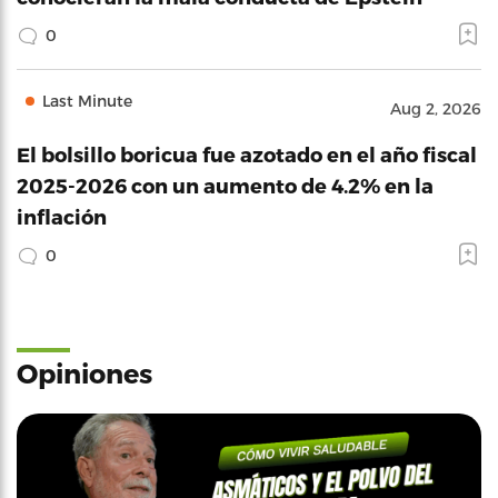
0
Last Minute
Aug 2, 2026
El bolsillo boricua fue azotado en el año fiscal
2025-2026 con un aumento de 4.2% en la
inflación
0
Opiniones