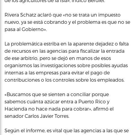
de los agricultores de la Isla», indicó Berdiel.
Rivera Schatz aclaró que «no se trata un impuesto
nuevo, ya se está cobrando y el problema es que no se
pasa al Gobierno».
La problemática estriba en la aparente dejadez o falta
de recursos en las agencias para fiscalizar la entrada
de ese arbitrio, pero se dejó en manos de esos
organismos las investigaciones sobre posibles ayudas
internas a las empresas para evitar el pago de
contribuciones o los controles sobre los empleados.
«Buscamos que se sienten a conciliar porque
sabemos cuánta azúcar entra a Puerto Rico y
Hacienda no hace nada para cobrar», afirmó el
senador Carlos Javier Torres.
Según el informe, es vital que las agencias a las que se