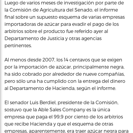
Luego de varios meses de investigación por parte de
la Comisión de Agricultura del Senado, el informe
final sobre un supuesto esquema de varias empresas
importadoras de azúcar para evadir el pago de los
arbitrios sobre el producto fue referido ayer al
Departamento de Justicia y otras agencias
pertinentes.
Al menos desde 2007, los 14 centavos que se exigen
por la importación de azúcar, principalmente negra,
ha sido cobrado por alrededor de nueve compañías,
pero sólo una ha cumplido con la entrega del dinero
al Departamento de Hacienda, según el informe.
El senador Luis Berdiel, presidente de la Comisión,
sostuvo que la Able Sales Company es la única
empresa que paga el 99,9 por ciento de los arbitrios
que recibe Hacienda y que el esquema de otras
empresas, aparentemente, era traer azúcar negra para