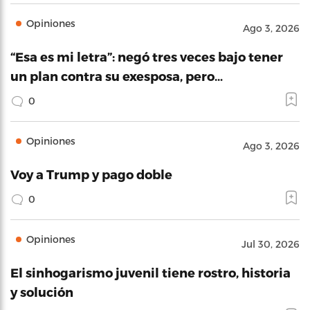
Opiniones
Ago 3, 2026
“Esa es mi letra”: negó tres veces bajo tener
un plan contra su exesposa, pero…
0
Opiniones
Ago 3, 2026
Voy a Trump y pago doble
0
Opiniones
Jul 30, 2026
El sinhogarismo juvenil tiene rostro, historia
y solución