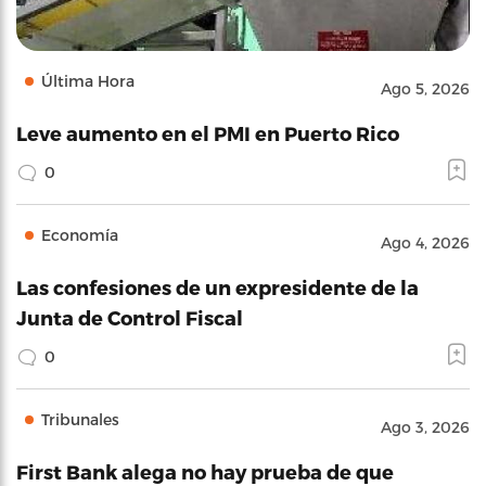
Última Hora
Ago 5, 2026
Leve aumento en el PMI en Puerto Rico
0
Economía
Ago 4, 2026
Las confesiones de un expresidente de la
Junta de Control Fiscal
0
Tribunales
Ago 3, 2026
First Bank alega no hay prueba de que