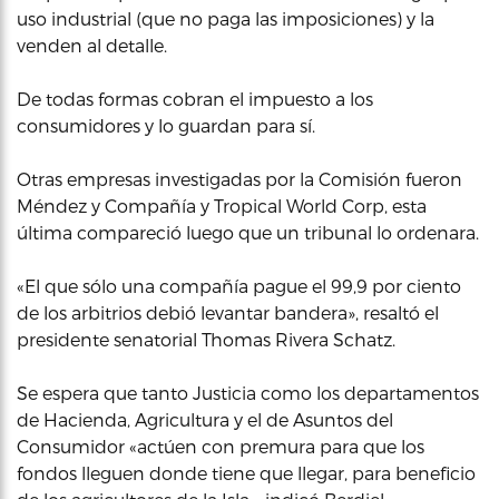
uso industrial (que no paga las imposiciones) y la
venden al detalle.
De todas formas cobran el impuesto a los
consumidores y lo guardan para sí.
Otras empresas investigadas por la Comisión fueron
Méndez y Compañía y Tropical World Corp, esta
última compareció luego que un tribunal lo ordenara.
«El que sólo una compañía pague el 99,9 por ciento
de los arbitrios debió levantar bandera», resaltó el
presidente senatorial Thomas Rivera Schatz.
Se espera que tanto Justicia como los departamentos
de Hacienda, Agricultura y el de Asuntos del
Consumidor «actúen con premura para que los
fondos lleguen donde tiene que llegar, para beneficio