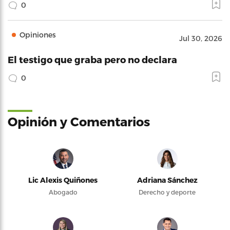
0
Opiniones
Jul 30, 2026
El testigo que graba pero no declara
0
Opinión y Comentarios
Lic Alexis Quiñones
Adriana Sánchez
Abogado
Derecho y deporte