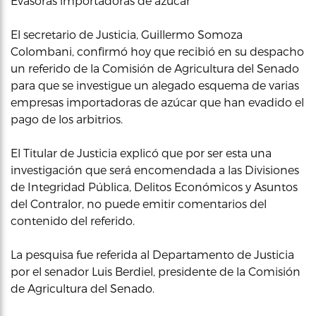
Evasoras importadoras de azúcar
El secretario de Justicia, Guillermo Somoza
Colombani, confirmó hoy que recibió en su despacho
un referido de la Comisión de Agricultura del Senado
para que se investigue un alegado esquema de varias
empresas importadoras de azúcar que han evadido el
pago de los arbitrios.
El Titular de Justicia explicó que por ser esta una
investigación que será encomendada a las Divisiones
de Integridad Pública, Delitos Económicos y Asuntos
del Contralor, no puede emitir comentarios del
contenido del referido.
La pesquisa fue referida al Departamento de Justicia
por el senador Luis Berdiel, presidente de la Comisión
de Agricultura del Senado.