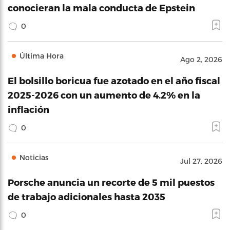
conocieran la mala conducta de Epstein
0
Última Hora
Ago 2, 2026
El bolsillo boricua fue azotado en el año fiscal
2025-2026 con un aumento de 4.2% en la
inflación
0
Noticias
Jul 27, 2026
Porsche anuncia un recorte de 5 mil puestos
de trabajo adicionales hasta 2035
0