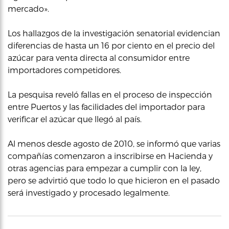
mercado».
Los hallazgos de la investigación senatorial evidencian
diferencias de hasta un 16 por ciento en el precio del
azúcar para venta directa al consumidor entre
importadores competidores.
La pesquisa reveló fallas en el proceso de inspección
entre Puertos y las facilidades del importador para
verificar el azúcar que llegó al país.
Al menos desde agosto de 2010, se informó que varias
compañías comenzaron a inscribirse en Hacienda y
otras agencias para empezar a cumplir con la ley,
pero se advirtió que todo lo que hicieron en el pasado
será investigado y procesado legalmente.