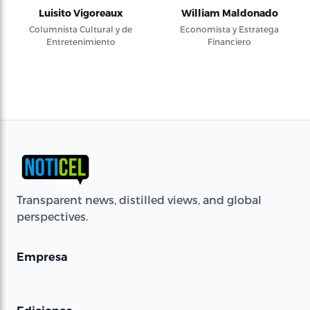
Luisito Vigoreaux
William Maldonado
Columnista Cultural y de
Economista y Estratega
Entretenimiento
Financiero
Transparent news, distilled views, and global
perspectives.
Empresa