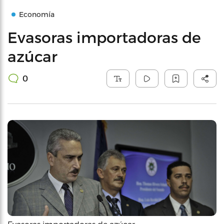
Economía
Evasoras importadoras de
azúcar
0