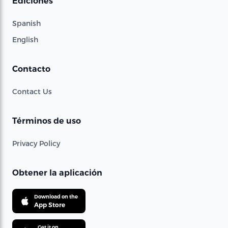
Ediciones
Spanish
English
Contacto
Contact Us
Términos de uso
Privacy Policy
Obtener la aplicación
Download on the
App Store
Get it on