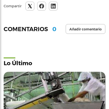
Compartir
0
COMENTARIOS
Añadir comentario
Lo Último