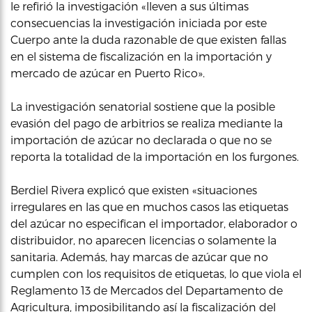
le refirió la investigación «lleven a sus últimas
consecuencias la investigación iniciada por este
Cuerpo ante la duda razonable de que existen fallas
en el sistema de fiscalización en la importación y
mercado de azúcar en Puerto Rico».
La investigación senatorial sostiene que la posible
evasión del pago de arbitrios se realiza mediante la
importación de azúcar no declarada o que no se
reporta la totalidad de la importación en los furgones.
Berdiel Rivera explicó que existen «situaciones
irregulares en las que en muchos casos las etiquetas
del azúcar no especifican el importador, elaborador o
distribuidor, no aparecen licencias o solamente la
sanitaria. Además, hay marcas de azúcar que no
cumplen con los requisitos de etiquetas, lo que viola el
Reglamento 13 de Mercados del Departamento de
Agricultura, imposibilitando así la fiscalización del