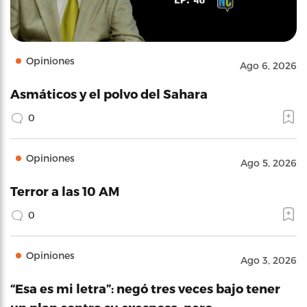
Opiniones
Ago 6, 2026
Asmáticos y el polvo del Sahara
0
Opiniones
Ago 5, 2026
Terror a las 10 AM
0
Opiniones
Ago 3, 2026
“Esa es mi letra”: negó tres veces bajo tener