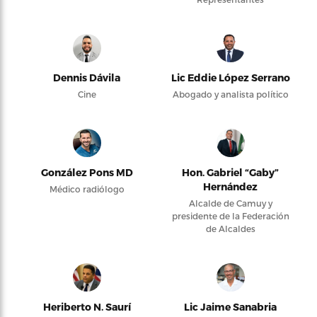
Dennis Dávila
Lic Eddie López Serrano
Cine
Abogado y analista político
González Pons MD
Hon. Gabriel “Gaby”
Hernández
Médico radiólogo
Alcalde de Camuy y
presidente de la Federación
de Alcaldes
Heriberto N. Saurí
Lic Jaime Sanabria