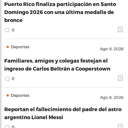
Puerto Rico finaliza participación en Santo
Domingo 2026 con una última medalla de
bronce
0
Deportes
Ago 8, 2026
Familiares, amigos y colegas festejan el
ingreso de Carlos Beltrán a Cooperstown
0
Deportes
Ago 8, 2026
Reportan el fallecimiento del padre del astro
argentino Lionel Messi
0