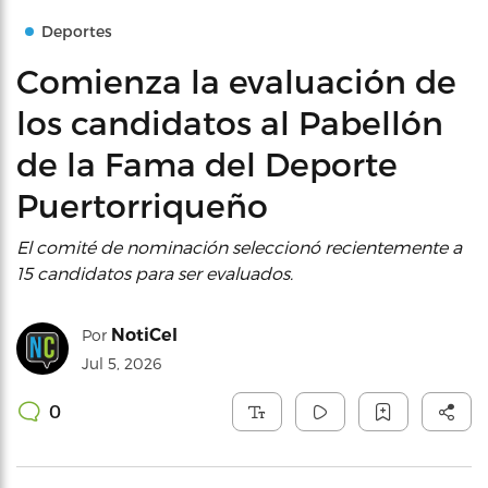
Deportes
Comienza la evaluación de
los candidatos al Pabellón
de la Fama del Deporte
Puertorriqueño
El comité de nominación seleccionó recientemente a
15 candidatos para ser evaluados.
NotiCel
Por
Jul 5, 2026
0