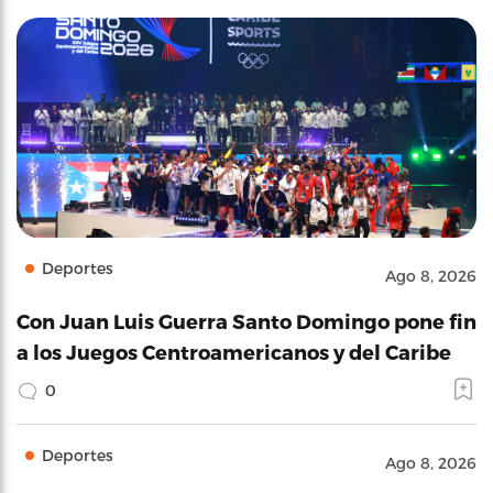
Deportes
Ago 8, 2026
Con Juan Luis Guerra Santo Domingo pone fin
a los Juegos Centroamericanos y del Caribe
0
Deportes
Ago 8, 2026