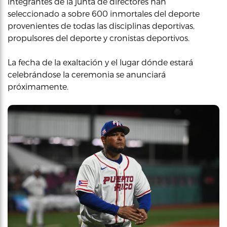
integrantes de la junta de directores han
seleccionado a sobre 600 inmortales del deporte
provenientes de todas las disciplinas deportivas,
propulsores del deporte y cronistas deportivos.
La fecha de la exaltación y el lugar dónde estará
celebrándose la ceremonia se anunciará
próximamente.