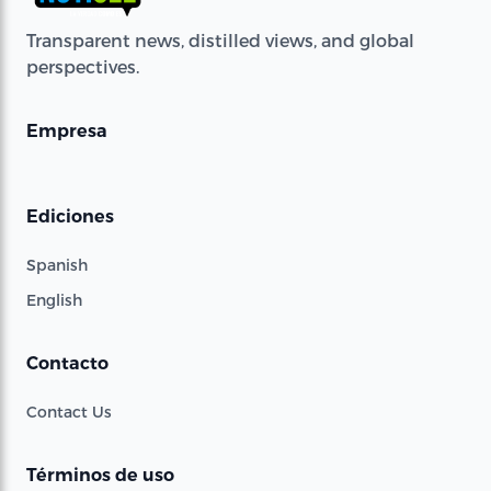
Transparent news, distilled views, and global
perspectives.
Empresa
Ediciones
Spanish
English
Contacto
Contact Us
Términos de uso