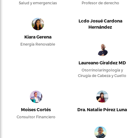
Salud y emergencias
Profesor de derecho
Lcdo Josué Cardona
Hernández
Kiara Gerena
Energía Renovable
Laureano Giraldez MD
Otorrinolaringología y
Cirugía de Cabeza y Cuello
Moises Cortés
Dra. Natalie Pérez Luna
Consultor Financiero