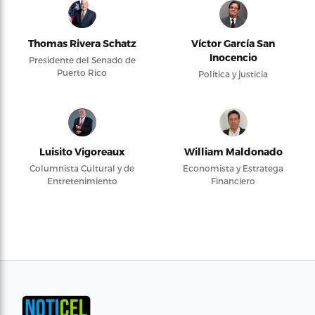
Thomas Rivera Schatz
Víctor García San
Inocencio
Presidente del Senado de
Puerto Rico
Política y justicia
Luisito Vigoreaux
William Maldonado
Columnista Cultural y de
Economista y Estratega
Entretenimiento
Financiero