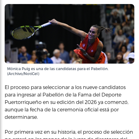
Mónica Puig es una de las candidatas para el Pabellón.
(Archivo/NotiCel)
El proceso para seleccionar a los nueve candidatos
para ingresar al Pabellón de la Fama del Deporte
Puertorriqueño en su edición del 2026 ya comenzó,
aunque la fecha de la ceremonia oficial está por
determinarse.
Por primera vez en su historia, el proceso de selección