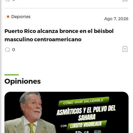
Deportes
Ago 7, 2026
Puerto Rico alcanza bronce en el béisbol
masculino centroamericano
0
Opiniones