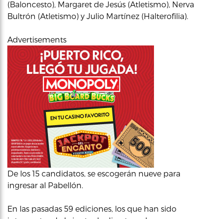
(Baloncesto), Margaret de Jesús (Atletismo), Nerva
Bultrón (Atletismo) y Julio Martínez (Halterofilia).
Advertisements
De los 15 candidatos, se escogerán nueve para
ingresar al Pabellón.
En las pasadas 59 ediciones, los que han sido