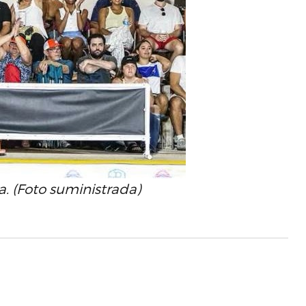
a. (Foto suministrada)