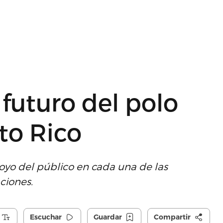
 futuro del polo
to Rico
yo del público en cada una de las
ciones.
Escuchar
Guardar
Compartir