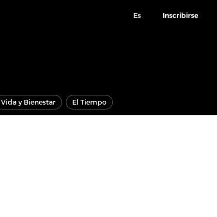
Es
Inscribirse
Vida y Bienestar
El Tiempo