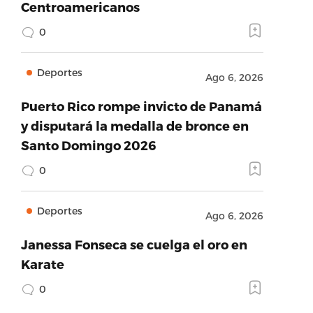
Centroamericanos
0
Deportes
Ago 6, 2026
Puerto Rico rompe invicto de Panamá
y disputará la medalla de bronce en
Santo Domingo 2026
0
Deportes
Ago 6, 2026
Janessa Fonseca se cuelga el oro en
Karate
0