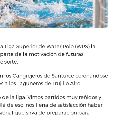
a Liga Superior de Water Polo (WPS) la
 parte de la motivación de futuras
deporte.
n los Cangrejeros de Santurce coronándose
 los Laguneros de Trujillo Alto.
de la liga. Vimos partidos muy reñidos y
lá de eso, nos llena de satisfacción haber
ional que sirva de preparación para