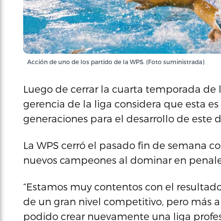
Acción de uno de los partido de la WPS. (Foto suministrada)
Luego de cerrar la cuarta temporada de l
gerencia de la liga considera que esta es
generaciones para el desarrollo de este 
La WPS cerró el pasado fin de semana co
nuevos campeones al dominar en penales a
“Estamos muy contentos con el resultado 
de un gran nivel competitivo, pero más al
podido crear nuevamente una liga profes