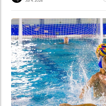
Jul 4, 2026