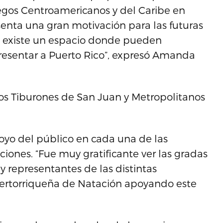
uegos Centroamericanos y del Caribe en
enta una gran motivación para las futuras
 existe un espacio donde pueden
presentar a Puerto Rico”, expresó Amanda
los Tiburones de San Juan y Metropolitanos
yo del público en cada una de las
ciones. “Fue muy gratificante ver las gradas
y representantes de las distintas
Puertorriqueña de Natación apoyando este