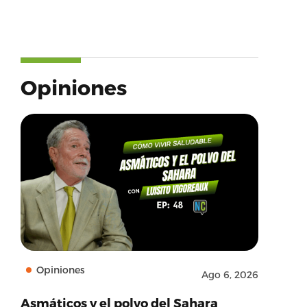
Opiniones
Opiniones
Ago 6, 2026
Asmáticos y el polvo del Sahara