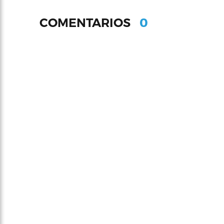
0
COMENTARIOS