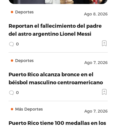
Deportes
Ago 8, 2026
Reportan el fallecimiento del padre
del astro argentino Lionel Messi
0
Deportes
Ago 7, 2026
Puerto Rico alcanza bronce en el
béisbol masculino centroamericano
0
Más Deportes
Ago 7, 2026
Puerto Rico tiene 100 medallas en los