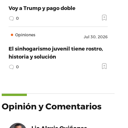
Voy a Trump y pago doble
0
Opiniones
Jul 30, 2026
El sinhogarismo juvenil tiene rostro,
historia y solución
0
Opinión y Comentarios