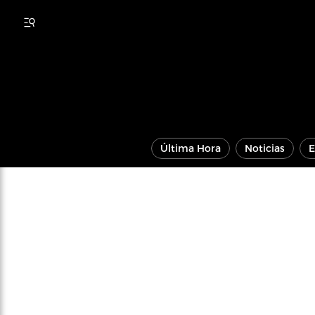
Última Hora
Noticias
E