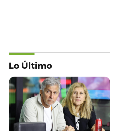
Lo Último