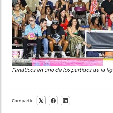
Fanáticos en uno de los partidos de la lig
Compartir