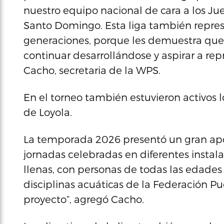
nuestro equipo nacional de cara a los J
Santo Domingo. Esta liga también repres
generaciones, porque les demuestra que
continuar desarrollándose y aspirar a re
Cacho, secretaria de la WPS.
En el torneo también estuvieron activos 
de Loyola.
La temporada 2026 presentó un gran apo
jornadas celebradas en diferentes instala
llenas, con personas de todas las edades 
disciplinas acuáticas de la Federación 
proyecto”, agregó Cacho.