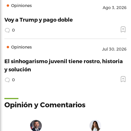
Opiniones
Ago 3, 2026
Voy a Trump y pago doble
0
Opiniones
Jul 30, 2026
El sinhogarismo juvenil tiene rostro, historia
y solución
0
Opinión y Comentarios