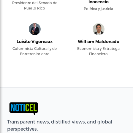
Inocencio
Presidente del Senado de
Puerto Rico
Política y justicia
Luisito Vigoreaux
William Maldonado
Columnista Cultural y de
Economista y Estratega
Entretenimiento
Financiero
Transparent news, distilled views, and global
perspectives.