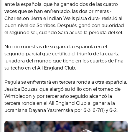
ante la española, que ha ganado dos de las cuatro
veces que se han enfrentado, las dos primeras -
Charleston tierra e Indian Wells pista dura- resistió al
buen nivel de Sorribes. Después, ganó con autoridad
el segundo set, cuando Sara acusó la pérdida del set.
No dio muestras de su garra la española en el
segundo parcial que certificó el triunfo de la cuarta
jugadora del mundo que tiene en los cuartos de final
su techo en el All England Club.
Pegula se enfrentará en tercera ronda a otra española,
Jessica Bouzas, que alargó su idilio con el torneo de
Wimbledon y por tercer año seguido alcanzó la
tercera ronda en el All England Club al ganar a la
ucraniana Dayana Yastremska por 6-3, 6-7(1) y 6-2.