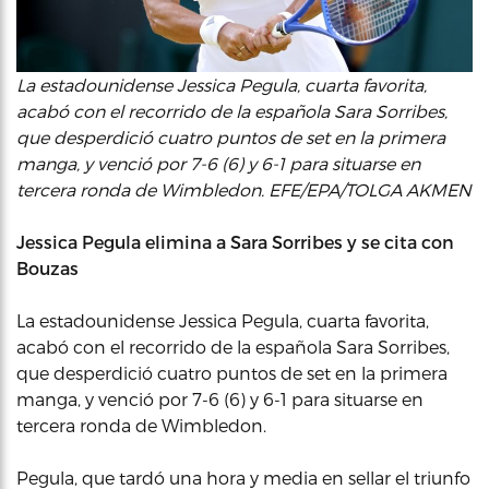
La estadounidense Jessica Pegula, cuarta favorita,
acabó con el recorrido de la española Sara Sorribes,
que desperdició cuatro puntos de set en la primera
manga, y venció por 7-6 (6) y 6-1 para situarse en
tercera ronda de Wimbledon. EFE/EPA/TOLGA AKMEN
Jessica Pegula elimina a Sara Sorribes y se cita con
Bouzas
La estadounidense Jessica Pegula, cuarta favorita,
acabó con el recorrido de la española Sara Sorribes,
que desperdició cuatro puntos de set en la primera
manga, y venció por 7-6 (6) y 6-1 para situarse en
tercera ronda de Wimbledon.
Pegula, que tardó una hora y media en sellar el triunfo