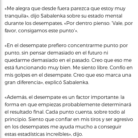
«Me alegra que desde fuera parezca que estoy muy
tranquila», dijo Sabalenka sobre su estado mental
durante los desempates. «Por dentro pienso: ‘Vale, por
favor, consigamos este punto'».
«En el desempate prefiero concentrarme punto por
punto, sin pensar demasiado en el futuro ni
quedarme demasiado en el pasado. Creo que eso me
está funcionando muy bien. Me siento libre. Confío en
mis golpes en el desempate. Creo que eso marca una
gran diferencia», explicó Sabalenka.
«Además, el desempate es un factor importante: la
forma en que empiezas probablemente determinará
el resultado final. Cada punto cuenta, sobre todo al
principio. Siento que confiar en mis tiros y ser agresivo
en los desempates me ayuda mucho a conseguir
estas estadísticas increíbles», dijo.