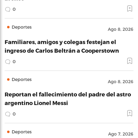
0
Deportes
Ago 8, 2026
Familiares, amigos y colegas festejan el
ingreso de Carlos Beltrán a Cooperstown
0
Deportes
Ago 8, 2026
Reportan el fallecimiento del padre del astro
argentino Lionel Messi
0
Deportes
Ago 7, 2026