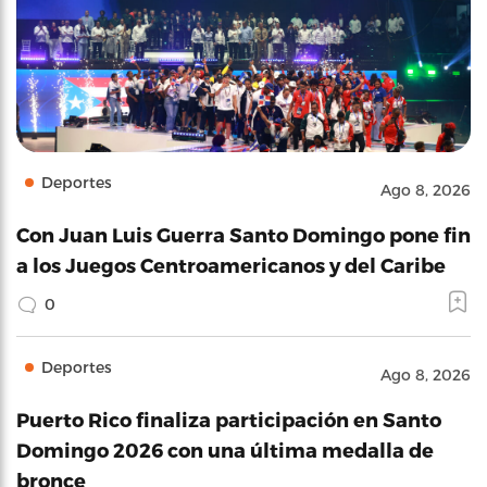
Deportes
Ago 8, 2026
Con Juan Luis Guerra Santo Domingo pone fin
a los Juegos Centroamericanos y del Caribe
0
Deportes
Ago 8, 2026
Puerto Rico finaliza participación en Santo
Domingo 2026 con una última medalla de
bronce