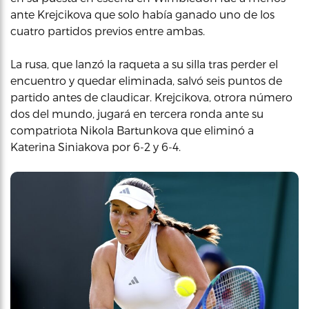
ante Krejcikova que solo había ganado uno de los
cuatro partidos previos entre ambas.
La rusa, que lanzó la raqueta a su silla tras perder el
encuentro y quedar eliminada, salvó seis puntos de
partido antes de claudicar. Krejcikova, otrora número
dos del mundo, jugará en tercera ronda ante su
compatriota Nikola Bartunkova que eliminó a
Katerina Siniakova por 6-2 y 6-4.