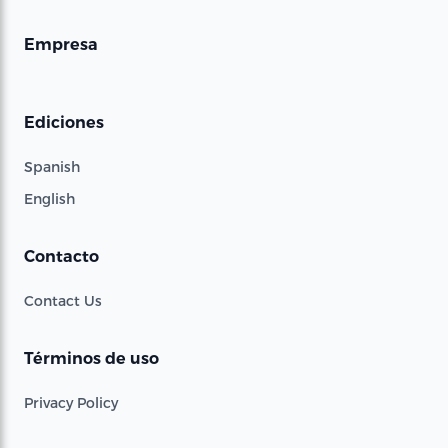
Empresa
Ediciones
Spanish
English
Contacto
Contact Us
Términos de uso
Privacy Policy