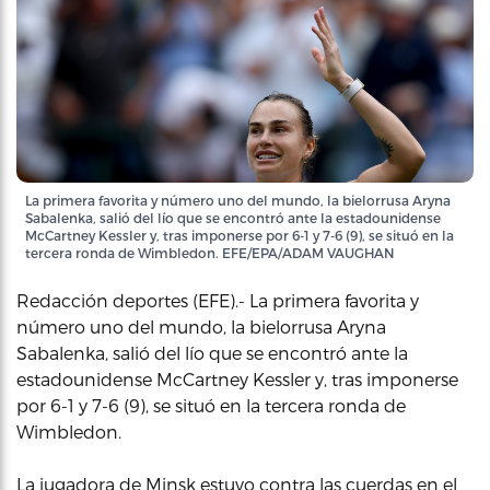
La primera favorita y número uno del mundo, la bielorrusa Aryna
Sabalenka, salió del lío que se encontró ante la estadounidense
McCartney Kessler y, tras imponerse por 6-1 y 7-6 (9), se situó en la
tercera ronda de Wimbledon. EFE/EPA/ADAM VAUGHAN
Redacción deportes (EFE).- La primera favorita y
número uno del mundo, la bielorrusa Aryna
Sabalenka, salió del lío que se encontró ante la
estadounidense McCartney Kessler y, tras imponerse
por 6-1 y 7-6 (9), se situó en la tercera ronda de
Wimbledon.
La jugadora de Minsk estuvo contra las cuerdas en el