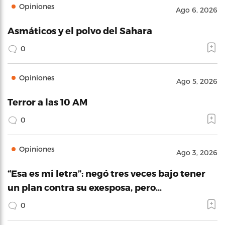
Opiniones
Ago 6, 2026
Asmáticos y el polvo del Sahara
0
Opiniones
Ago 5, 2026
Terror a las 10 AM
0
Opiniones
Ago 3, 2026
“Esa es mi letra”: negó tres veces bajo tener
un plan contra su exesposa, pero…
0