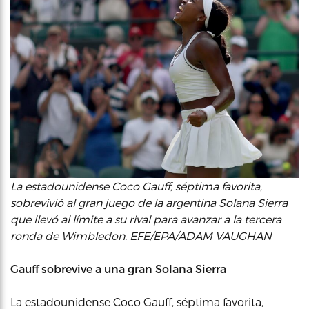
La estadounidense Coco Gauff, séptima favorita,
sobrevivió al gran juego de la argentina Solana Sierra
que llevó al límite a su rival para avanzar a la tercera
ronda de Wimbledon. EFE/EPA/ADAM VAUGHAN
Gauff sobrevive a una gran Solana Sierra
La estadounidense Coco Gauff, séptima favorita,