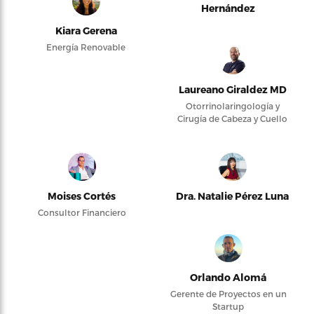
Hernández
Kiara Gerena
Energía Renovable
Laureano Giraldez MD
Otorrinolaringología y
Cirugía de Cabeza y Cuello
Moises Cortés
Dra. Natalie Pérez Luna
Consultor Financiero
Orlando Alomá
Gerente de Proyectos en un
Startup