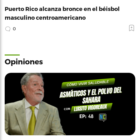
Puerto Rico alcanza bronce en el béisbol
masculino centroamericano
0
Opiniones