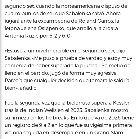
segundo set, cuando la norteamericana dispuso de
cuatro puntos de set que Sabalenka salvó. Ahora
jugará ante la excampeona de Roland Garros, la
letona Jelena Ostapenko, que arrolló a la croata
Antonia Ruzic por 6-2 y 6-0
«Estuvo a un nivel increíble en el segundo set», dijo
Sabalenka. «Me puso a prueba de verdad y estoy muy
contenta de haber superado la prueba… Se metió de
lleno en el partido, jugó de forma muy agresiva.
Parecía que cualquier decisión que tomara le saldría
bien», añadió.
Fue la segunda vez que la bielorrusa supera a Kessler
tras la de Indian Wells en el 2025. Sabalenka mostró
su firmeza en los tie breaks. En lo que va de 2026 tiene
un registro de 9 a 2 en lo que fue su vigésima primera
victoria seguida en desempate en un Grand Slam.