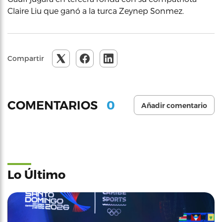
Claire Liu que ganó a la turca Zeynep Sonmez.
Compartir
0
COMENTARIOS
Añadir comentario
Lo Último