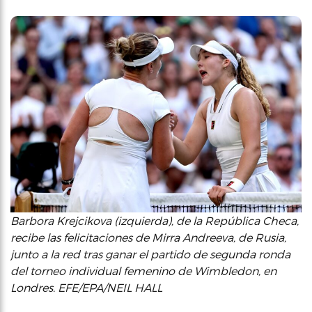
Barbora Krejcikova (izquierda), de la República Checa,
recibe las felicitaciones de Mirra Andreeva, de Rusia,
junto a la red tras ganar el partido de segunda ronda
del torneo individual femenino de Wimbledon, en
Londres. EFE/EPA/NEIL HALL