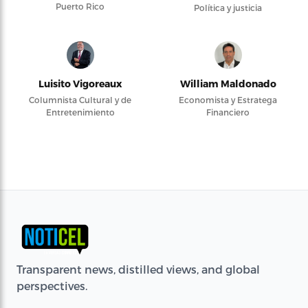
Puerto Rico
Política y justicia
Luisito Vigoreaux
William Maldonado
Columnista Cultural y de
Economista y Estratega
Entretenimiento
Financiero
Transparent news, distilled views, and global
perspectives.