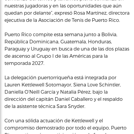
nuestras jugadoras y en las oportunidades que aún
quedan por delante”, expresó Rosa Martínez, directora
ejecutiva de la Asociación de Tenis de Puerto Rico.
Puerto Rico compite esta semana junto a Bolivia,
República Dominicana, Guatemala, Honduras,
Paraguay y Uruguay en busca de una de las dos plazas
de ascenso al Grupo I de las Américas para la
temporada 2027.
La delegación puertorriqueña está integrada por
Lauren Kettlewell Sotomayor, Siena Love Schintler,
Daniella O’Neill García y Natalia Pérez, bajo la
dirección del capitán Daniel Caballero y el respaldo
de la asistente técnica Sara Snyder.
Con una sólida actuación de Kettlewell y el
compromiso demostrado por todo el equipo, Puerto