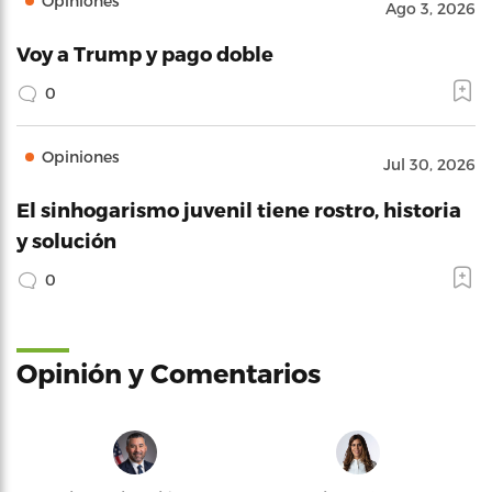
Opiniones
Ago 3, 2026
Voy a Trump y pago doble
0
Opiniones
Jul 30, 2026
El sinhogarismo juvenil tiene rostro, historia
y solución
0
Opinión y Comentarios