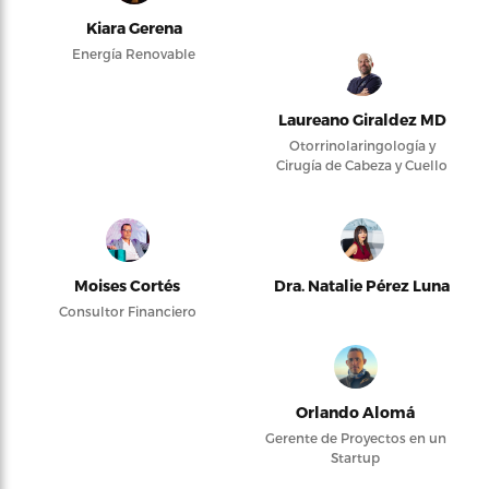
Kiara Gerena
Energía Renovable
Laureano Giraldez MD
Otorrinolaringología y
Cirugía de Cabeza y Cuello
Moises Cortés
Dra. Natalie Pérez Luna
Consultor Financiero
Orlando Alomá
Gerente de Proyectos en un
Startup