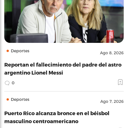
Deportes
Ago 8, 2026
Reportan el fallecimiento del padre del astro
argentino Lionel Messi
0
Deportes
Ago 7, 2026
Puerto Rico alcanza bronce en el béisbol
masculino centroamericano