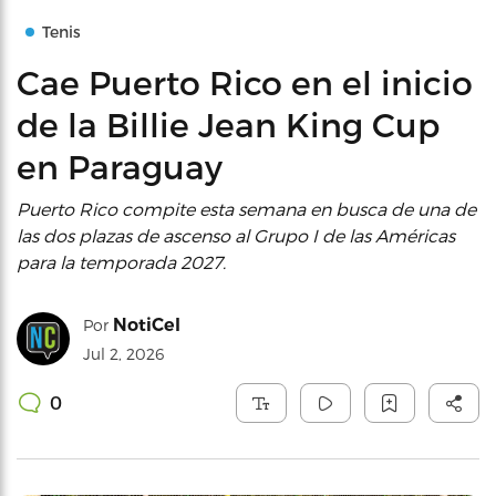
Tenis
Cae Puerto Rico en el inicio
de la Billie Jean King Cup
en Paraguay
Puerto Rico compite esta semana en busca de una de
las dos plazas de ascenso al Grupo I de las Américas
para la temporada 2027.
NotiCel
Por
Jul 2, 2026
0