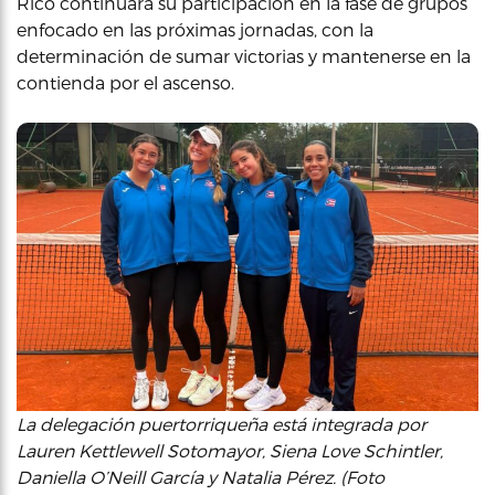
Rico continuará su participación en la fase de grupos
enfocado en las próximas jornadas, con la
determinación de sumar victorias y mantenerse en la
contienda por el ascenso.
La delegación puertorriqueña está integrada por
Lauren Kettlewell Sotomayor, Siena Love Schintler,
Daniella O’Neill García y Natalia Pérez. (Foto