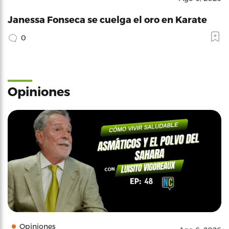
Janessa Fonseca se cuelga el oro en Karate
0
Opiniones
Opiniones