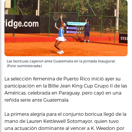
Las boricuas cayeron ante Guatemala en la jornada inaugural.
(Foto suministrada)
La selección femenina de Puerto Rico inició ayer su
participación en la Billie Jean King Cup Grupo II de las
Américas, celebrada en Paraguay, pero cayó en una
reñida serie ante Guatemala.
La primera alegría para el conjunto boricua llegó de la
mano de Lauren Kettlewell Sotomayor, quien tuvo
una actuación dominante al vencer a K. Weedon por