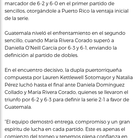
marcador de 6-2 y 6-0 en el primer partido de
sencillos, otorgándole a Puerto Rico la ventaja inicial
de la serie.
Guatemala niveló el enfrentamiento en el segundo
sencillo, cuando María Rivera Corado superó a
Daniella O’Neill García por 6-3 y 6-1, enviando la
definición al partido de dobles.
En el encuentro decisivo, la dupla puertorriqueña
compuesta por Lauren Kettlewell Sotomayor y Natalia
Pérez luchó hasta el final ante Daniela Domínguez
Collado y María Rivera Corado, quienes se llevaron el
triunfo por 6-2 y 6-3 para definir la serie 2-1 a favor de
Guatemala.
“El equipo demostró entrega, compromiso y un gran
espíritu de lucha en cada partido. Este es apenas el
comienzo del torneo y tenemos plena confianza en