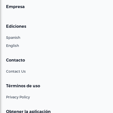
Empresa
Ediciones
Spanish
English
Contacto
Contact Us
Términos de uso
Privacy Policy
Obtener la aplicación