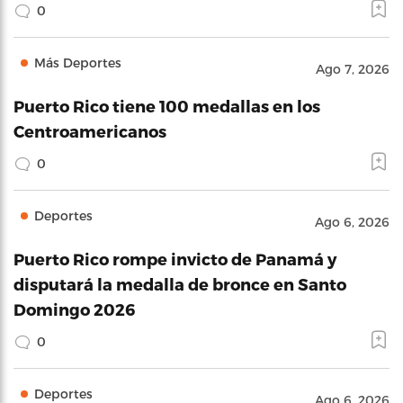
0
Más Deportes
Ago 7, 2026
Puerto Rico tiene 100 medallas en los
Centroamericanos
0
Deportes
Ago 6, 2026
Puerto Rico rompe invicto de Panamá y
disputará la medalla de bronce en Santo
Domingo 2026
0
Deportes
Ago 6, 2026