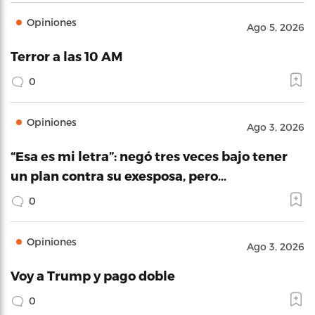
Opiniones
Ago 5, 2026
Terror a las 10 AM
0
Opiniones
Ago 3, 2026
“Esa es mi letra”: negó tres veces bajo tener
un plan contra su exesposa, pero…
0
Opiniones
Ago 3, 2026
Voy a Trump y pago doble
0