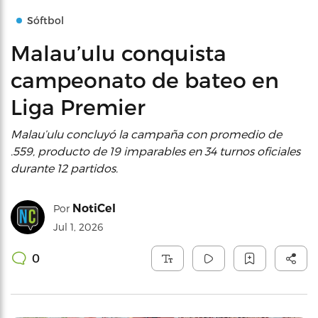
Sóftbol
Malau’ulu conquista
campeonato de bateo en
Liga Premier
Malau’ulu concluyó la campaña con promedio de
.559, producto de 19 imparables en 34 turnos oficiales
durante 12 partidos.
NotiCel
Por
Jul 1, 2026
0