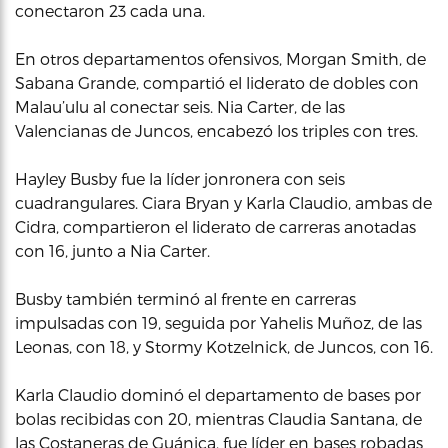
conectaron 23 cada una.
En otros departamentos ofensivos, Morgan Smith, de
Sabana Grande, compartió el liderato de dobles con
Malau’ulu al conectar seis. Nia Carter, de las
Valencianas de Juncos, encabezó los triples con tres.
Hayley Busby fue la líder jonronera con seis
cuadrangulares. Ciara Bryan y Karla Claudio, ambas de
Cidra, compartieron el liderato de carreras anotadas
con 16, junto a Nia Carter.
Busby también terminó al frente en carreras
impulsadas con 19, seguida por Yahelis Muñoz, de las
Leonas, con 18, y Stormy Kotzelnick, de Juncos, con 16.
Karla Claudio dominó el departamento de bases por
bolas recibidas con 20, mientras Claudia Santana, de
las Costaneras de Guánica, fue líder en bases robadas