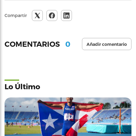
Compartir
0
COMENTARIOS
Añadir comentario
Lo Último