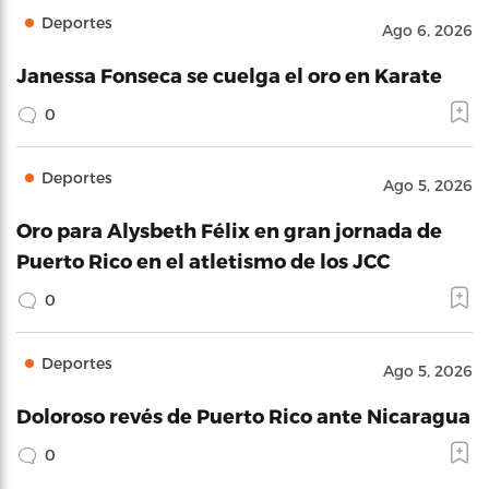
Deportes
Ago 6, 2026
Janessa Fonseca se cuelga el oro en Karate
0
Deportes
Ago 5, 2026
Oro para Alysbeth Félix en gran jornada de
Puerto Rico en el atletismo de los JCC
0
Deportes
Ago 5, 2026
Doloroso revés de Puerto Rico ante Nicaragua
0