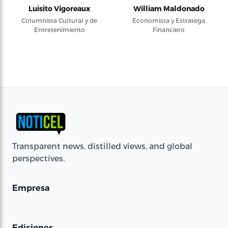
Luisito Vigoreaux
William Maldonado
Columnista Cultural y de
Economista y Estratega
Entretenimiento
Financiero
Transparent news, distilled views, and global
perspectives.
Empresa
Ediciones