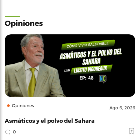
Opiniones
Opiniones
Ago 6, 2026
Asmáticos y el polvo del Sahara
0