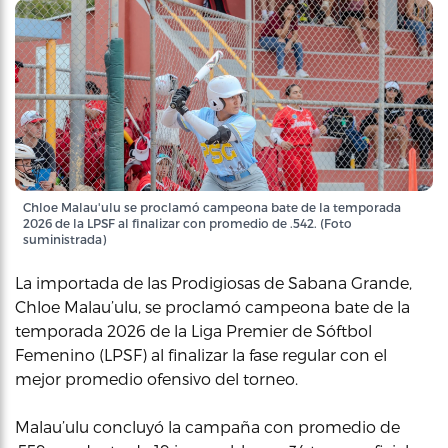
Chloe Malau'ulu se proclamó campeona bate de la temporada
2026 de la LPSF al finalizar con promedio de .542. (Foto
suministrada)
La importada de las Prodigiosas de Sabana Grande,
Chloe Malau’ulu, se proclamó campeona bate de la
temporada 2026 de la Liga Premier de Sóftbol
Femenino (LPSF) al finalizar la fase regular con el
mejor promedio ofensivo del torneo.
Malau’ulu concluyó la campaña con promedio de