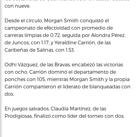
con nueve.
Desde el círculo, Morgan Smith conquistó el
campeonato de efectividad con promedio de
carreras limpias de 0.72, seguida por Alondra Pérez,
de Juncos, con 1.17, y Yeraldine Carrión, de las
Caribeñas de Salinas, con 1.53.
Odhi Vázquez, de las Bravas, encabezó las victorias
con ocho. Carrión dominó el departamento de
ponches con 105, mientras Morgan Smith y la propia
Carrión compartieron el liderato de blanqueadas con
dos.
En juegos salvados, Claudia Martínez, de las
Prodigiosas, finalizó como líder del torneo con dos.