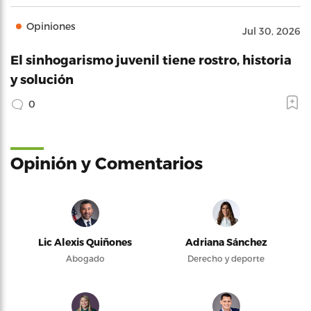
Opiniones
Jul 30, 2026
El sinhogarismo juvenil tiene rostro, historia
y solución
0
Opinión y Comentarios
Lic Alexis Quiñones
Adriana Sánchez
Abogado
Derecho y deporte