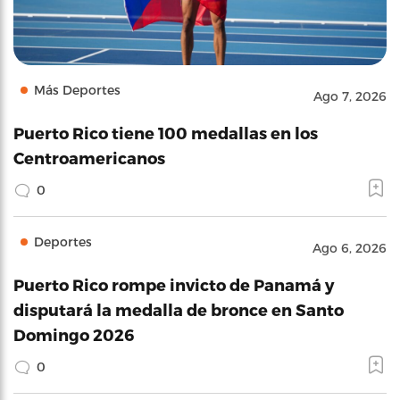
Más Deportes
Ago 7, 2026
Puerto Rico tiene 100 medallas en los
Centroamericanos
0
Deportes
Ago 6, 2026
Puerto Rico rompe invicto de Panamá y
disputará la medalla de bronce en Santo
Domingo 2026
0