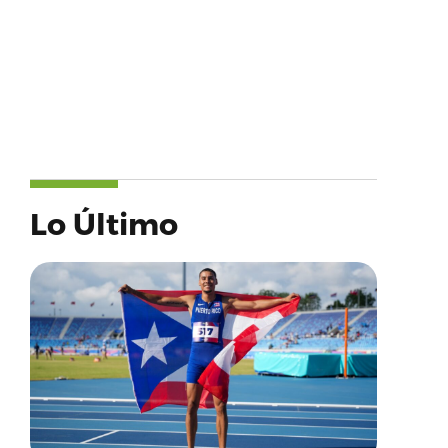
Lo Último