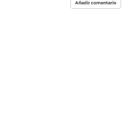
Añadir comentario