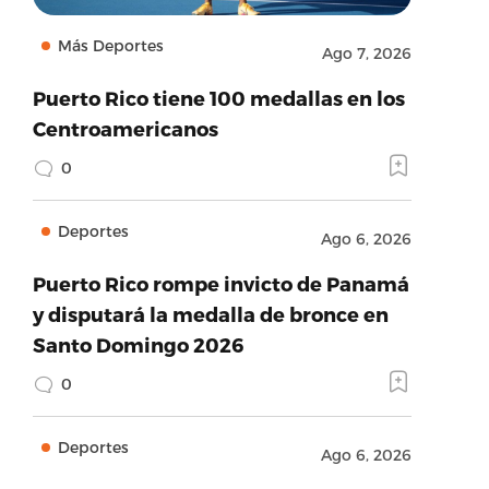
Más Deportes
Ago 7, 2026
Puerto Rico tiene 100 medallas en los
Centroamericanos
0
Deportes
Ago 6, 2026
Puerto Rico rompe invicto de Panamá
y disputará la medalla de bronce en
Santo Domingo 2026
0
Deportes
Ago 6, 2026