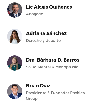
Lic Alexis Quiñones
Abogado
Adriana Sánchez
Derecho y deporte
Dra. Bárbara D. Barros
Salud Mental & Menopausia
Brian Díaz
Presidente & Fundador Pacifico
Group