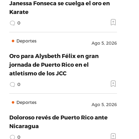
Janessa Fonseca se cuelga el oro en
Karate
0
Deportes
Ago 5, 2026
Oro para Alysbeth Félix en gran
jornada de Puerto Rico en el
atletismo de los JCC
0
Deportes
Ago 5, 2026
Doloroso revés de Puerto Rico ante
Nicaragua
0