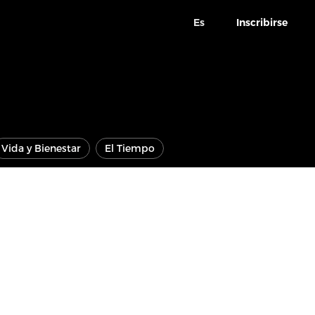
Es
Inscribirse
Vida y Bienestar
El Tiempo