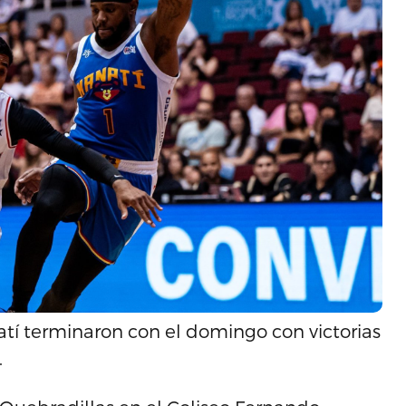
tí terminaron con el domingo con victorias
.