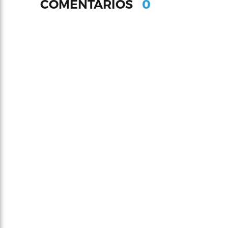
0
COMENTARIOS