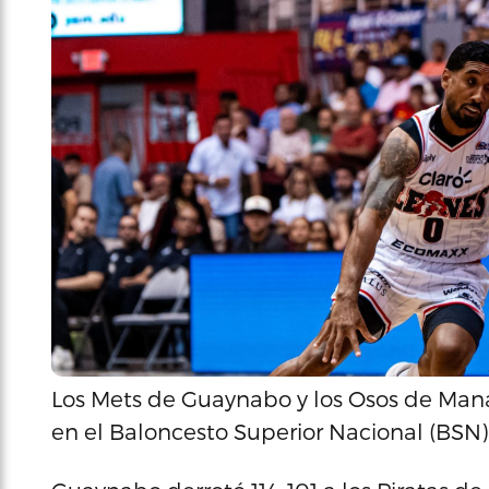
Los Mets de Guaynabo y los Osos de Mana
en el Baloncesto Superior Nacional (BSN)