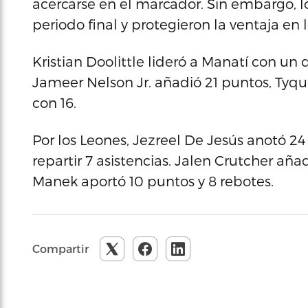
acercarse en el marcador. Sin embargo, l
periodo final y protegieron la ventaja en 
Kristian Doolittle lideró a Manatí con un
Jameer Nelson Jr. añadió 21 puntos, Tyqu
con 16.
Por los Leones, Jezreel De Jesús anotó 2
repartir 7 asistencias. Jalen Crutcher aña
Manek aportó 10 puntos y 8 rebotes.
Compartir