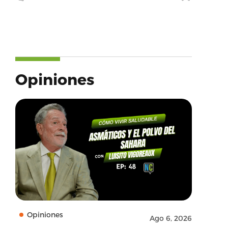
Opiniones
Opiniones
Ago 6, 2026