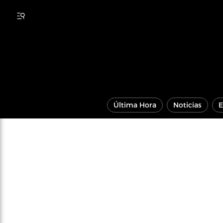
Última Hora
Noticias
E