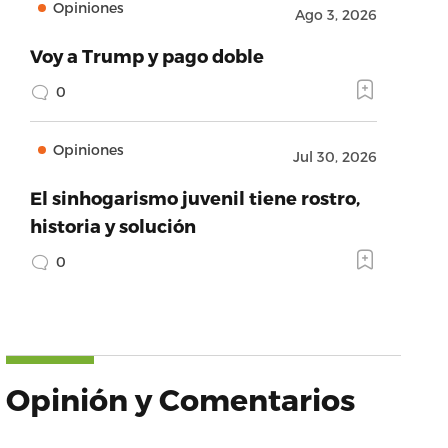
Opiniones
Ago 3, 2026
Voy a Trump y pago doble
0
Opiniones
Jul 30, 2026
El sinhogarismo juvenil tiene rostro,
historia y solución
0
Opinión y Comentarios