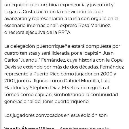
un equipo que combina experiencia y juventud y
llegan a Costa Rica con la convicción de que
avanzarán y representarán a la isla con orgullo en el
escenario internacional”, expresó Rosa Martínez,
directora ejecutiva de la PRTA.
La delegación puertorriqueña estará compuesta por
cuatro tenistas y será liderada por el capitán Juan
Carlos “Juanqui” Fernández, cuya historia con la Copa
Davis se extiende por más de dos décadas. Fernández
representó a Puerto Rico como jugador en 2000 y
2001, junto a figuras como Gabriel Montilla, Luis
Haddock y Stephen Díaz. El veterano regresa al
torneo como capitán, simbolizando la continuidad
generacional del tenis puertorriqueño.
Los jugadores convocados en esta edición son:
Yannik Álvarez Wilms
— Actualmente ocupa la