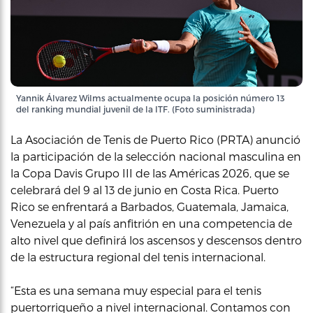
Yannik Álvarez Wilms actualmente ocupa la posición número 13
del ranking mundial juvenil de la ITF. (Foto suministrada)
La Asociación de Tenis de Puerto Rico (PRTA) anunció
la participación de la selección nacional masculina en
la Copa Davis Grupo III de las Américas 2026, que se
celebrará del 9 al 13 de junio en Costa Rica. Puerto
Rico se enfrentará a Barbados, Guatemala, Jamaica,
Venezuela y al país anfitrión en una competencia de
alto nivel que definirá los ascensos y descensos dentro
de la estructura regional del tenis internacional.
“Esta es una semana muy especial para el tenis
puertorriqueño a nivel internacional. Contamos con