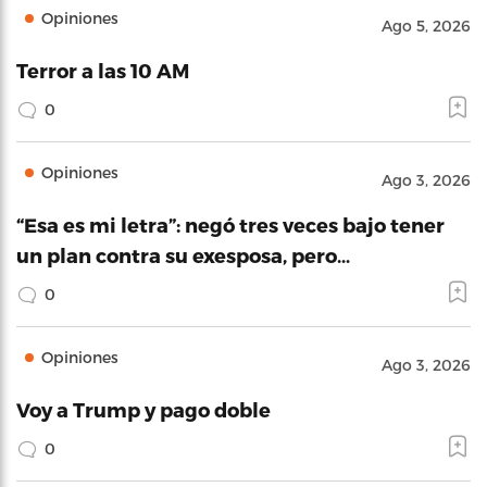
Opiniones
Ago 5, 2026
Terror a las 10 AM
0
Opiniones
Ago 3, 2026
“Esa es mi letra”: negó tres veces bajo tener
un plan contra su exesposa, pero…
0
Opiniones
Ago 3, 2026
Voy a Trump y pago doble
0