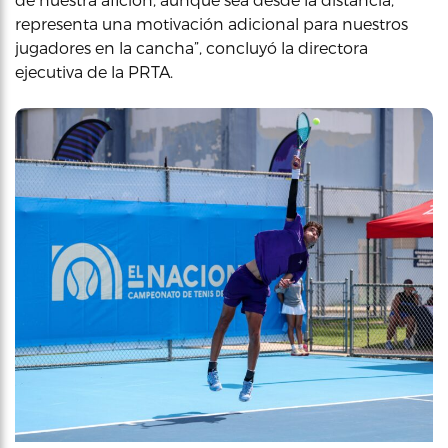
representa una motivación adicional para nuestros
jugadores en la cancha”, concluyó la directora
ejecutiva de la PRTA.