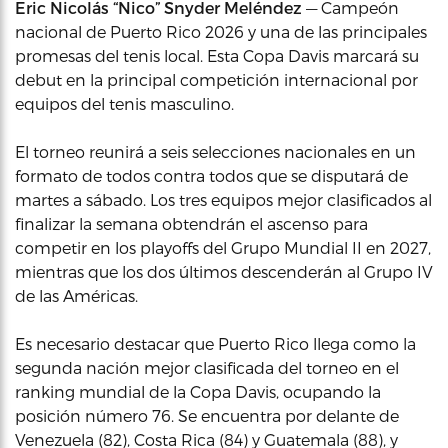
Eric Nicolás “Nico” Snyder Meléndez
— Campeón
nacional de Puerto Rico 2026 y una de las principales
promesas del tenis local. Esta Copa Davis marcará su
debut en la principal competición internacional por
equipos del tenis masculino.
El torneo reunirá a seis selecciones nacionales en un
formato de todos contra todos que se disputará de
martes a sábado. Los tres equipos mejor clasificados al
finalizar la semana obtendrán el ascenso para
competir en los playoffs del Grupo Mundial II en 2027,
mientras que los dos últimos descenderán al Grupo IV
de las Américas.
Es necesario destacar que Puerto Rico llega como la
segunda nación mejor clasificada del torneo en el
ranking mundial de la Copa Davis, ocupando la
posición número 76. Se encuentra por delante de
Venezuela (82), Costa Rica (84) y Guatemala (88), y