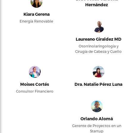
Hernández
Kiara Gerena
Energía Renovable
Laureano Giraldez MD
Otorrinolaringología y
Cirugía de Cabeza y Cuello
Moises Cortés
Dra. Natalie Pérez Luna
Consultor Financiero
Orlando Alomá
Gerente de Proyectos en un
Startup