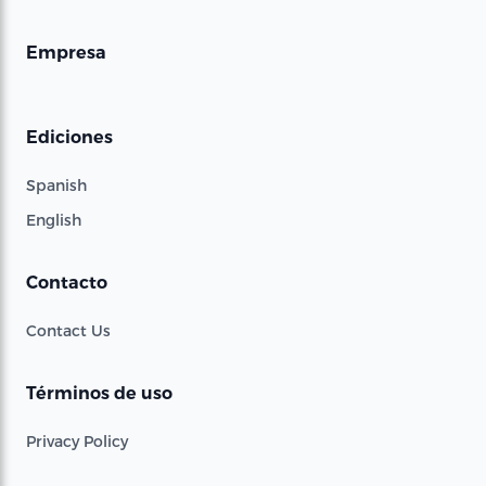
Empresa
Ediciones
Spanish
English
Contacto
Contact Us
Términos de uso
Privacy Policy