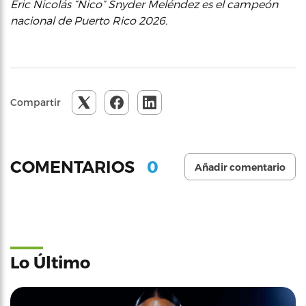
Eric Nicolás “Nico” Snyder Meléndez es el campeón
nacional de Puerto Rico 2026.
Compartir
0
COMENTARIOS
Añadir comentario
Lo Último