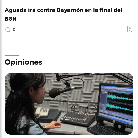
Aguada irá contra Bayamón en la final del
BSN
0
Opiniones