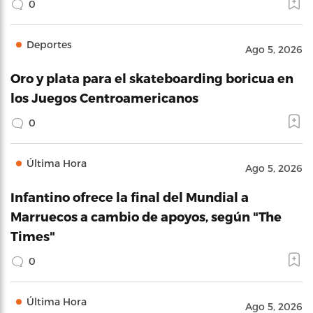
0
Deportes
Ago 5, 2026
Oro y plata para el skateboarding boricua en
los Juegos Centroamericanos
0
Última Hora
Ago 5, 2026
Infantino ofrece la final del Mundial a
Marruecos a cambio de apoyos, según "The
Times"
0
Última Hora
Ago 5, 2026