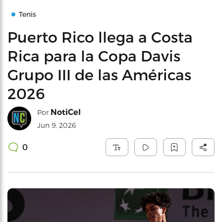
Tenis
Puerto Rico llega a Costa
Rica para la Copa Davis
Grupo III de las Américas
2026
NotiCel
Por
Jun 9, 2026
0