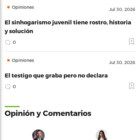
Opiniones
Jul 30, 2026
El sinhogarismo juvenil tiene rostro, historia
y solución
0
Opiniones
Jul 30, 2026
El testigo que graba pero no declara
0
Opinión y Comentarios