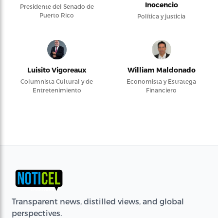
Inocencio
Presidente del Senado de
Puerto Rico
Política y justicia
Luisito Vigoreaux
William Maldonado
Columnista Cultural y de
Economista y Estratega
Entretenimiento
Financiero
Transparent news, distilled views, and global
perspectives.