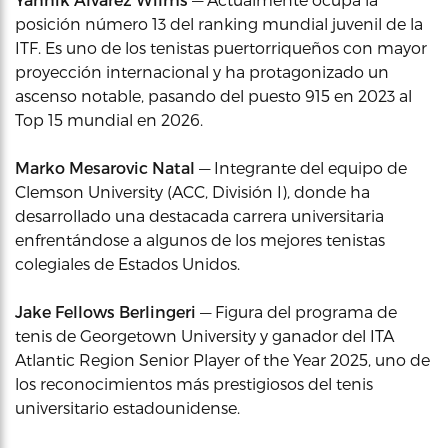
posición número 13 del ranking mundial juvenil de la
ITF. Es uno de los tenistas puertorriqueños con mayor
proyección internacional y ha protagonizado un
ascenso notable, pasando del puesto 915 en 2023 al
Top 15 mundial en 2026.
Marko Mesarovic Natal
— Integrante del equipo de
Clemson University (ACC, División I), donde ha
desarrollado una destacada carrera universitaria
enfrentándose a algunos de los mejores tenistas
colegiales de Estados Unidos.
Jake Fellows Berlingeri
— Figura del programa de
tenis de Georgetown University y ganador del ITA
Atlantic Region Senior Player of the Year 2025, uno de
los reconocimientos más prestigiosos del tenis
universitario estadounidense.