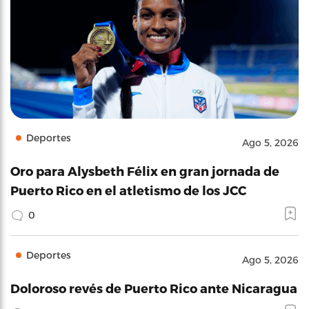
Deportes
Ago 5, 2026
Oro para Alysbeth Félix en gran jornada de
Puerto Rico en el atletismo de los JCC
0
Deportes
Ago 5, 2026
Doloroso revés de Puerto Rico ante Nicaragua