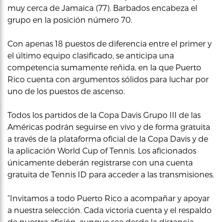
muy cerca de Jamaica (77). Barbados encabeza el
grupo en la posición número 70.
Con apenas 18 puestos de diferencia entre el primer y
el último equipo clasificado, se anticipa una
competencia sumamente reñida, en la que Puerto
Rico cuenta con argumentos sólidos para luchar por
uno de los puestos de ascenso.
Todos los partidos de la Copa Davis Grupo III de las
Américas podrán seguirse en vivo y de forma gratuita
a través de la plataforma oficial de la Copa Davis y de
la aplicación World Cup of Tennis. Los aficionados
únicamente deberán registrarse con una cuenta
gratuita de Tennis ID para acceder a las transmisiones.
“Invitamos a todo Puerto Rico a acompañar y apoyar
a nuestra selección. Cada victoria cuenta y el respaldo
de nuestra afición, aunque sea desde la distancia,