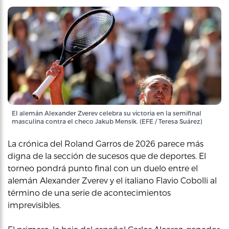
El alemán Alexander Zverev celebra su victoria en la semifinal
masculina contra el checo Jakub Mensik. (EFE / Teresa Suárez)
La crónica del Roland Garros de 2026 parece más
digna de la sección de sucesos que de deportes. El
torneo pondrá punto final con un duelo entre el
alemán Alexander Zverev y el italiano Flavio Cobolli al
término de una serie de acontecimientos
imprevisibles.