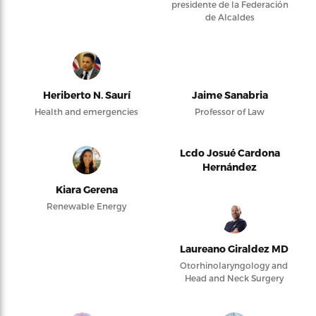
presidente de la Federación
de Alcaldes
Heriberto N. Saurí
Jaime Sanabria
Health and emergencies
Professor of Law
Lcdo Josué Cardona
Hernández
Kiara Gerena
Renewable Energy
Laureano Giraldez MD
Otorhinolaryngology and
Head and Neck Surgery