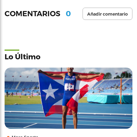
0
COMENTARIOS
Añadir comentario
Lo Último