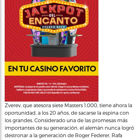
Zverev, que atesora siete Masters 1.000, tiene ahora la
oportunidad, a los 20 años, de sacarse la espina con
los grandes. Considerado una de las promesas más
importantes de su generación, el alemán nunca logró
destronar a la generación de Roger Federer, Rafa