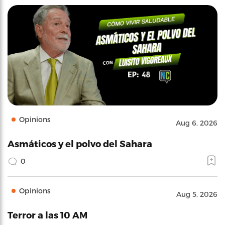
Opinions
Aug 6, 2026
Asmáticos y el polvo del Sahara
0
Opinions
Aug 5, 2026
Terror a las 10 AM