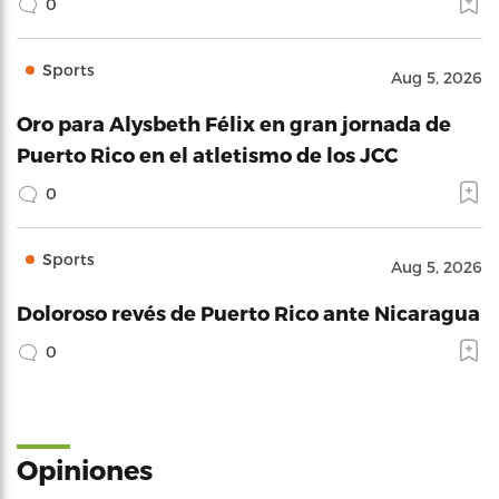
0
Sports
Aug 5, 2026
Oro para Alysbeth Félix en gran jornada de
Puerto Rico en el atletismo de los JCC
0
Sports
Aug 5, 2026
Doloroso revés de Puerto Rico ante Nicaragua
0
Opiniones