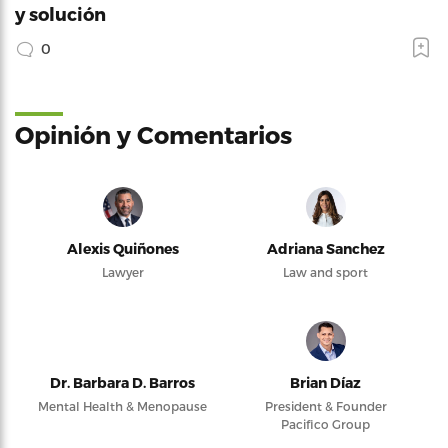
y solución
0
Opinión y Comentarios
Alexis Quiñones
Adriana Sanchez
Lawyer
Law and sport
Dr. Barbara D. Barros
Brian Díaz
Mental Health & Menopause
President & Founder
Pacifico Group