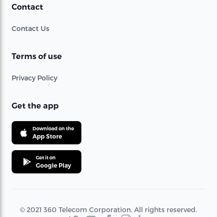
Contact
Contact Us
Terms of use
Privacy Policy
Get the app
Download on the
App Store
Get it on
Google Play
© 2021 360 Telecom Corporation. All rights reserved.