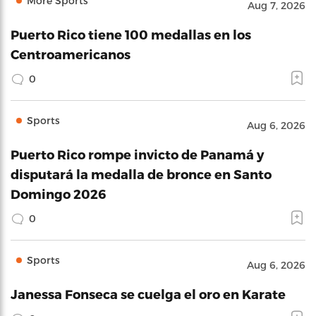
More Sports
Aug 7, 2026
Puerto Rico tiene 100 medallas en los
Centroamericanos
0
Sports
Aug 6, 2026
Puerto Rico rompe invicto de Panamá y
disputará la medalla de bronce en Santo
Domingo 2026
0
Sports
Aug 6, 2026
Janessa Fonseca se cuelga el oro en Karate