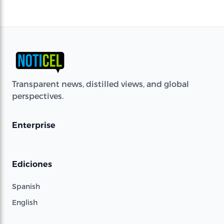
Transparent news, distilled views, and global
perspectives.
Enterprise
Ediciones
Spanish
English