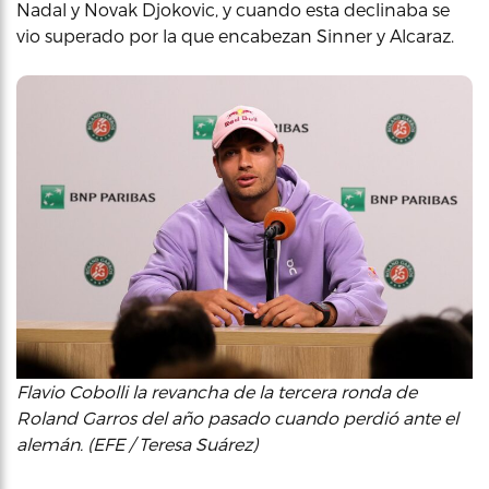
Nadal y Novak Djokovic, y cuando esta declinaba se
vio superado por la que encabezan Sinner y Alcaraz.
Flavio Cobolli la revancha de la tercera ronda de
Roland Garros del año pasado cuando perdió ante el
alemán. (EFE / Teresa Suárez)