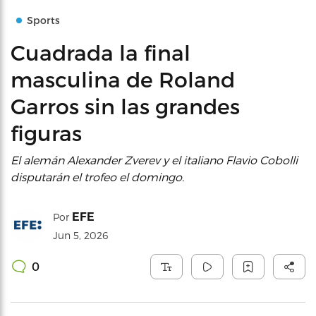
Sports
Cuadrada la final
masculina de Roland
Garros sin las grandes
figuras
El alemán Alexander Zverev y el italiano Flavio Cobolli
disputarán el trofeo el domingo.
EFE
Por
Jun 5, 2026
0