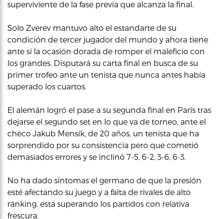
superviviente de la fase previa que alcanza la final.
Solo Zverev mantuvo alto el estandarte de su
condición de tercer jugador del mundo y ahora tiene
ante sí la ocasión dorada de romper el maleficio con
los grandes. Disputará su carta final en busca de su
primer trofeo ante un tenista que nunca antes había
superado los cuartos.
El alemán logró el pase a su segunda final en París tras
dejarse el segundo set en lo que va de torneo, ante el
checo Jakub Mensik, de 20 años, un tenista que ha
sorprendido por su consistencia pero que cometió
demasiados errores y se inclinó 7-5, 6-2, 3-6, 6-3.
No ha dado síntomas el germano de que la presión
esté afectando su juego y a falta de rivales de alto
ránking, está superando los partidos con relativa
frescura.