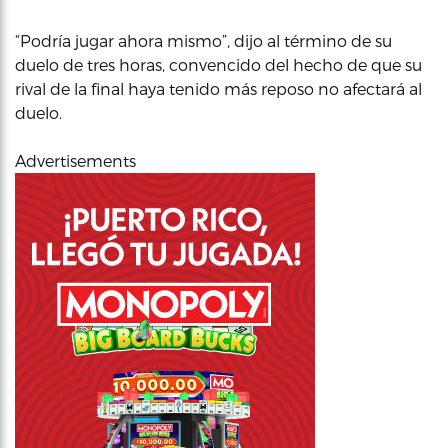
“Podría jugar ahora mismo”, dijo al término de su
duelo de tres horas, convencido del hecho de que su
rival de la final haya tenido más reposo no afectará al
duelo.
Advertisements