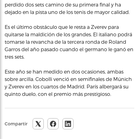
perdido dos sets camino de su primera final y ha
dejado en la pista uno de los tenis de mayor calidad.
Es el último obstáculo que le resta a Zverev para
quitarse la maldición de los grandes. El italiano podrá
tomarse la revancha de la tercera ronda de Roland
Garros del año pasado cuando el germano le ganó en
tres sets.
Este año se han medido en dos ocasiones, ambas
sobre arcilla. Cobolli venció en semifinales de Múnich
y Zverev en los cuartos de Madrid. París albergará su
quinto duelo, con el premio más prestigioso.
Compartir