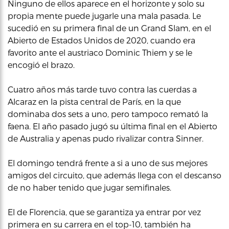
Ninguno de ellos aparece en el horizonte y solo su
propia mente puede jugarle una mala pasada. Le
sucedió en su primera final de un Grand Slam, en el
Abierto de Estados Unidos de 2020, cuando era
favorito ante el austriaco Dominic Thiem y se le
encogió el brazo.
Cuatro años más tarde tuvo contra las cuerdas a
Alcaraz en la pista central de París, en la que
dominaba dos sets a uno, pero tampoco remató la
faena. El año pasado jugó su última final en el Abierto
de Australia y apenas pudo rivalizar contra Sinner.
El domingo tendrá frente a si a uno de sus mejores
amigos del circuito, que además llega con el descanso
de no haber tenido que jugar semifinales.
El de Florencia, que se garantiza ya entrar por vez
primera en su carrera en el top-10, también ha