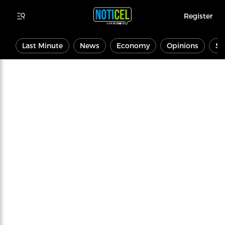
Register
Last Minute
News
Economy
Opinions
Sp