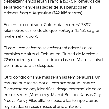
desplazamientos están Francia (537,5 kilómetros de
separación entre las sedes de sus partidos en la
primera fase) o Argentina (742 kilómetros).
En sentido contrario, Colombia recorrerá 2897
kilómetros, casi el doble que Portugal (1545), su gran
rival en el grupo K.
El conjunto cafetero se enfrentará además a los
cambios de altitud. Debuta en Ciudad de México a
2240 metros y cierra la primera fase en Miami, al nivel
del mar, diez días después.
Otro condicionante más serán las temperaturas. Un
estudio publicado por el International Journal of
Biomethereology identifica ‘riesgo extremo’ de calor
en seis sedes (Monterrey, Miami, Boston, Kansas City,
Nueva York y Filadelfia) en base a las temperaturas
registradas en esos meses el año anterior.