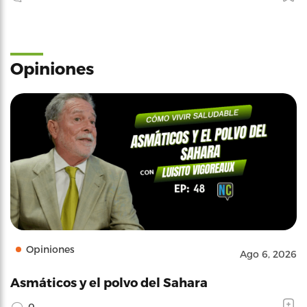
Opiniones
Opiniones
Ago 6, 2026
Asmáticos y el polvo del Sahara
0