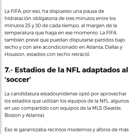
La FIFA, por eso, ha dispuesto una pausa de
hidratación obligatoria de tres minutos entre los
minutos 25 y 30 de cada tiempo, al margen de la
temperatura que haga en ese momento. La FIFA
también prevé que puedan disputarse partidos bajo
techo y con aire acondicionado en Atlanta, Dallas y
Houston, estadios con techo retráctil.
7.- Estadios de la NFL adaptados al
‘soccer’
La candidatura estadounidense optó por aprovechar
los estadios que utilizan los equipos de la NFL, algunos
en uso compartido con equipos de la MLS (Seattle,
Boston y Atlanta).
Eso le garantizaba recintos modernos y aforos de más