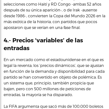
selecciones como Haití y RD Congo -ambas 52 años
después de su única aparición-, o de Irak -ausente
desde 1986-, convierten la Copa del Mundo 2026 en la
más exótica de la historia, con partidos que pocos
apostaron que se verían en una fase final.
4.- Precios ‘variables’ de las
entradas
En un mercado como el estadounidense en el que es
legal la reventa, los ‘precios dinámicos’, que se ajustan
en función de la demanda y disponibilidad para cada
partido se han convertido en objeto de polémica. Es
un sistema que, principio, también propicia que
bajen, pero con 500 millones de peticiones de
entradas, la mayoría se ha disparado.
La FIFA argumenta que sacó más de 100.000 boletos