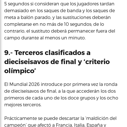
5 segundos si consideran que los jugadores tardan
demasiado en los saques de banda y los saques de
meta a balón parado, y las sustituciones deberán
completarse en no más de 10 segundos; de lo
contrario, el sustituto deberá permanecer fuera del
campo durante al menos un minuto.
9.- Terceros clasificados a
dieciseisavos de final y ‘criterio
olímpico’
El Mundial 2026 introduce por primera vez la ronda
de dieciseisavos de final, a la que accederán los dos
primeros de cada uno de los doce grupos y los ocho
mejores terceros.
Prácticamente se puede descartar la ‘maldición del
campeón’ que afectó a Francia, Italia, España y