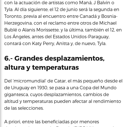
con la actuación de artistas como Maná, J Balvin o
Tyla. Al día siguiente, el 12 de junio será la segunda en
Toronto, previa al encuentro entre Canadá y Bosnia-
Herzegovina, con el reclamo entre otros de Michael
Bublé o Alanis Morissette, y la última, también el 12, en
Los Ángeles, antes del Estados Unidos-Paraguay,
contará con Katy Perry, Anitta y, de nuevo, Tyla.
6.- Grandes desplazamientos,
altura y temperaturas
Del ‘micromundial’ de Catar, el más pequeño desde el
de Uruguay en 1930, se pasa a una Copa del Mundo
gigantesca, cuyos desplazamientos, cambios de
altitud y temperaturas pueden afectar al rendimiento
de las selecciones.
A priori, entre las beneficiadas por menores