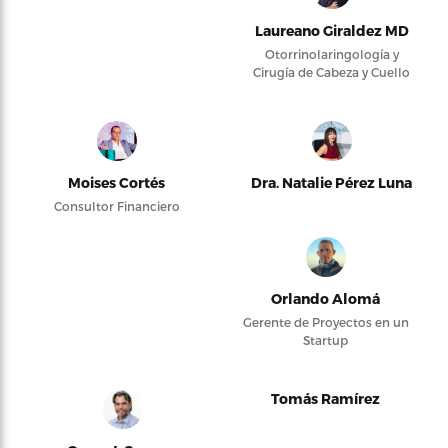
Laureano Giraldez MD
Otorrinolaringología y
Cirugía de Cabeza y Cuello
Moises Cortés
Dra. Natalie Pérez Luna
Consultor Financiero
Orlando Alomá
Gerente de Proyectos en un
Startup
Tomás Ramírez