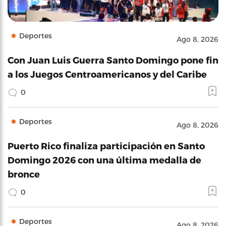
Deportes
Ago 8, 2026
Con Juan Luis Guerra Santo Domingo pone fin
a los Juegos Centroamericanos y del Caribe
0
Deportes
Ago 8, 2026
Puerto Rico finaliza participación en Santo
Domingo 2026 con una última medalla de
bronce
0
Deportes
Ago 8, 2026