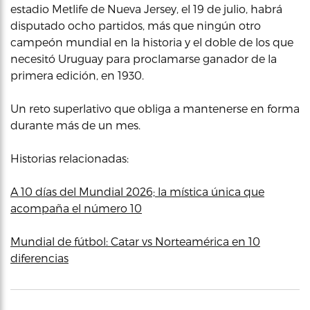
estadio Metlife de Nueva Jersey, el 19 de julio, habrá
disputado ocho partidos, más que ningún otro
campeón mundial en la historia y el doble de los que
necesitó Uruguay para proclamarse ganador de la
primera edición, en 1930.
Un reto superlativo que obliga a mantenerse en forma
durante más de un mes.
Historias relacionadas:
A 10 días del Mundial 2026; la mística única que
acompaña el número 10
Mundial de fútbol: Catar vs Norteamérica en 10
diferencias