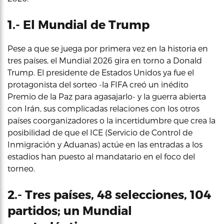
1.- El Mundial de Trump
Pese a que se juega por primera vez en la historia en
tres países, el Mundial 2026 gira en torno a Donald
Trump. El presidente de Estados Unidos ya fue el
protagonista del sorteo -la FIFA creó un inédito
Premio de la Paz para agasajarlo- y la guerra abierta
con Irán, sus complicadas relaciones con los otros
países coorganizadores o la incertidumbre que crea la
posibilidad de que el ICE (Servicio de Control de
Inmigración y Aduanas) actúe en las entradas a los
estadios han puesto al mandatario en el foco del
torneo.
2.- Tres países, 48 selecciones, 104
partidos; un Mundial