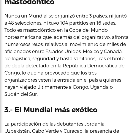
mastodóntico
Nunca un Mundial se organizó entre 3 países, ni juntó
a 48 selecciones, ni tuvo 104 partidos en 16 sedes.
Todo es mastodóntico en la Copa del Mundo
norteamericana que, además del organizativo, afronta
numerosos retos, relativos al movimiento de miles de
aficionados entre Estados Unidos, México y Canadá,
de logística, seguridad y hasta sanitarios, tras el brote
de ébola detectado en la República Democrática del
Congo, lo que ha provocado que los tres
organizadores veten la entrada en el país a quienes
hayan viajado últimamente a Congo, Uganda o
Sudán del Sur.
3.- El Mundial más exótico
La participación de las debutantes Jordania,
Uzbekistán, Cabo Verde y Curaçao, la presencia de