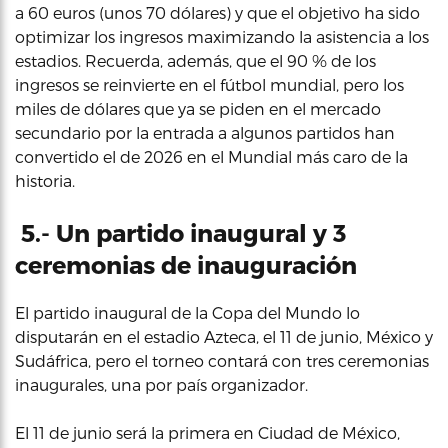
a 60 euros (unos 70 dólares) y que el objetivo ha sido
optimizar los ingresos maximizando la asistencia a los
estadios. Recuerda, además, que el 90 % de los
ingresos se reinvierte en el fútbol mundial, pero los
miles de dólares que ya se piden en el mercado
secundario por la entrada a algunos partidos han
convertido el de 2026 en el Mundial más caro de la
historia.
5.- Un partido inaugural y 3
ceremonias de inauguración
El partido inaugural de la Copa del Mundo lo
disputarán en el estadio Azteca, el 11 de junio, México y
Sudáfrica, pero el torneo contará con tres ceremonias
inaugurales, una por país organizador.
El 11 de junio será la primera en Ciudad de México,