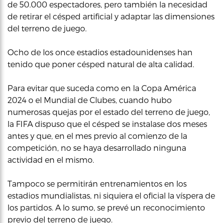
de 50.000 espectadores, pero también la necesidad
de retirar el césped artificial y adaptar las dimensiones
del terreno de juego.
Ocho de los once estadios estadounidenses han
tenido que poner césped natural de alta calidad.
Para evitar que suceda como en la Copa América
2024 o el Mundial de Clubes, cuando hubo
numerosas quejas por el estado del terreno de juego,
la FIFA dispuso que el césped se instalase dos meses
antes y que, en el mes previo al comienzo de la
competición, no se haya desarrollado ninguna
actividad en el mismo.
Tampoco se permitirán entrenamientos en los
estadios mundialistas, ni siquiera el oficial la víspera de
los partidos. A lo sumo, se prevé un reconocimiento
previo del terreno de juego.