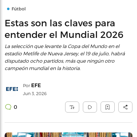
Fútbol
Estas son las claves para
entender el Mundial 2026
La selección que levante la Copa del Mundo en el
estadio Metlife de Nueva Jersey, el 19 de julio, habrá
disputado ocho partidos, más que ningún otro
campeón mundial en la historia.
EFE
Por
Jun 3, 2026
0