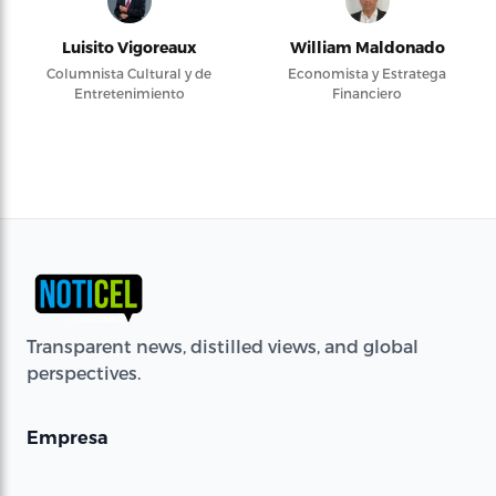
Luisito Vigoreaux
William Maldonado
Columnista Cultural y de
Economista y Estratega
Entretenimiento
Financiero
Transparent news, distilled views, and global
perspectives.
Empresa