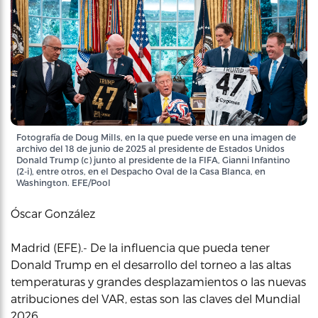
Fotografía de Doug Mills, en la que puede verse en una imagen de
archivo del 18 de junio de 2025 al presidente de Estados Unidos
Donald Trump (c) junto al presidente de la FIFA, Gianni Infantino
(2-i), entre otros, en el Despacho Oval de la Casa Blanca, en
Washington. EFE/Pool
Óscar González
Madrid (EFE).- De la influencia que pueda tener
Donald Trump en el desarrollo del torneo a las altas
temperaturas y grandes desplazamientos o las nuevas
atribuciones del VAR, estas son las claves del Mundial
2026.