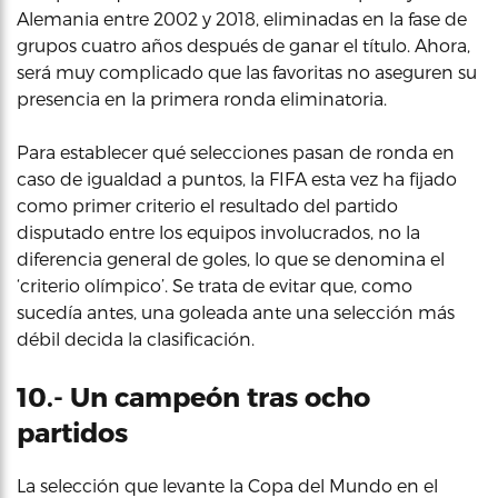
Alemania entre 2002 y 2018, eliminadas en la fase de
grupos cuatro años después de ganar el título. Ahora,
será muy complicado que las favoritas no aseguren su
presencia en la primera ronda eliminatoria.
Para establecer qué selecciones pasan de ronda en
caso de igualdad a puntos, la FIFA esta vez ha fijado
como primer criterio el resultado del partido
disputado entre los equipos involucrados, no la
diferencia general de goles, lo que se denomina el
‘criterio olímpico’. Se trata de evitar que, como
sucedía antes, una goleada ante una selección más
débil decida la clasificación.
10.- Un campeón tras ocho
partidos
La selección que levante la Copa del Mundo en el