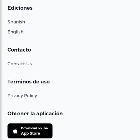
Ediciones
Spanish
English
Contacto
Contact Us
Términos de uso
Privacy Policy
Obtener la aplicación
Download on the
App Store