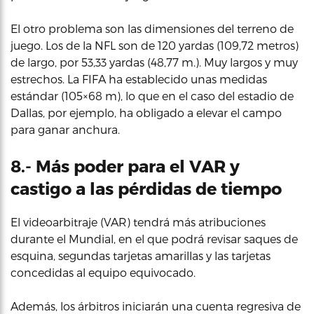
El otro problema son las dimensiones del terreno de
juego. Los de la NFL son de 120 yardas (109,72 metros)
de largo, por 53,33 yardas (48,77 m.). Muy largos y muy
estrechos. La FIFA ha establecido unas medidas
estándar (105×68 m), lo que en el caso del estadio de
Dallas, por ejemplo, ha obligado a elevar el campo
para ganar anchura.
8.- Más poder para el VAR y
castigo a las pérdidas de tiempo
El videoarbitraje (VAR) tendrá más atribuciones
durante el Mundial, en el que podrá revisar saques de
esquina, segundas tarjetas amarillas y las tarjetas
concedidas al equipo equivocado.
Además, los árbitros iniciarán una cuenta regresiva de