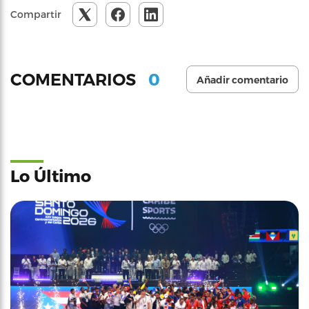
Compartir
0
COMENTARIOS
Añadir comentario
Lo Último