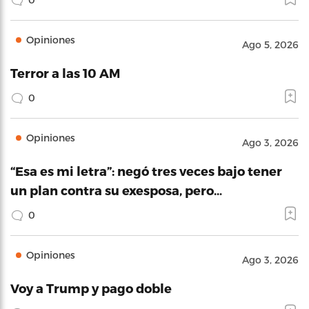
Opiniones
Ago 5, 2026
Terror a las 10 AM
0
Opiniones
Ago 3, 2026
“Esa es mi letra”: negó tres veces bajo tener
un plan contra su exesposa, pero…
0
Opiniones
Ago 3, 2026
Voy a Trump y pago doble