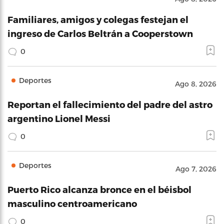
Familiares, amigos y colegas festejan el
ingreso de Carlos Beltrán a Cooperstown
0
Deportes
Ago 8, 2026
Reportan el fallecimiento del padre del astro
argentino Lionel Messi
0
Deportes
Ago 7, 2026
Puerto Rico alcanza bronce en el béisbol
masculino centroamericano
0