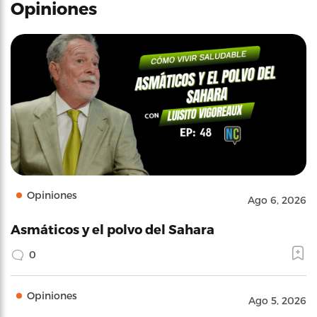
Opiniones
Opiniones
Ago 6, 2026
Asmáticos y el polvo del Sahara
0
Opiniones
Ago 5, 2026