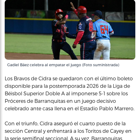
Gadiel Báez celebra al empatar el juego (Foto suministrada)
Los Bravos de Cidra se quedaron con el último boleto
disponible para la postemporada 2026 de la Liga de
Béisbol Superior Doble A al imponerse 5-1 sobre los
Próceres de Barranquitas en un juego decisivo
celebrado ante casa llena en el Estadio Pablo Marrero.
Con el triunfo, Cidra aseguró el cuarto puesto de la
sección Central y enfrentará a los Toritos de Cayey en
la serie semifinal seccional. A su vez, Barranquitas