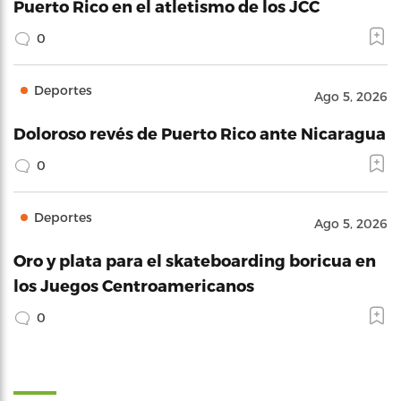
Puerto Rico en el atletismo de los JCC
0
Deportes
Ago 5, 2026
Doloroso revés de Puerto Rico ante Nicaragua
0
Deportes
Ago 5, 2026
Oro y plata para el skateboarding boricua en
los Juegos Centroamericanos
0