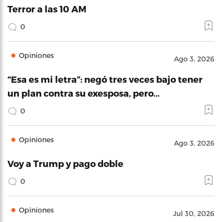
Terror a las 10 AM
0
Opiniones
Ago 3, 2026
“Esa es mi letra”: negó tres veces bajo tener
un plan contra su exesposa, pero…
0
Opiniones
Ago 3, 2026
Voy a Trump y pago doble
0
Opiniones
Jul 30, 2026