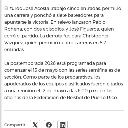
El zurdo José Acosta trabajó cinco entradas, permitió
una carrera y ponchó a siete bateadores para
apuntarse la victoria. En relevo lanzaron Pablo
Rohena, con dos episodios, y José Figueroa, quien
cerró el partido. La derrota fue para Christopher
Vázquez, quien permitió cuatro carreras en 5.2
entradas.
La postemporada 2026 está programada para
comenzar el 15 de mayo con las series semifinales de
sección. Como parte de los preparativos, los
apoderados de los equipos clasificados fueron citados
a una reunión el 12 de mayo a las 6:00 p.m. en las
oficinas de la Federación de Béisbol de Puerto Rico.
Compartir