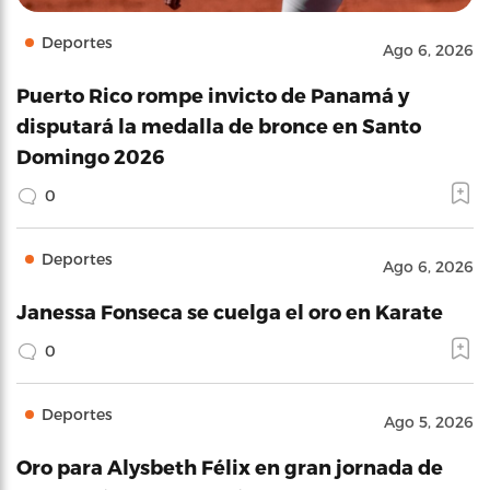
Deportes
Ago 6, 2026
Puerto Rico rompe invicto de Panamá y
disputará la medalla de bronce en Santo
Domingo 2026
0
Deportes
Ago 6, 2026
Janessa Fonseca se cuelga el oro en Karate
0
Deportes
Ago 5, 2026
Oro para Alysbeth Félix en gran jornada de