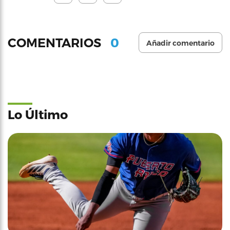
0
COMENTARIOS
Añadir comentario
Lo Último