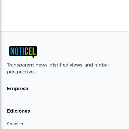
Transparent news, distilled views, and global
perspectives.
Empresa
Ediciones
Spanish