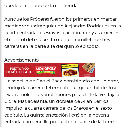
quedó eliminado de la contienda.
Aunque los Próceres fueron los primeros en marcar,
mediante cuadrangular de Alejandro Rodríguez en la
cuarta entrada, los Bravos reaccionaron y asumieron
el control del encuentro con un ramillete de tres
carreras en la parte alta del quinto episodio.
Advertisements
Un sencillo de Gadiel Báez, combinado con un error,
produjo la carrera del empate. Luego, un hit de José
Díaz remolcó dos anotaciones para darle la ventaja a
Cidra. Más adelante, un doblete de Allan Berríos
impulsó la cuarta carrera de los Bravos en el sexto
capítulo. La quinta anotación llegó en la novena
entrada con sencillo productor de José de la Torre.