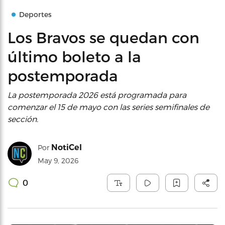
Deportes
Los Bravos se quedan con
último boleto a la
postemporada
La postemporada 2026 está programada para
comenzar el 15 de mayo con las series semifinales de
sección.
NotiCel
Por
May 9, 2026
0