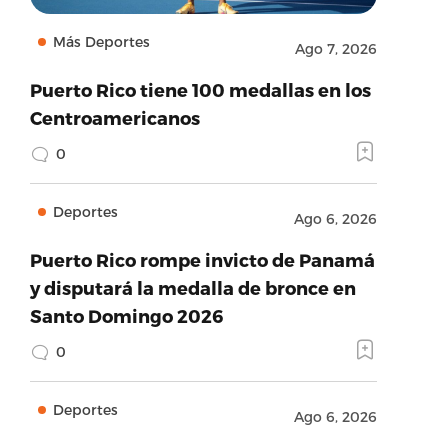
Más Deportes
Ago 7, 2026
Puerto Rico tiene 100 medallas en los
Centroamericanos
0
Deportes
Ago 6, 2026
Puerto Rico rompe invicto de Panamá
y disputará la medalla de bronce en
Santo Domingo 2026
0
Deportes
Ago 6, 2026