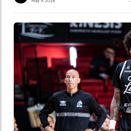
May 9, 2026