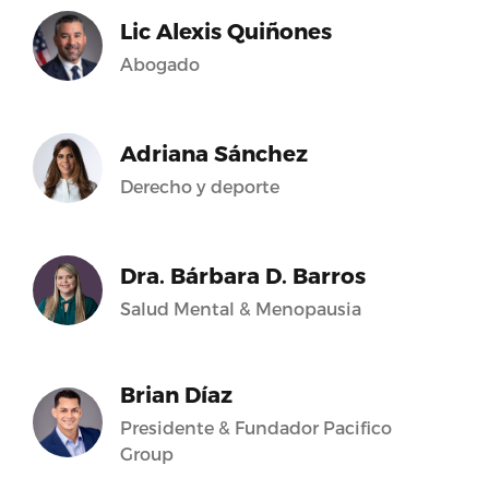
Lic Alexis Quiñones
Abogado
Adriana Sánchez
Derecho y deporte
Dra. Bárbara D. Barros
Salud Mental & Menopausia
Brian Díaz
Presidente & Fundador Pacifico
Group