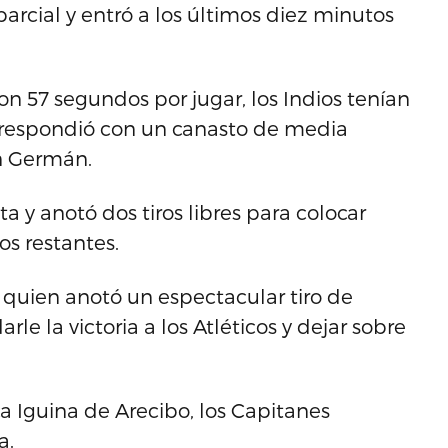
arcial y entró a los últimos diez minutos
on 57 segundos por jugar, los Indios tenían
 respondió con un canasto de media
an Germán.
ta y anotó dos tiros libres para colocar
s restantes.
quien anotó un espectacular tiro de
le la victoria a los Atléticos y dejar sobre
a Iguina de Arecibo, los Capitanes
a.