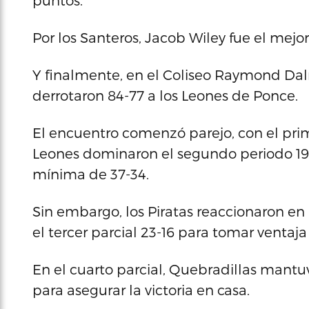
puntos.
Por los Santeros, Jacob Wiley fue el mejo
Y finalmente, en el Coliseo Raymond Dal
derrotaron 84-77 a los Leones de Ponce.
El encuentro comenzó parejo, con el pri
Leones dominaron el segundo periodo 19-
mínima de 37-34.
Sin embargo, los Piratas reaccionaron en
el tercer parcial 23-16 para tomar ventaj
En el cuarto parcial, Quebradillas mantuv
para asegurar la victoria en casa.