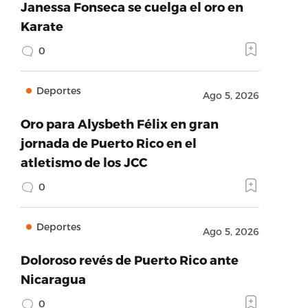
Janessa Fonseca se cuelga el oro en
Karate
0
Deportes
Ago 5, 2026
Oro para Alysbeth Félix en gran
jornada de Puerto Rico en el
atletismo de los JCC
0
Deportes
Ago 5, 2026
Doloroso revés de Puerto Rico ante
Nicaragua
0