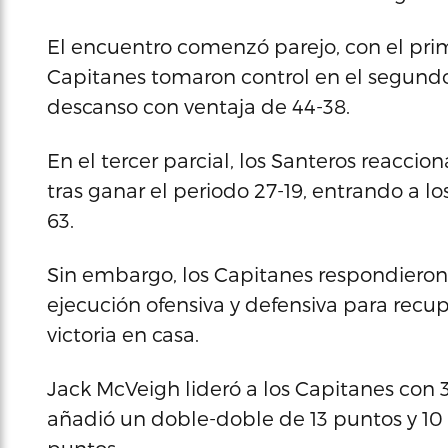
El encuentro comenzó parejo, con el pri
Capitanes tomaron control en el segundo
descanso con ventaja de 44-38.
En el tercer parcial, los Santeros reaccio
tras ganar el periodo 27-19, entrando a l
63.
Sin embargo, los Capitanes respondieron 
ejecución ofensiva y defensiva para recup
victoria en casa.
Jack McVeigh lideró a los Capitanes con 
añadió un doble-doble de 13 puntos y 10 