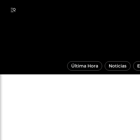
Última Hora
Noticias
E