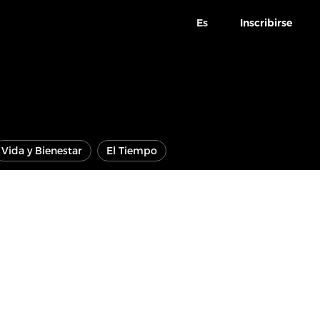
Es
Inscribirse
Vida y Bienestar
El Tiempo