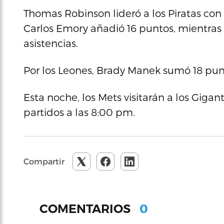
Thomas Robinson lideró a los Piratas con
Carlos Emory añadió 16 puntos, mientras V
asistencias.
Por los Leones, Brady Manek sumó 18 punt
Esta noche, los Mets visitarán a los Gigant
partidos a las 8:00 pm.
Compartir
0
COMENTARIOS