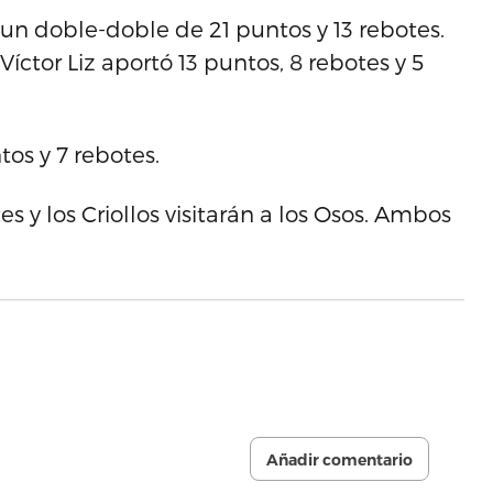
 un doble-doble de 21 puntos y 13 rebotes.
íctor Liz aportó 13 puntos, 8 rebotes y 5
os y 7 rebotes.
es y los Criollos visitarán a los Osos. Ambos
Añadir comentario