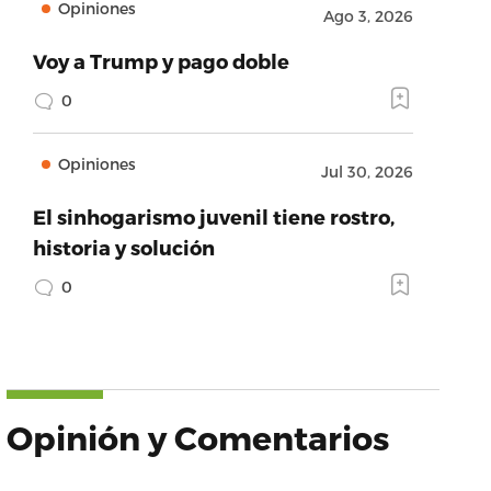
Opiniones
Ago 3, 2026
Voy a Trump y pago doble
0
Opiniones
Jul 30, 2026
El sinhogarismo juvenil tiene rostro,
historia y solución
0
Opinión y Comentarios