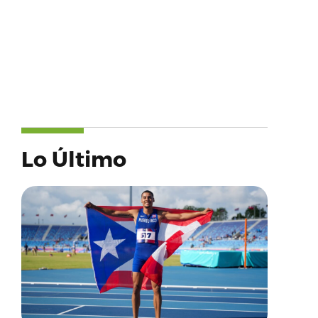
Lo Último