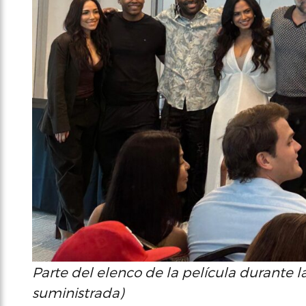
Parte del elenco de la película durante l
suministrada)