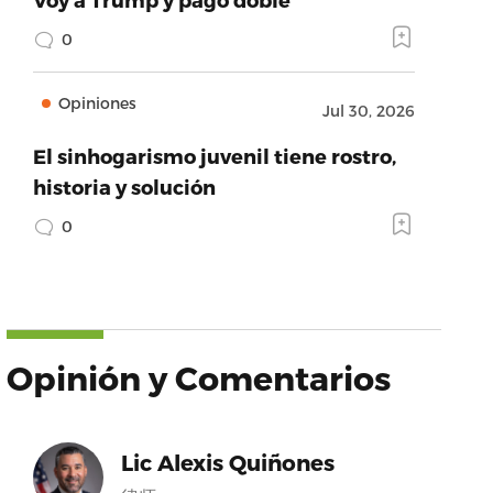
0
Opiniones
Jul 30, 2026
El sinhogarismo juvenil tiene rostro,
historia y solución
0
Opinión y Comentarios
Lic Alexis Quiñones