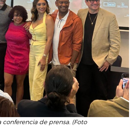
a conferencia de prensa. (Foto