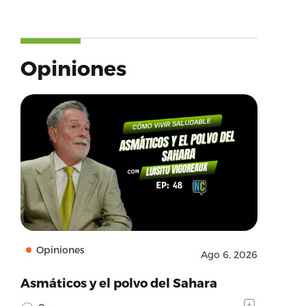
Opiniones
Opiniones
Ago 6, 2026
Asmáticos y el polvo del Sahara