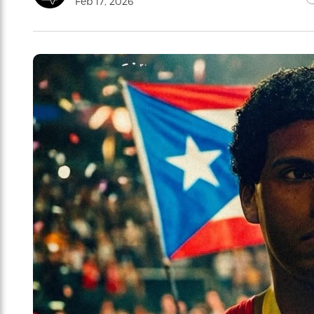
Feb 17, 2026