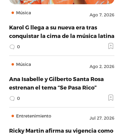
Música
Ago 7, 2026
Karol G llega a su nueva era tras
conquistar la cima de la música latina
0
Música
Ago 2, 2026
Ana Isabelle y Gilberto Santa Rosa
estrenan el tema “Se Pasa Rico”
0
Entretenimiento
Jul 27, 2026
Ricky Martin afirma su vigencia como