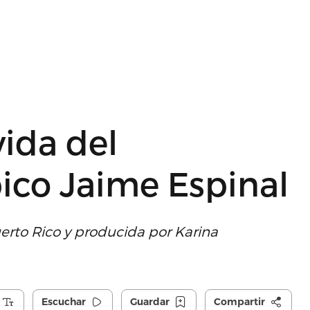
vida del
ico Jaime Espinal
erto Rico y producida por Karina
Escuchar
Guardar
Compartir