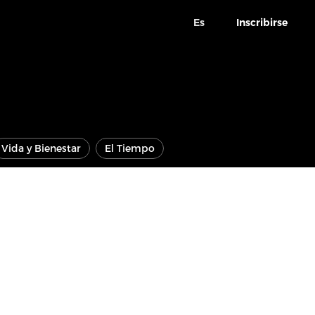
Es
Inscribirse
Vida y Bienestar
El Tiempo