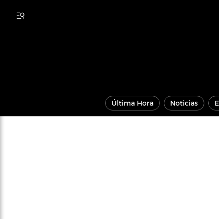
Última Hora
Noticias
E