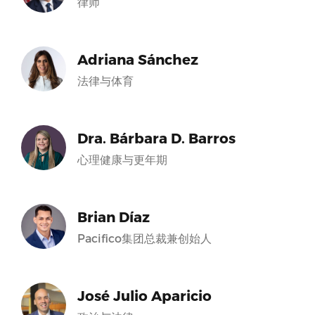
律师
Adriana Sánchez
法律与体育
Dra. Bárbara D. Barros
心理健康与更年期
Brian Díaz
Pacifico集团总裁兼创始人
José Julio Aparicio