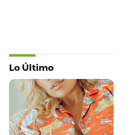
Lo Último