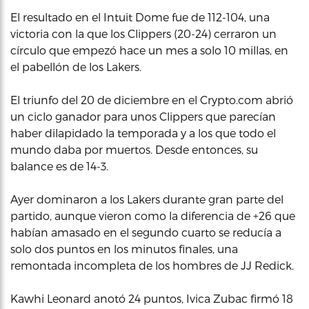
El resultado en el Intuit Dome fue de 112-104, una
victoria con la que los Clippers (20-24) cerraron un
círculo que empezó hace un mes a solo 10 millas, en
el pabellón de los Lakers.
El triunfo del 20 de diciembre en el Crypto.com abrió
un ciclo ganador para unos Clippers que parecían
haber dilapidado la temporada y a los que todo el
mundo daba por muertos. Desde entonces, su
balance es de 14-3.
Ayer dominaron a los Lakers durante gran parte del
partido, aunque vieron como la diferencia de +26 que
habían amasado en el segundo cuarto se reducía a
solo dos puntos en los minutos finales, una
remontada incompleta de los hombres de JJ Redick.
Kawhi Leonard anotó 24 puntos, Ivica Zubac firmó 18