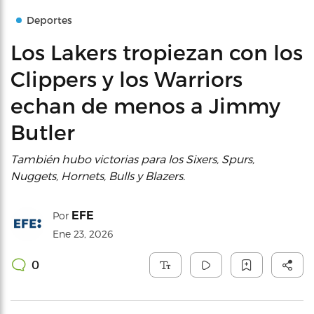
Deportes
Los Lakers tropiezan con los
Clippers y los Warriors
echan de menos a Jimmy
Butler
También hubo victorias para los Sixers, Spurs,
Nuggets, Hornets, Bulls y Blazers.
EFE
Por
Ene 23, 2026
0