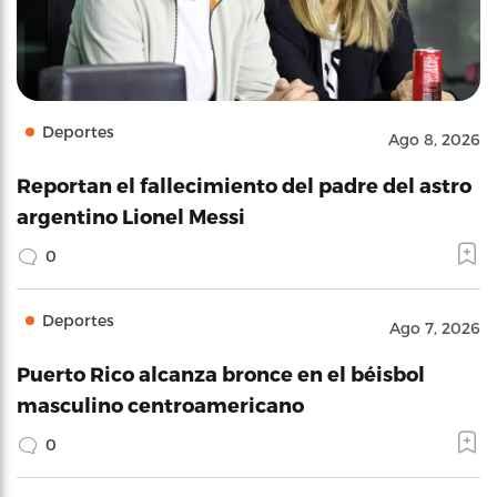
Deportes
Ago 8, 2026
Reportan el fallecimiento del padre del astro
argentino Lionel Messi
0
Deportes
Ago 7, 2026
Puerto Rico alcanza bronce en el béisbol
masculino centroamericano
0