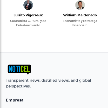
Luisito Vigoreaux
William Maldonado
Columnista Cultural y de
Economista y Estratega
Entretenimiento
Financiero
Transparent news, distilled views, and global
perspectives.
Empresa