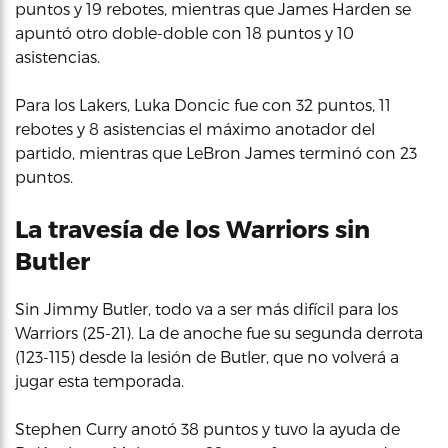
puntos y 19 rebotes, mientras que James Harden se
apuntó otro doble-doble con 18 puntos y 10
asistencias.
Para los Lakers, Luka Doncic fue con 32 puntos, 11
rebotes y 8 asistencias el máximo anotador del
partido, mientras que LeBron James terminó con 23
puntos.
La travesía de los Warriors sin
Butler
Sin Jimmy Butler, todo va a ser más difícil para los
Warriors (25-21). La de anoche fue su segunda derrota
(123-115) desde la lesión de Butler, que no volverá a
jugar esta temporada.
Stephen Curry anotó 38 puntos y tuvo la ayuda de