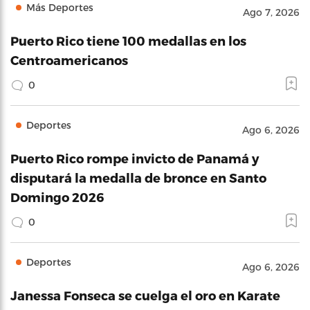
Más Deportes
Ago 7, 2026
Puerto Rico tiene 100 medallas en los
Centroamericanos
0
Deportes
Ago 6, 2026
Puerto Rico rompe invicto de Panamá y
disputará la medalla de bronce en Santo
Domingo 2026
0
Deportes
Ago 6, 2026
Janessa Fonseca se cuelga el oro en Karate