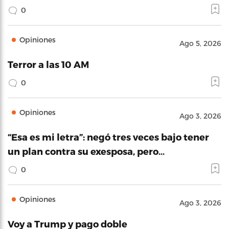
0
Opiniones
Ago 5, 2026
Terror a las 10 AM
0
Opiniones
Ago 3, 2026
“Esa es mi letra”: negó tres veces bajo tener
un plan contra su exesposa, pero…
0
Opiniones
Ago 3, 2026
Voy a Trump y pago doble