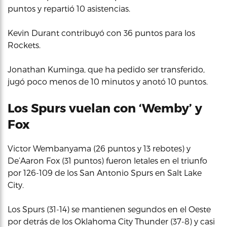
puntos y repartió 10 asistencias.
Kevin Durant contribuyó con 36 puntos para los
Rockets.
Jonathan Kuminga, que ha pedido ser transferido,
jugó poco menos de 10 minutos y anotó 10 puntos.
Los Spurs vuelan con ‘Wemby’ y
Fox
Victor Wembanyama (26 puntos y 13 rebotes) y
De’Aaron Fox (31 puntos) fueron letales en el triunfo
por 126-109 de los San Antonio Spurs en Salt Lake
City.
Los Spurs (31-14) se mantienen segundos en el Oeste
por detrás de los Oklahoma City Thunder (37-8) y casi