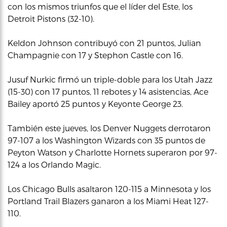
con los mismos triunfos que el líder del Este, los
Detroit Pistons (32-10).
Keldon Johnson contribuyó con 21 puntos, Julian
Champagnie con 17 y Stephon Castle con 16.
Jusuf Nurkic firmó un triple-doble para los Utah Jazz
(15-30) con 17 puntos, 11 rebotes y 14 asistencias, Ace
Bailey aportó 25 puntos y Keyonte George 23.
También este jueves, los Denver Nuggets derrotaron
97-107 a los Washington Wizards con 35 puntos de
Peyton Watson y Charlotte Hornets superaron por 97-
124 a los Orlando Magic.
Los Chicago Bulls asaltaron 120-115 a Minnesota y los
Portland Trail Blazers ganaron a los Miami Heat 127-
110.