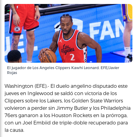
El jugador de Los Angeles Clippers Kawhi Leonard. EFE/Javier
Rojas
Washington (EFE).- El duelo angelino disputado este
jueves en Inglewood se saldó con victoria de los
Clippers sobre los Lakers, los Golden State Warriors
volvieron a perder sin Jimmy Butler y los Philadelphia
76ers ganaron a los Houston Rockets en la prórroga,
con un Joel Embiid de triple-doble recuperado para
la causa.