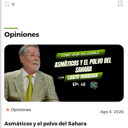
0
Opiniones
Opiniones
Ago 6, 2026
Asmáticos y el polvo del Sahara