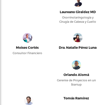
Laureano Giraldez MD
Otorrinolaringología y
Cirugía de Cabeza y Cuello
Moises Cortés
Dra. Natalie Pérez Luna
Consultor Financiero
Orlando Alomá
Gerente de Proyectos en un
Startup
Tomás Ramírez