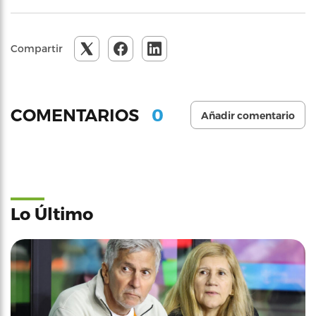
Compartir
0
COMENTARIOS
Añadir comentario
Lo Último