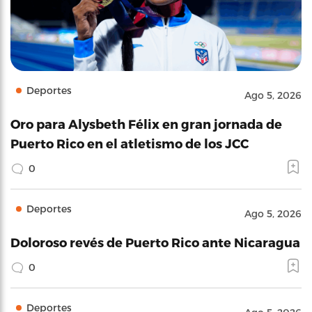
Deportes
Ago 5, 2026
Oro para Alysbeth Félix en gran jornada de
Puerto Rico en el atletismo de los JCC
0
Deportes
Ago 5, 2026
Doloroso revés de Puerto Rico ante Nicaragua
0
Deportes