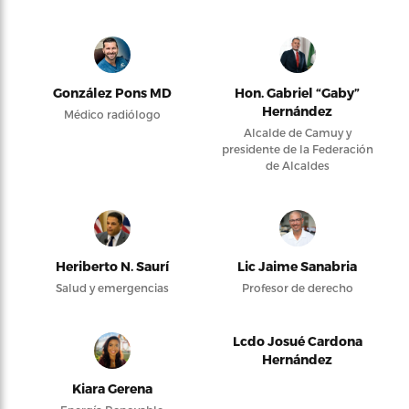
González Pons MD
Hon. Gabriel “Gaby”
Hernández
Médico radiólogo
Alcalde de Camuy y
presidente de la Federación
de Alcaldes
Heriberto N. Saurí
Lic Jaime Sanabria
Salud y emergencias
Profesor de derecho
Lcdo Josué Cardona
Hernández
Kiara Gerena