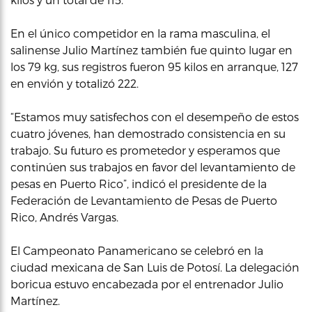
En el único competidor en la rama masculina, el
salinense Julio Martínez también fue quinto lugar en
los 79 kg, sus registros fueron 95 kilos en arranque, 127
en envión y totalizó 222.
“Estamos muy satisfechos con el desempeño de estos
cuatro jóvenes, han demostrado consistencia en su
trabajo. Su futuro es prometedor y esperamos que
continúen sus trabajos en favor del levantamiento de
pesas en Puerto Rico”, indicó el presidente de la
Federación de Levantamiento de Pesas de Puerto
Rico, Andrés Vargas.
El Campeonato Panamericano se celebró en la
ciudad mexicana de San Luis de Potosí. La delegación
boricua estuvo encabezada por el entrenador Julio
Martínez.