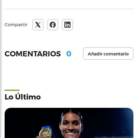
Compartir
0
COMENTARIOS
Añadir comentario
Lo Último