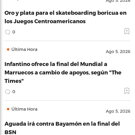
Ago 5, 2026
Oro y plata para el skateboarding boricua en
los Juegos Centroamericanos
0
Última Hora
Ago 5, 2026
Infantino ofrece la final del Mundial a
Marruecos a cambio de apoyos, según "The
Times"
0
Última Hora
Ago 5, 2026
Aguada irá contra Bayamón en la final del
BSN