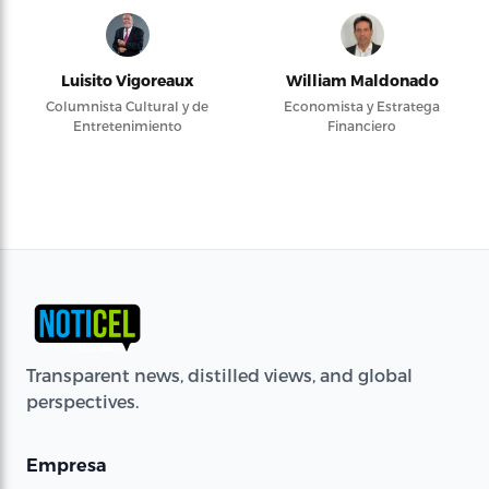
Luisito Vigoreaux
William Maldonado
Columnista Cultural y de
Economista y Estratega
Entretenimiento
Financiero
Transparent news, distilled views, and global
perspectives.
Empresa