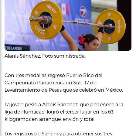
Alanis Sánchez. Foto suministrada.
Con tres medallas regresó Puerto Rico del
Campeonato Panamericano Sub-17 de
Levantamiento de Pesas que se celebró en México.
La joven pesista Alanis Sánchez, que pertenece a la
liga de Humacao, logró el tercer lugar en los 63
kilogramos en arranque, envión y total.
Los registros de Sánchez para obtener sus tres