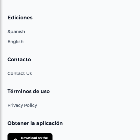
Ediciones
Spanish
English
Contacto
Contact Us
Términos de uso
Privacy Policy
Obtener la aplicación
Download on the