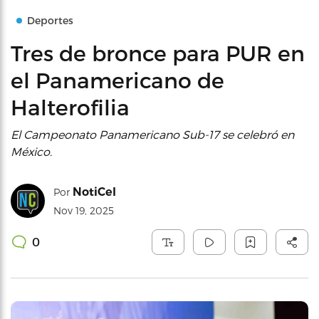
Deportes
Tres de bronce para PUR en
el Panamericano de
Halterofilia
El Campeonato Panamericano Sub-17 se celebró en
México.
NotiCel
Por
Nov 19, 2025
0