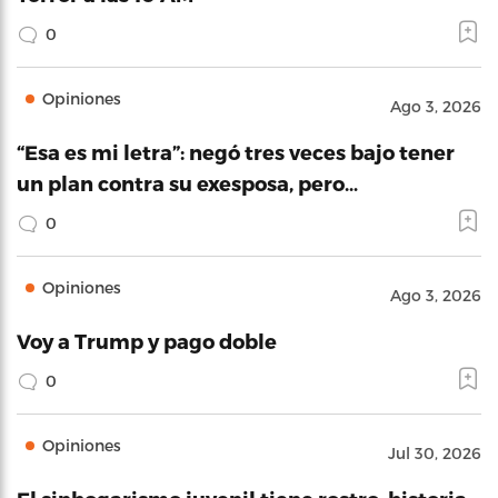
0
Opiniones
Ago 3, 2026
“Esa es mi letra”: negó tres veces bajo tener
un plan contra su exesposa, pero…
0
Opiniones
Ago 3, 2026
Voy a Trump y pago doble
0
Opiniones
Jul 30, 2026