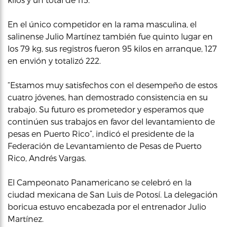
En el único competidor en la rama masculina, el
salinense Julio Martínez también fue quinto lugar en
los 79 kg, sus registros fueron 95 kilos en arranque, 127
en envión y totalizó 222.
“Estamos muy satisfechos con el desempeño de estos
cuatro jóvenes, han demostrado consistencia en su
trabajo. Su futuro es prometedor y esperamos que
continúen sus trabajos en favor del levantamiento de
pesas en Puerto Rico”, indicó el presidente de la
Federación de Levantamiento de Pesas de Puerto
Rico, Andrés Vargas.
El Campeonato Panamericano se celebró en la
ciudad mexicana de San Luis de Potosí. La delegación
boricua estuvo encabezada por el entrenador Julio
Martínez.