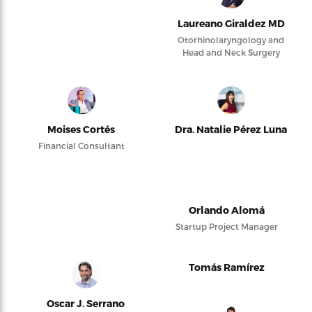
Laureano Giraldez MD
Otorhinolaryngology and
Head and Neck Surgery
Moises Cortés
Dra. Natalie Pérez Luna
Financial Consultant
Orlando Alomá
Startup Project Manager
Tomás Ramírez
Oscar J. Serrano