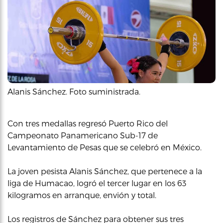
Alanis Sánchez. Foto suministrada.
Con tres medallas regresó Puerto Rico del
Campeonato Panamericano Sub-17 de
Levantamiento de Pesas que se celebró en México.
La joven pesista Alanis Sánchez, que pertenece a la
liga de Humacao, logró el tercer lugar en los 63
kilogramos en arranque, envión y total.
Los registros de Sánchez para obtener sus tres