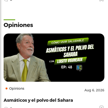
Opiniones
Opinions
Aug 6, 2026
Asmáticos y el polvo del Sahara