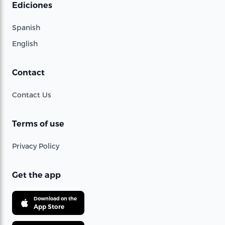
Ediciones
Spanish
English
Contact
Contact Us
Terms of use
Privacy Policy
Get the app
Download on the
App Store