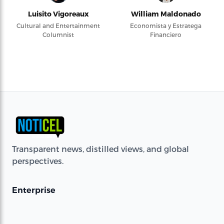
Luisito Vigoreaux
William Maldonado
Cultural and Entertainment
Economista y Estratega
Columnist
Financiero
Transparent news, distilled views, and global
perspectives.
Enterprise