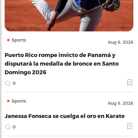
Sports
Aug 6, 2026
Puerto Rico rompe invicto de Panamá y
disputará la medalla de bronce en Santo
Domingo 2026
0
Sports
Aug 6, 2026
Janessa Fonseca se cuelga el oro en Karate
0