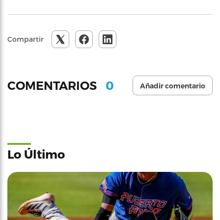
Compartir
0
COMENTARIOS
Añadir comentario
Lo Último