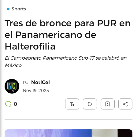
Sports
Tres de bronce para PUR en
el Panamericano de
Halterofilia
El Campeonato Panamericano Sub-17 se celebró en
México.
NotiCel
Por
Nov 19, 2025
0