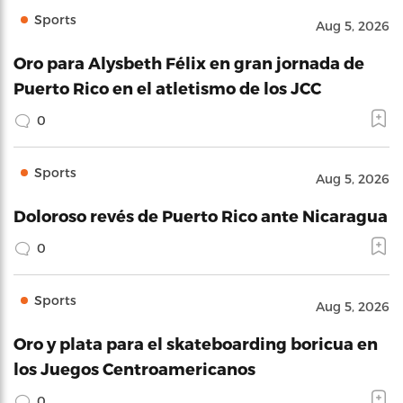
Sports
Aug 5, 2026
Oro para Alysbeth Félix en gran jornada de
Puerto Rico en el atletismo de los JCC
0
Sports
Aug 5, 2026
Doloroso revés de Puerto Rico ante Nicaragua
0
Sports
Aug 5, 2026
Oro y plata para el skateboarding boricua en
los Juegos Centroamericanos
0