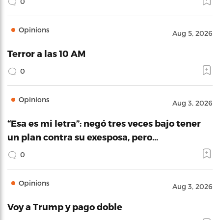
0
Opinions
Aug 5, 2026
Terror a las 10 AM
0
Opinions
Aug 3, 2026
“Esa es mi letra”: negó tres veces bajo tener
un plan contra su exesposa, pero…
0
Opinions
Aug 3, 2026
Voy a Trump y pago doble