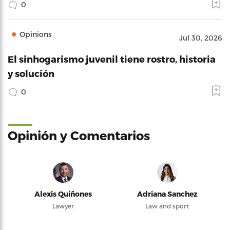
0
Opinions
Jul 30, 2026
El sinhogarismo juvenil tiene rostro, historia
y solución
0
Opinión y Comentarios
Alexis Quiñones
Adriana Sanchez
Lawyer
Law and sport