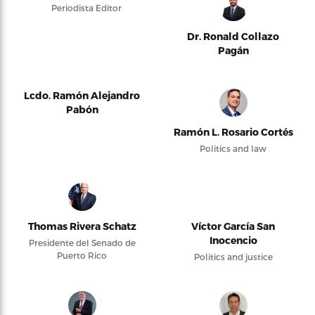
Periodista Editor
Dr. Ronald Collazo
Pagán
Lcdo. Ramón Alejandro
Pabón
Ramón L. Rosario Cortés
Politics and law
Thomas Rivera Schatz
Víctor García San
Inocencio
Presidente del Senado de
Puerto Rico
Politics and justice